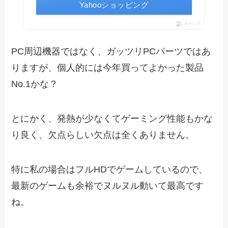
Yahooショッピング
ポチップ
PC周辺機器ではなく、ガッツリPCパーツではあ
りますが、個人的には今年買ってよかった製品
No.1かな？
とにかく、発熱が少なくてゲーミング性能もかな
り良く、欠点らしい欠点は全くありません。
特に私の場合はフルHDでゲームしているので、
最新のゲームも余裕でヌルヌル動いて最高です
ね。