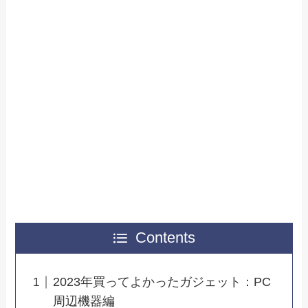
Contents
2023年買ってよかったガジェット：PC
周辺機器編