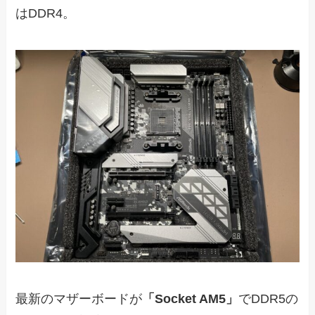
はDDR4。
最新のマザーボードが
「Socket AM5」
でDDR5の