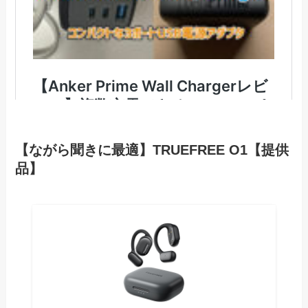
【ながら聞きに最適】TRUEFREE O1【提供
品】