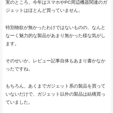
実のところ、今年はスマホやPC周辺機器関連のガ
ジェットはほとんど買っていません。
特別物欲が無かったわけではないものの、なんと
なーく魅力的な製品があまり無かった様な気がし
ます。
そのせいか、レビュー記事自体もあまり書かなか
ったですね。
もちろん、あくまでガジェット系の製品を買って
いないだけで、ガジェット以外の製品は結構買っ
ていました。