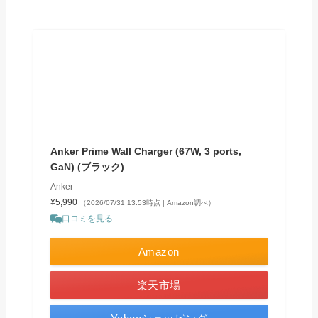
Anker Prime Wall Charger (67W, 3 ports,
GaN) (ブラック)
Anker
¥5,990
（2026/07/31 13:53時点 | Amazon調べ）
口コミを見る
Amazon
楽天市場