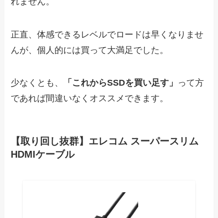
れません。
正直、体感できるレベルでロードは早くなりませ
んが、個人的には買って大満足でした。
少なくとも、
「これからSSDを買い足す」
って方
であれば間違いなくオススメできます。
【取り回し抜群】エレコム スーパースリム
HDMIケーブル