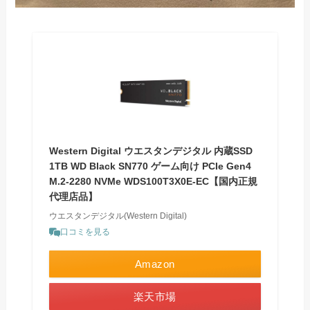
Western Digital ウエスタンデジタル 内蔵SSD
1TB WD Black SN770 ゲーム向け PCIe Gen4
M.2-2280 NVMe WDS100T3X0E-EC【国内正規
代理店品】
ウエスタンデジタル(Western Digital)
口コミを見る
Amazon
楽天市場