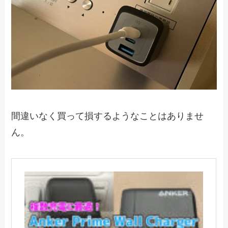
間違いなく買って損するようなことはありませ
ん。