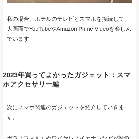
私の場合、ホテルのテレビとスマホを接続して、
大画面でYouTubeやAmazon Prime Videoを楽しん
でいます。
2023年買ってよかったガジェット：スマ
ホアクセサリー編
次にスマホ関連のガジェットを紹介していきま
す。
ガラスフィルムやワイヤレスイヤホンなどが対象