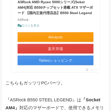
ASRock AMD Ryzen 5000シリーズ(Soket
AM4)対応 B550チップセット搭載 ATX マザーボ
ード 【国内正規代理店品】B550 Steel Legend
ASRock
口コミを見る
Amazon
楽天市場
Yahooショッピング
ポチップ
こちらもガッツリPCパーツ。
『ASRock B550 STEEL LEGEND』は
「Socket
AM4」
対応のマザーボードで、使用できるメモリ