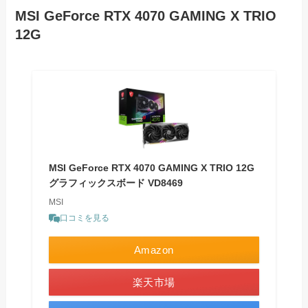
MSI GeForce RTX 4070 GAMING X TRIO
12G
MSI GeForce RTX 4070 GAMING X TRIO 12G
グラフィックスボード VD8469
MSI
口コミを見る
Amazon
楽天市場