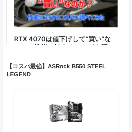
【コスパ最強】ASRock B550 STEEL
LEGEND