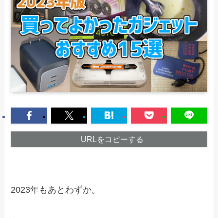
URLをコピーする
2023年もあとわずか。