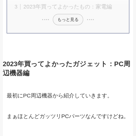
2023年買ってよかったもの：家電編
もっと見る
2023年買ってよかったガジェット：PC周
辺機器編
最初にPC周辺機器から紹介していきます。
まぁほとんどガッツリPCパーツなんですけどね。