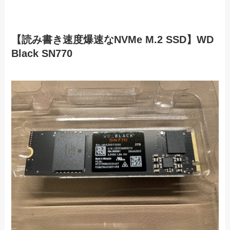
【読み書き速度爆速なNVMe M.2 SSD】WD
Black SN770