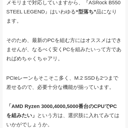
メモリまで対応していますから、『ASRock B550
STEEL LEGEND』はいわゆる
“型落ち”
品になり
ます。
そのため、最新のPCを組む方にはオススメはでき
ませんが、なるべく安くPCを組みたいって方であ
ればめちゃくちゃアリ。
PCIeレーンもそこそこ多く、M.2 SSDも2つまで
差せるので、必要十分な機能が揃っています。
「AMD Ryzen 3000,4000,5000番台のCPUでPC
を組みたい」
という方は、選択肢に入れてみては
いかがでしょうか。