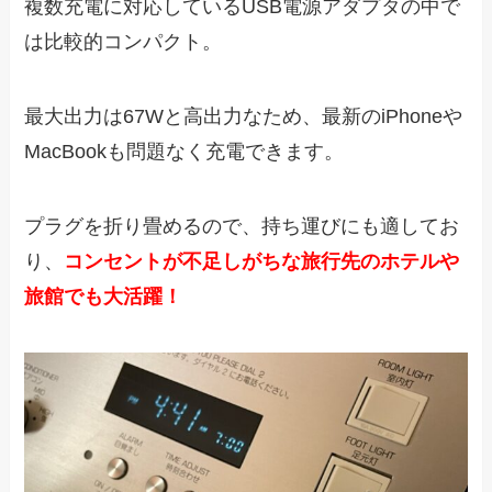
複数充電に対応しているUSB電源アダプタの中で
は比較的コンパクト。
最大出力は67Wと高出力なため、最新のiPhoneや
MacBookも問題なく充電できます。
プラグを折り畳めるので、持ち運びにも適してお
り、
コンセントが不足しがちな旅行先のホテルや
旅館でも大活躍！