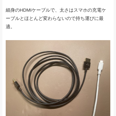
細身のHDMIケーブルで、太さはスマホの充電ケ
ーブルとほとんど変わらないので持ち運びに最
適。