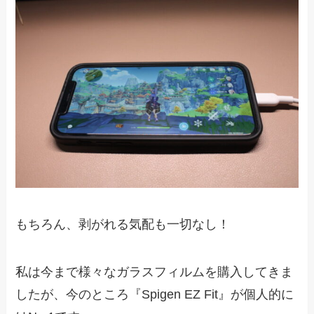
もちろん、剥がれる気配も一切なし！
私は今まで様々なガラスフィルムを購入してきま
したが、今のところ『Spigen EZ Fit』が個人的に