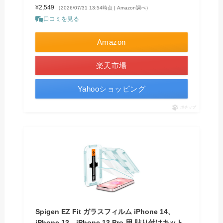
¥2,549
（2026/07/31 13:54時点 | Amazon調べ）
口コミを見る
Amazon
楽天市場
Yahooショッピング
ポチップ
Spigen EZ Fit ガラスフィルム iPhone 14、
iPhone 13、iPhone 13 Pro 用 貼り付けキット