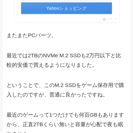
Yahooショッピング
ポチップ
またまたPCパーツ。
最近では2TBのNVMe M.2 SSDも2万円以下と比
較的安価で買えるようになりました。
ということで、このM.2 SSDをゲーム保存用で購
入したのですが、普通に良かったですね。
最近のゲームって1つだけでも何百GBもあります
から、正直2TBくらい無いと容量が心配で夜も眠