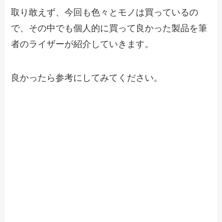
取り敢えず、今回も色々とモノは買っているの
で、その中でも個人的に買って良かった製品を筆
者のライザーが紹介していきます。
良かったら参考にしてみてください。