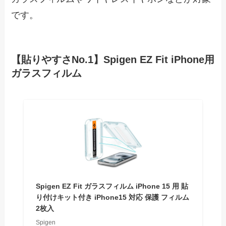
です。
【貼りやすさNo.1】Spigen EZ Fit iPhone用
ガラスフィルム
Spigen EZ Fit ガラスフィルム iPhone 15 用 貼
り付けキット付き iPhone15 対応 保護 フィルム
2枚入
Spigen