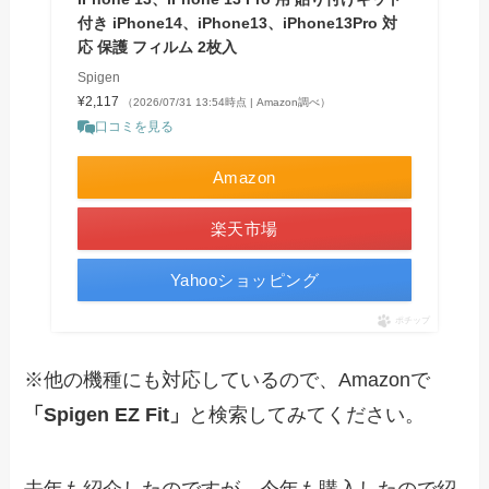
付き iPhone14、iPhone13、iPhone13Pro 対
応 保護 フィルム 2枚入
Spigen
¥2,117
（2026/07/31 13:54時点 | Amazon調べ）
口コミを見る
Amazon
楽天市場
Yahooショッピング
ポチップ
※他の機種にも対応しているので、Amazonで
「Spigen EZ Fit」
と検索してみてください。