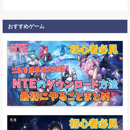
おすすめゲーム