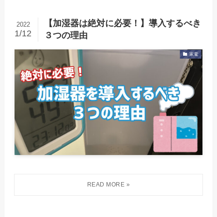
【加湿器は絶対に必要！】導入するべき
2022
1/12
３つの理由
家電