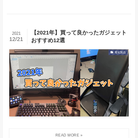
【2021年】買って良かったガジェット
2021
12/21
おすすめ12選
電化製品