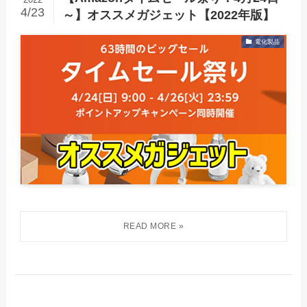
4/23
～】オススメガジェット【2022年版】
電化製品