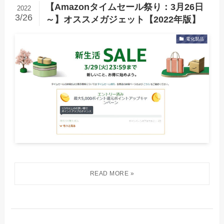
【Amazonタイムセール祭り：3月26日
2022
3/26
～】オススメガジェット【2022年版】
電化製品