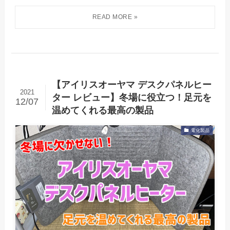
【アイリスオーヤマ デスクパネルヒー
2021
ター レビュー】冬場に役立つ！足元を
12/07
温めてくれる最高の製品
電化製品