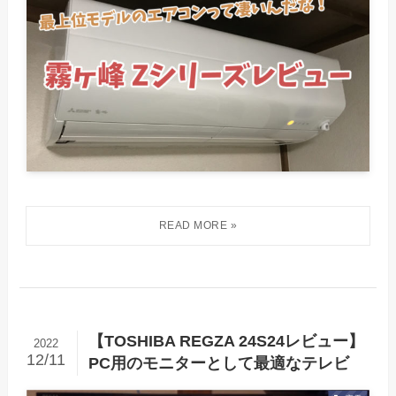
【TOSHIBA REGZA 24S24レビュー】
2022
12/11
PC用のモニターとして最適なテレビ