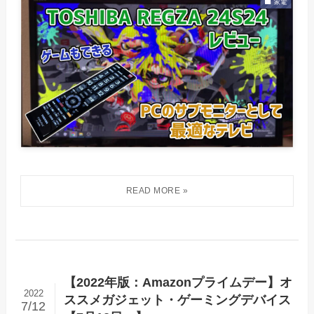
家電
【2022年版：Amazonプライムデー】オ
2022
ススメガジェット・ゲーミングデバイス
7/12