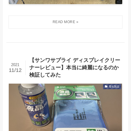
【サンワサプライ ディスプレイクリー
2021
ナーレビュー】本当に綺麗になるのか
11/12
検証してみた
電化製品