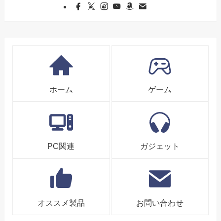
ホーム
ゲーム
PC関連
ガジェット
オススメ製品
お問い合わせ