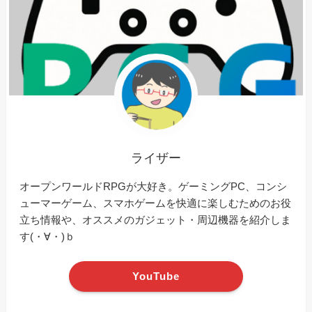
ライザー
オープンワールドRPGが大好き。ゲーミングPC、コンシ
ューマーゲーム、スマホゲームを快適に楽しむためのお役
立ち情報や、オススメのガジェット・周辺機器を紹介しま
す(・∀・)ｂ
YouTube