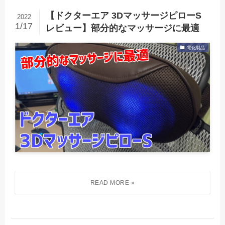
【ドクターエア 3DマッサージピローS
2022
1/17
レビュー】部分的なマッサージに最適
電化製品