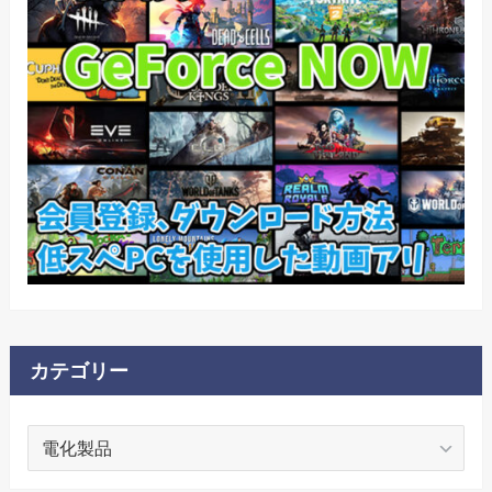
カテゴリー
カ
テ