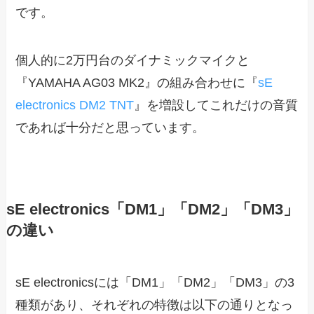
です。
個人的に2万円台のダイナミックマイクと
『YAMAHA AG03 MK2』の組み合わせに『
sE
electronics DM2 TNT
』を増設してこれだけの音質
であれば十分だと思っています。
sE electronics「DM1」「DM2」「DM3」
の違い
sE electronicsには「DM1」「DM2」「DM3」の3
種類があり、それぞれの特徴は以下の通りとなっ