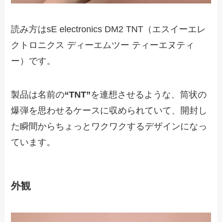
読み方はsE electronics DM2 TNT（エスイーエレ
クトロニクス ディーエムツー ティーエヌティ
ー）です。
製品は名前の
“TNT”
を連想させるような、筒状の
爆弾を思わせるケースに収められていて、開封し
た瞬間からちょっとワクワクするデザインになっ
ています。
外観