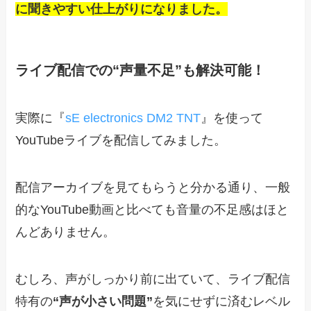
に聞きやすい仕上がりになりました。
ライブ配信での“声量不足”も解決可能！
実際に『
sE electronics DM2 TNT
』を使って
YouTubeライブを配信してみました。
配信アーカイブを見てもらうと分かる通り、一般
的なYouTube動画と比べても音量の不足感はほと
んどありません。
むしろ、声がしっかり前に出ていて、ライブ配信
特有の
“声が小さい問題”
を気にせずに済むレベル