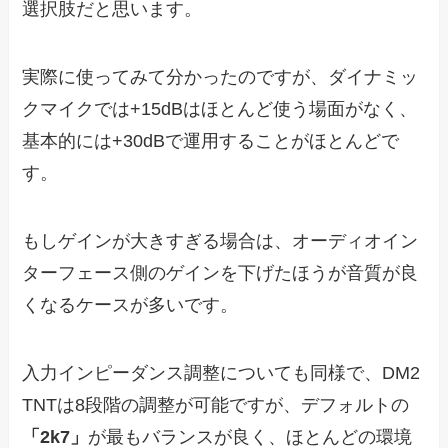
選択肢だと思います。
実際に使ってみて分かったのですが、ダイナミッ
クマイクでは+15dBはほとんど使う場面がなく、
基本的には+30dBで運用することがほとんどで
す。
もしゲインが大きすぎる場合は、オーディオイン
ターフェース側のゲインを下げたほうが音質が良
くなるケースが多いです。
入力インピーダンス調整についても同様で、DM2
TNTは8段階の調整が可能ですが、デフォルトの
「2k7」
が最もバランスが良く、ほとんどの環境