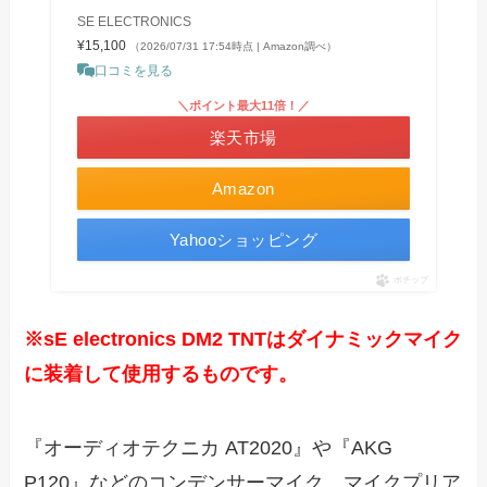
SE ELECTRONICS
¥15,100
（2026/07/31 17:54時点 | Amazon調べ）
口コミを見る
＼ポイント最大11倍！／
楽天市場
Amazon
Yahooショッピング
ポチップ
※sE electronics DM2 TNTはダイナミックマイク
に装着して使用するものです。
『オーディオテクニカ AT2020』や『AKG
P120』などのコンデンサーマイク、マイクプリア