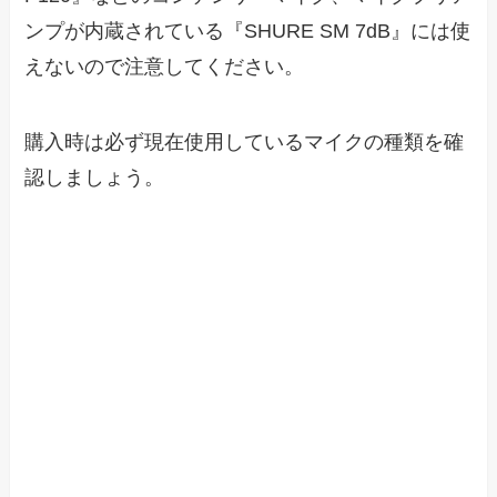
ンプが内蔵されている『SHURE SM 7dB』には使
えないので注意してください。
購入時は必ず現在使用しているマイクの種類を確
認しましょう。