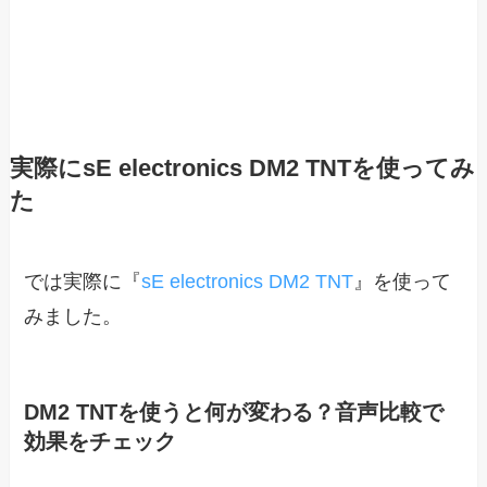
実際にsE electronics DM2 TNTを使ってみ
た
では実際に『
sE electronics DM2 TNT
』を使って
みました。
DM2 TNTを使うと何が変わる？音声比較で
効果をチェック