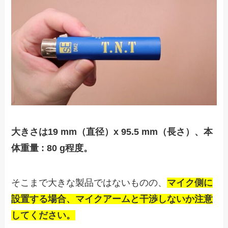
大きさは19 mm（直径）x 95.5 mm（長さ）、本
体重量 : 80 g程度。
そこまで大きな製品ではないものの、
マイク側に
設置する場合、マイクアームと干渉しないか注意
してください。