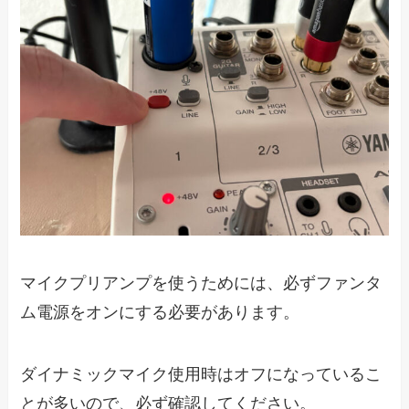
マイクプリアンプを使うためには、必ずファンタ
ム電源をオンにする必要があります。
ダイナミックマイク使用時はオフになっているこ
とが多いので、必ず確認してください。