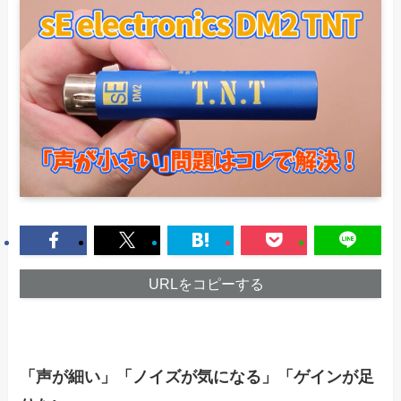
URLをコピーする
「声が細い」「ノイズが気になる」「ゲインが足