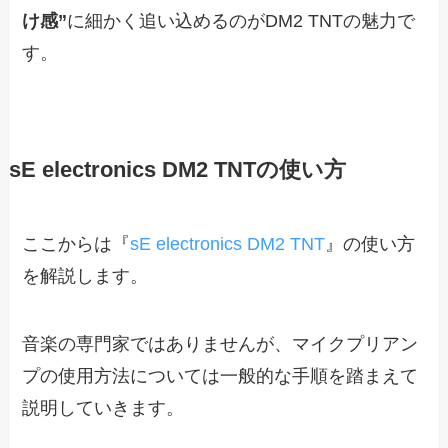
け感”
に細かく追い込めるのがDM2 TNTの魅力で
す。
sE electronics DM2 TNTの使い方
ここからは『
sE electronics DM2 TNT
』の使い方
を解説します。
音楽の専門家ではありませんが、マイクプリアン
プの使用方法については一般的な手順を踏まえて
説明していきます。