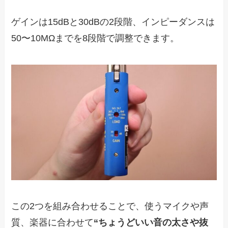
ゲインは15dBと30dBの2段階、インピーダンスは
50〜10MΩまでを8段階で調整できます。
この2つを組み合わせることで、使うマイクや声
質、楽器に合わせて
“ちょうどいい音の太さや抜