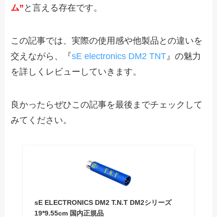
ム”
と言える存在です。
この記事では、実際の使用感や他製品との違いを
交えながら、『
sE electronics DM2 TNT
』の魅力
を詳しくレビューしていきます。
良かったらぜひこの記事を最後までチェックして
みてください。
sE ELECTRONICS DM2 T.N.T DM2シリーズ
19*9.55cm 国内正規品