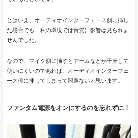
とはいえ、オーディオインターフェース側に挿し
た場合でも、私の環境では音質に影響は見られま
せんでした。
なので、マイク側に挿すとアームなどが干渉して
使いにくいのであれば、オーディオインターフェ
ース側に挿してしまって問題ないと思います。
ファンタム電源をオンにするのを忘れずに！