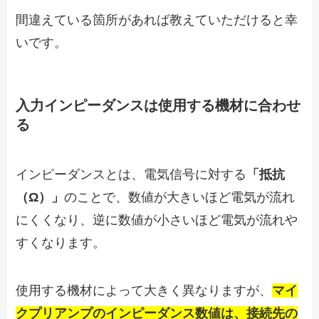
間違えている箇所があれば教えていただけると幸
いです。
入力インピーダンスは使用する機材に合わせ
る
インピーダンスとは、電気信号に対する
「抵抗
（Ω）」
のことで、数値が大きいほど電気が流れ
にくくなり、逆に数値が小さいほど電気が流れや
すくなります。
使用する機材によって大きく異なりますが、
マイ
クプリアンプのインピーダンス数値は、接続先の