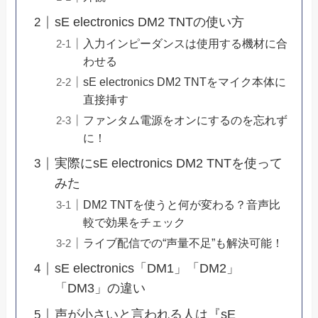
sE electronics DM2 TNTの使い方
入力インピーダンスは使用する機材に合
わせる
sE electronics DM2 TNTをマイク本体に
直接挿す
ファンタム電源をオンにするのを忘れず
に！
実際にsE electronics DM2 TNTを使って
みた
DM2 TNTを使うと何が変わる？音声比
較で効果をチェック
ライブ配信での“声量不足”も解決可能！
sE electronics「DM1」「DM2」
「DM3」の違い
声が小さいと言われる人は『sE