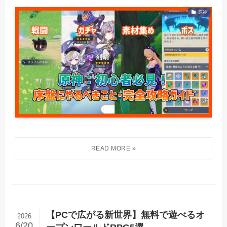
原神
【PCで広がる新世界】無料で遊べるオ
2026
6/20