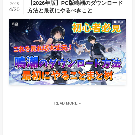
【2026年版】PC版鳴潮のダウンロード
2026
4/20
方法と最初にやるべきこと
鳴潮