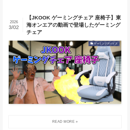
【JKOOK ゲーミングチェア 座椅子】東
2026
海オンエアの動画で登場したゲーミング
3/02
チェア
ゲーミングデバイス