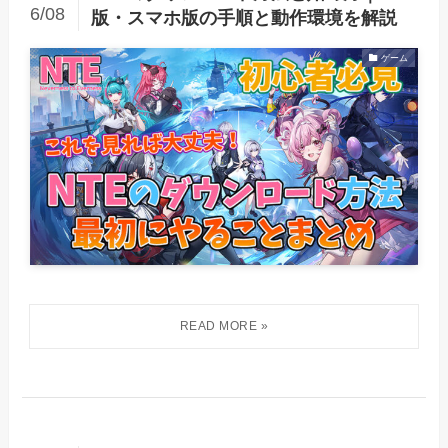
6/08
版・スマホ版の手順と動作環境を解説
ゲーム