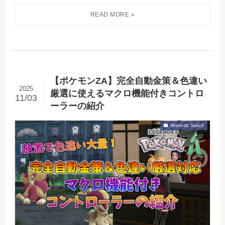
【ポケモンZA】完全自動金策＆色違い
2025
厳選に使えるマクロ機能付きコントロ
11/03
ーラーの紹介
Nintendo Switch