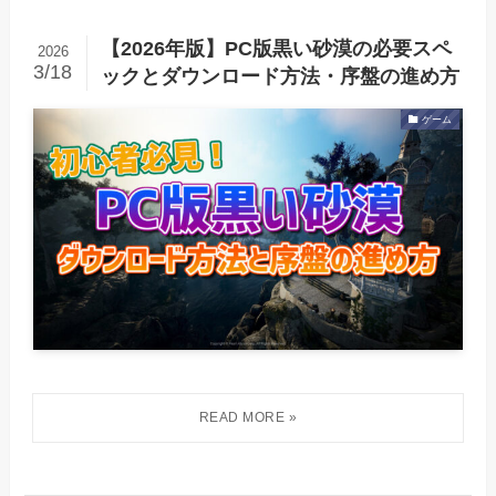
【2026年版】PC版黒い砂漠の必要スペ
2026
3/18
ックとダウンロード方法・序盤の進め方
ゲーム