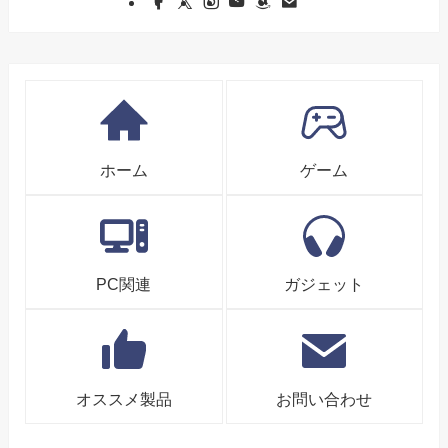
ホーム
ゲーム
PC関連
ガジェット
オススメ製品
お問い合わせ