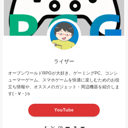
ライザー
オープンワールドRPGが大好き。ゲーミングPC、コンシ
ューマーゲーム、スマホゲームを快適に楽しむためのお役
立ち情報や、オススメのガジェット・周辺機器を紹介しま
す(・∀・)ｂ
YouTube