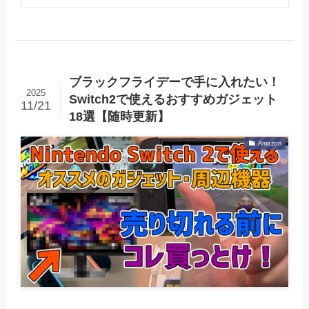
ブラックフライデーで手に入れたい！
2025
Switch2で使えるおすすめガジェット
11/21
18選【随時更新】
Amazon