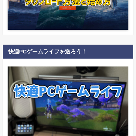
快適PCゲームライフを送ろう！