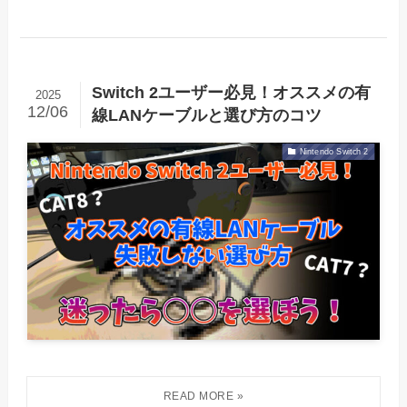
Switch 2ユーザー必見！オススメの有
2025
12/06
線LANケーブルと選び方のコツ
Nintendo Switch 2