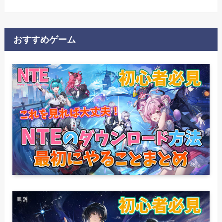
おすすめゲーム