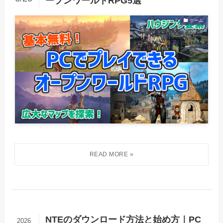
ープンワールドRPG5選
ゲーム
NTEのダウンロード方法と始め方｜PC
2026