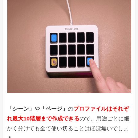
「シーン」
や
「ページ」
の
プロファイルはそれぞ
れ最大10階層まで作成できる
ので、用途ごとに細
かく分けても全て使い切ることはほぼ無いでしょ