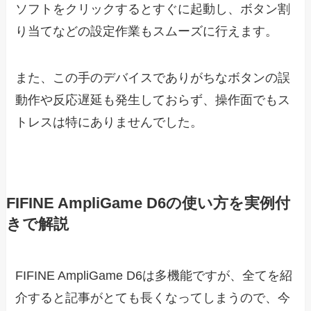
ソフトをクリックするとすぐに起動し、ボタン割
り当てなどの設定作業もスムーズに行えます。
また、この手のデバイスでありがちなボタンの誤
動作や反応遅延も発生しておらず、操作面でもス
トレスは特にありませんでした。
FIFINE AmpliGame D6の使い方を実例付
きで解説
FIFINE AmpliGame D6は多機能ですが、全てを紹
介すると記事がとても長くなってしまうので、今