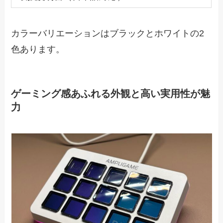
カラーバリエーションはブラックとホワイトの2
色あります。
ゲーミング感あふれる外観と高い実用性が魅
力