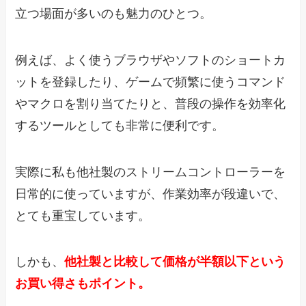
立つ場面が多いのも魅力のひとつ。
例えば、よく使うブラウザやソフトのショートカ
ットを登録したり、ゲームで頻繁に使うコマンド
やマクロを割り当てたりと、普段の操作を効率化
するツールとしても非常に便利です。
実際に私も他社製のストリームコントローラーを
日常的に使っていますが、作業効率が段違いで、
とても重宝しています。
しかも、
他社製と比較して価格が半額以下という
お買い得さもポイント。