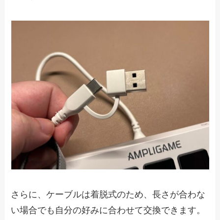
さらに、ケーブルは着脱式のため、長さが合わな
い場合でも自分の好みに合わせて交換できます。