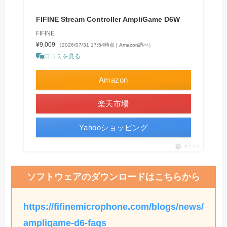
FIFINE Stream Controller AmpliGame D6W
FIFINE
¥9,009
（2026/07/31 17:54時点 | Amazon調べ）
口コミを見る
Amazon
楽天市場
Yahooショッピング
ポチップ
ソフトウェアのダウンロードはこちらから
https://fifinemicrophone.com/blogs/news/
ampligame-d6-faqs