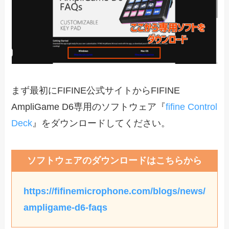
まず最初にFIFINE公式サイトからFIFINE
AmpliGame D6専用のソフトウェア『
fifine Control
Deck
』をダウンロードしてください。
ソフトウェアのダウンロードはこちらから
https://fifinemicrophone.com/blogs/news/
ampligame-d6-faqs