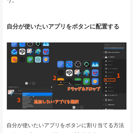
う。
自分が使いたいアプリをボタンに配置する
自分が使いたいアプリをボタンに割り当てる方法