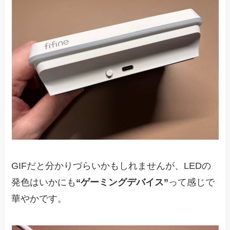
GIFだと分かりづらいかもしれませんが、LEDの
発色はいかにも
“ゲーミングデバイス”
って感じで
華やかです。