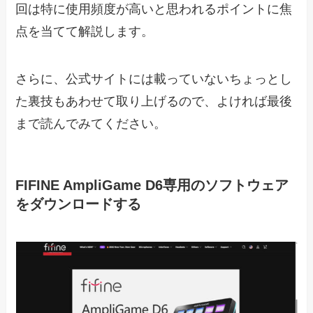
回は特に使用頻度が高いと思われるポイントに焦
点を当てて解説します。
さらに、公式サイトには載っていないちょっとし
た裏技もあわせて取り上げるので、よければ最後
まで読んでみてください。
FIFINE AmpliGame D6専用のソフトウェア
をダウンロードする