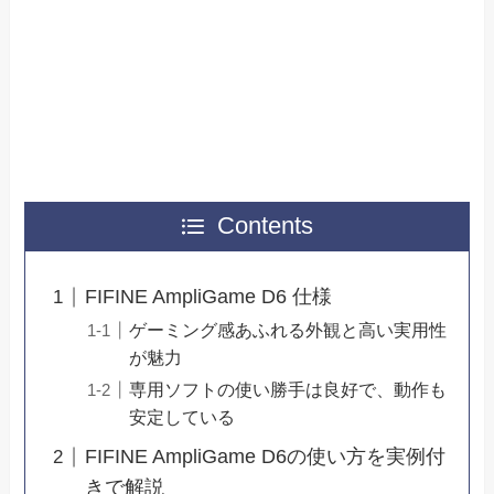
Contents
FIFINE AmpliGame D6 仕様
ゲーミング感あふれる外観と高い実用性
が魅力
専用ソフトの使い勝手は良好で、動作も
安定している
FIFINE AmpliGame D6の使い方を実例付
きで解説