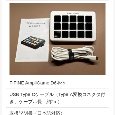
FIFINE AmpliGame D6本体
USB Type-Cケーブル（Type-A変換コネクタ付
き。ケーブル長：約2m）
取扱説明書（日本語対応）