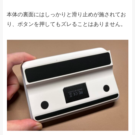
本体の裏面にはしっかりと滑り止めが施されてお
り、ボタンを押してもズレることはありません。