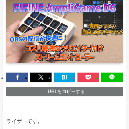
URLをコピーする
ライザーです。