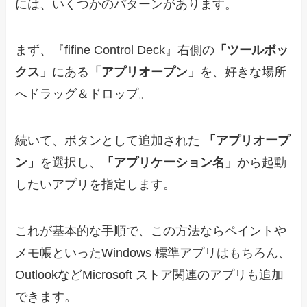
には、いくつかのパターンがあります。
まず、『fifine Control Deck』右側の
「ツールボッ
クス」
にある
「アプリオープン」
を、好きな場所
へドラッグ＆ドロップ。
続いて、ボタンとして追加された
「アプリオープ
ン」
を選択し、
「アプリケーション名」
から起動
したいアプリを指定します。
これが基本的な手順で、この方法ならペイントや
メモ帳といったWindows 標準アプリはもちろん、
OutlookなどMicrosoft ストア関連のアプリも追加
できます。