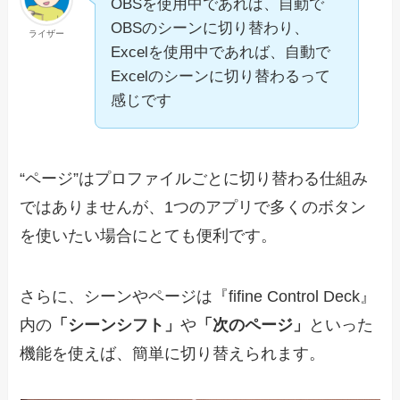
OBSを使用中であれば、自動で
OBSのシーンに切り替わり、
ライザー
Excelを使用中であれば、自動で
Excelのシーンに切り替わるって
感じです
“ページ”はプロファイルごとに切り替わる仕組み
ではありませんが、1つのアプリで多くのボタン
を使いたい場合にとても便利です。
さらに、シーンやページは『fifine Control Deck』
内の
「シーンシフト」
や
「次のページ」
といった
機能を使えば、簡単に切り替えられます。