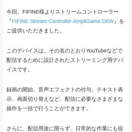
今回、FIFINE様よりストリームコントローラー
『
FIFINE Stream Controller AmpliGame D6W
』を
ご提供いただきました。
このデバイスは、その名のとおりYouTubeなどで
配信するために設計されたストリーミング用デバ
イスです。
録画の開始、音声エフェクトの付与、テキスト表
示、画面切り替えなど、配信に必要なさまざまな
操作を一括で行うことができます。
さらに、配信用途に限らず、日常的な作業にも役