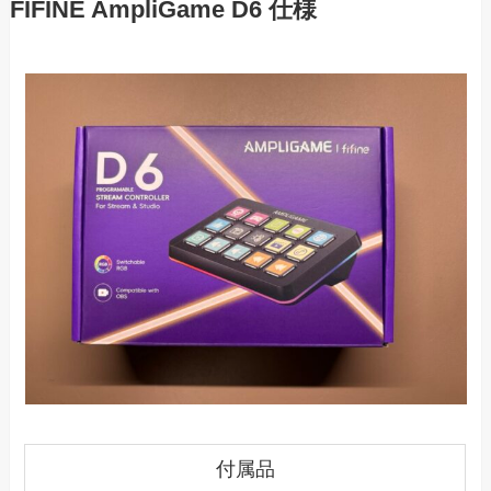
FIFINE AmpliGame D6 仕様
付属品