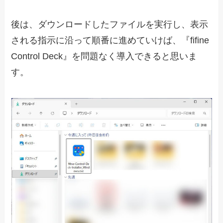
後は、ダウンロードしたファイルを実行し、表示
される指示に沿って順番に進めていけば、『fifine
Control Deck』を問題なく導入できると思いま
す。