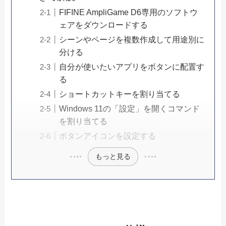
FIFINE AmpliGame D6専用のソフトウ
ェアをダウンロードする
シーンやページを複数作成して用途別に
分ける
自分が使いたいアプリをボタンに配置す
る
ショートカットキーを割り当てる
Windows 11の「設定」を開くコマンド
を割り当てる
ボタンアイコンを設定する
もっと見る