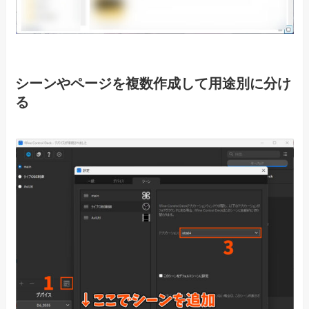
シーンやページを複数作成して用途別に分け
る