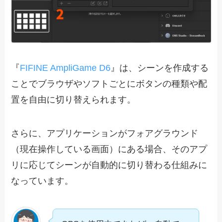
『
FIFINE AmpliGame D6
』は、シーンを作成する
ことでブラウザやソフトごとにボタンの種類や配
置を自由に切り替えられます。
さらに、アプリケーションがフォアグラウンド
（現在操作している画面）にある場合、そのアプ
リに応じてシーンが自動的に切り替わる仕組みに
なっています。