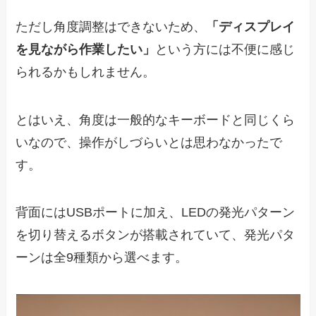
ただし角度調整はできないため、
「ディスプレイ
を見ながら作業したい」
という方には不便に感じ
られるかもしれません。
とはいえ、角度は一般的なキーボードと同じくら
いなので、操作がしづらいとは思わなかったで
す。
背面にはUSBポートに加え、LEDの発光パターン
を切り替えるボタンが搭載されていて、発光パタ
ーンは全9種類から選べます。