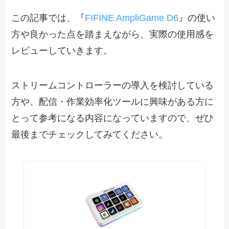
この記事では、『
FIFINE AmpliGame D6
』の使い
方や良かった点を踏まえながら、実際の使用感を
レビューしていきます。
ストリームコントローラーの導入を検討している
方や、配信・作業効率化ツールに興味がある方に
とって参考になる内容になっていますので、ぜひ
最後までチェックしてみてください。