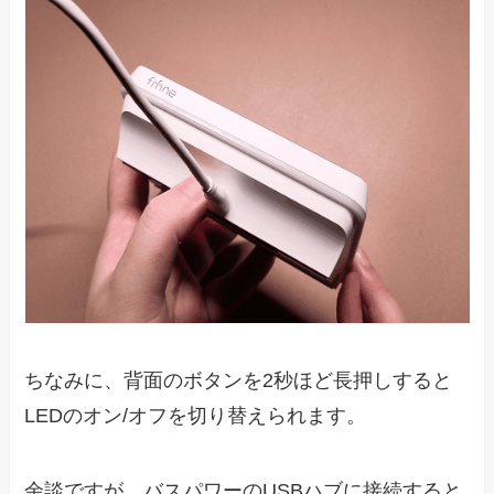
ちなみに、背面のボタンを2秒ほど長押しすると
LEDのオン/オフを切り替えられます。
余談ですが、バスパワーのUSBハブに接続すると