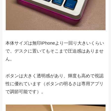
本体サイズは無印iPhoneより一回り大きいくらい
で、デスクに置いてもそこまで圧迫感はありませ
ん。
ボタンは大きく透明感があり、輝度も高めで視認
性に優れています（ボタンの明るさは専用アプリ
で調節可能です）。