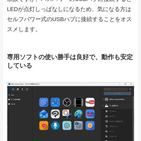
LEDが点灯しっぱなしになるため、気になる方は
セルフパワー式のUSBハブに接続することをオス
スメします。
専用ソフトの使い勝手は良好で、動作も安定
している