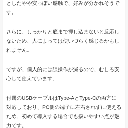
としたやや安っぽい感触で、好みが分かれそうで
す。
さらに、しっかりと底まで押し込まないと反応し
ないため、人によっては使いづらく感じるかもし
れません。
ですが、個人的には誤操作が減るので、むしろ安
心して使えています。
付属のUSBケーブルはType-AとType-Cの両方に
対応しており、PC側の端子に左右されずに使える
ため、初めて導入する場合でも扱いやすい点が魅
力です。