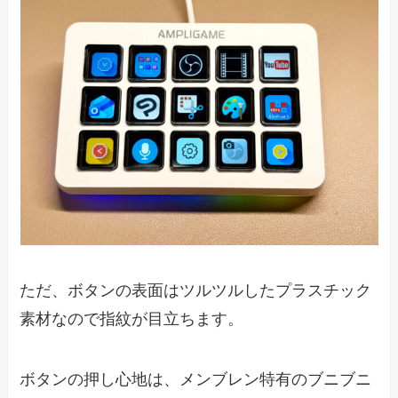
ただ、ボタンの表面はツルツルしたプラスチック
素材なので指紋が目立ちます。
ボタンの押し心地は、メンブレン特有のブニブニ