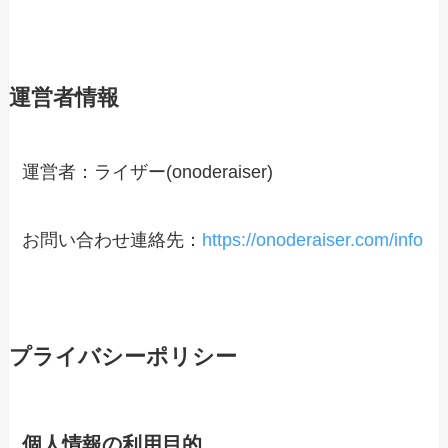
運営者情報
運営者：ライザー(onoderaiser)
お問い合わせ連絡先：
https://onoderaiser.com/info
プライバシーポリシー
個人情報の利用目的