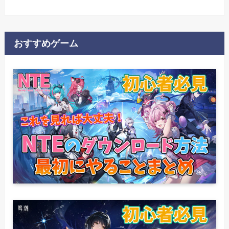
おすすめゲーム