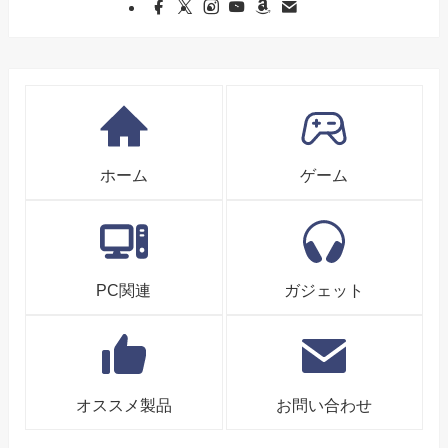
ホーム
ゲーム
PC関連
ガジェット
オススメ製品
お問い合わせ