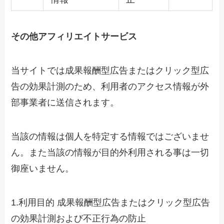
その他アフィリエイトサービス
当サイトでは成果報酬型広告またはクリック型広
告の効果計測のため、利用者のアクセス情報が外
部事業者に送信されます。
当該の情報は個人を特定する情報ではございませ
ん。また当該の情報が目的外利用される事は一切
御座いません。
1.利用目的 成果報酬型広告またはクリック型広告
の効果計測および不正行為の防止