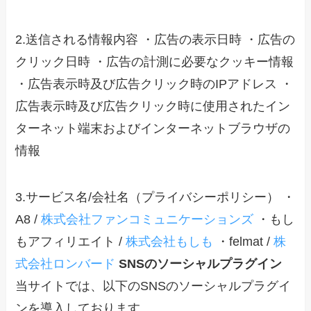
2.送信される情報内容 ・広告の表示日時 ・広告の
クリック日時 ・広告の計測に必要なクッキー情報
・広告表示時及び広告クリック時のIPアドレス ・
広告表示時及び広告クリック時に使用されたイン
ターネット端末およびインターネットブラウザの
情報
3.サービス名/会社名（プライバシーポリシー） ・
A8 /
株式会社ファンコミュニケーションズ
・もし
もアフィリエイト /
株式会社もしも
・felmat /
株
式会社ロンバード
SNSのソーシャルプラグイン
当サイトでは、以下のSNSのソーシャルプラグイ
ンを導入しております。