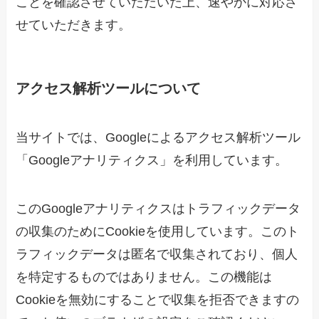
ことを確認させていただいた上、速やかに対応さ
せていただきます。
アクセス解析ツールについて
当サイトでは、Googleによるアクセス解析ツール
「Googleアナリティクス」を利用しています。
このGoogleアナリティクスはトラフィックデータ
の収集のためにCookieを使用しています。このト
ラフィックデータは匿名で収集されており、個人
を特定するものではありません。この機能は
Cookieを無効にすることで収集を拒否できますの