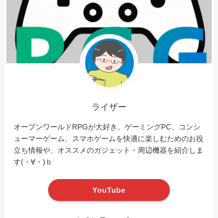
ライザー
オープンワールドRPGが大好き。ゲーミングPC、コンシ
ューマーゲーム、スマホゲームを快適に楽しむためのお役
立ち情報や、オススメのガジェット・周辺機器を紹介しま
す(・∀・)ｂ
YouTube