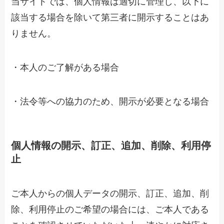
当サイトでは、個人情報は適切に管理し、以下に
該当する場合を除いて第三者に開示することはあ
りません。
・本人のご了解がある場合
・法令等への協力のため、開示が必要となる場合
個人情報の開示、訂正、追加、削除、利用停
止
ご本人からの個人データの開示、訂正、追加、削
除、利用停止のご希望の場合には、ご本人である