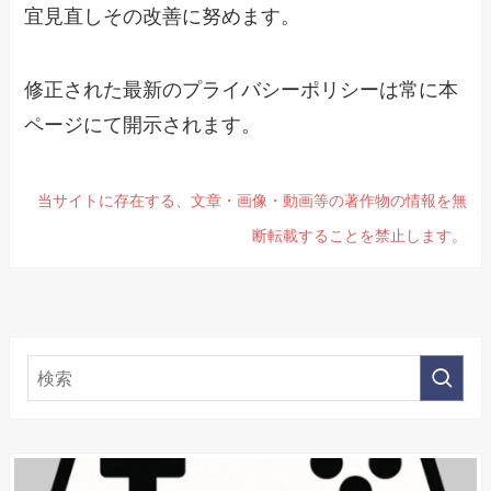
宜見直しその改善に努めます。
修正された最新のプライバシーポリシーは常に本
ページにて開示されます。
当サイトに存在する、文章・画像・動画等の著作物の情報を無
断転載することを禁止します。