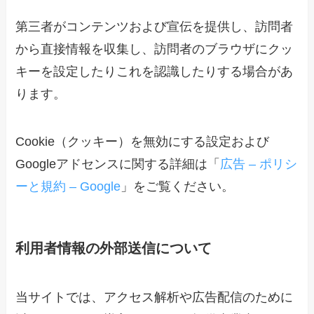
第三者がコンテンツおよび宣伝を提供し、訪問者
から直接情報を収集し、訪問者のブラウザにクッ
キーを設定したりこれを認識したりする場合があ
ります。
Cookie（クッキー）を無効にする設定および
Googleアドセンスに関する詳細は「
広告 – ポリシ
ーと規約 – Google
」をご覧ください。
利用者情報の外部送信について
当サイトでは、アクセス解析や広告配信のために