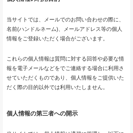
当サイトでは、メールでのお問い合わせの際に、
名前(ハンドルネーム)、メールアドレス等の個人
情報をご登録いただく場合がございます。
これらの個人情報は質問に対する回答や必要な情
報を電子メールなどをでご連絡する場合に利用さ
せていただくものであり、個人情報をご提供いた
だく際の目的以外では利用いたしません。
個人情報の第三者への開示