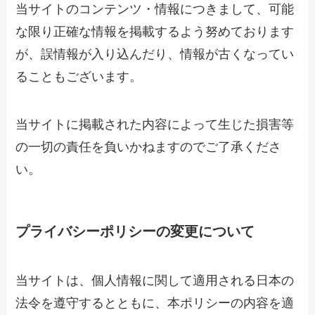
当サイトのコンテンツ・情報につきまして、可能
な限り正確な情報を掲載するよう努めております
が、誤情報が入り込んだり、情報が古くなってい
ることもございます。
当サイトに掲載された内容によって生じた損害等
の一切の責任を負いかねますのでご了承くださ
い。
プライバシーポリシーの変更について
当サイトは、個人情報に関して適用される日本の
法令を遵守するとともに、本ポリシーの内容を適