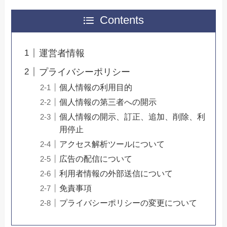
Contents
運営者情報
プライバシーポリシー
個人情報の利用目的
個人情報の第三者への開示
個人情報の開示、訂正、追加、削除、利
用停止
アクセス解析ツールについて
広告の配信について
利用者情報の外部送信について
免責事項
プライバシーポリシーの変更について