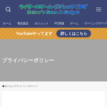
ホーム
電化製品
ガジェット
PC関連
ゲーム
ゲーミングデバ
YouTubeやってます
詳しくはこちら
プライバシーポリシー
ホーム
プライバシーポリシー