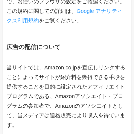
で、お使いのブラウザの設定をご確認ください。
この規約に関しての詳細は、
Google アナリティ
クス利用規約
をご覧ください。
広告の配信について
当サイトでは、Amazon.co.jpを宣伝しリンクする
ことによってサイトが紹介料を獲得できる手段を
提供することを目的に設定されたアフィリエイト
プログラムである、Amazonアソシエイト・プロ
グラムの参加者で、Amazonのアソシエイトとし
て、当メディアは適格販売により収入を得ていま
す。