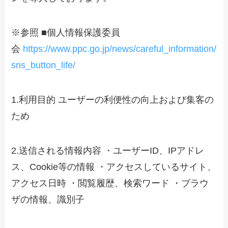
※参照 ■個人情報保護委員
会
https://www.ppc.go.jp/news/careful_information/
sns_button_life/
1.利用目的 ユーザーの利便性の向上および集客の
ため
2.送信される情報内容 ・ユーザーID、IPアドレ
ス、Cookie等の情報 ・アクセスしているサイト、
アクセス日時 ・閲覧履歴、検索ワード ・ブラウ
ザの情報、識別子