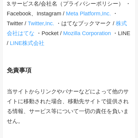
3.サービス名/会社名（プライバシーポリシー） ・
Facebook、Instagram /
Meta Platform,Inc.
・
Twitter /
Twitter,Inc.
・はてなブックマーク /
株式
会社はてな
・Pocket /
Mozilla Corporation
・LINE
/
LINE株式会社
免責事項
当サイトからリンクやバナーなどによって他のサ
イトに移動された場合、移動先サイトで提供され
る情報、サービス等について一切の責任を負いま
せん。