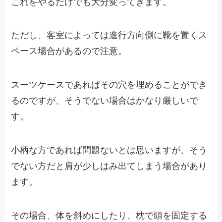
これをやるだけでも大分変ってきます。
ただし、客室によっては進行方向側に靴を置くス
ペース場合があるので注意。
スーツケースであればその穴を埋めることができ
るのですが、そうでない場合はかなり厳しいで
す。
小柄な方であれば問題ないとは思いますが、そう
でない方だと肩が少しはみ出てしまう場合があり
ます。
その場合、体を斜めにしたり、枕で頭を固定する