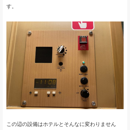
す。
この辺の設備はホテルとそんなに変わりません