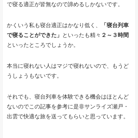
で寝る適正が皆無なので諦めるしかないです。
かくいう私も寝台適正はかなり低く、
「寝台列車
で寝ることができた」
といったも精々
２～３時間
といったところでしょうか。
本当に寝れない人はマジで寝れないので、もうど
うしょうもないです。
それでも、寝台列車を体験できる機会はほとんど
ないのでこの記事を参考に是非サンライズ瀬戸・
出雲で快適な旅を送ってもらいと思っています。