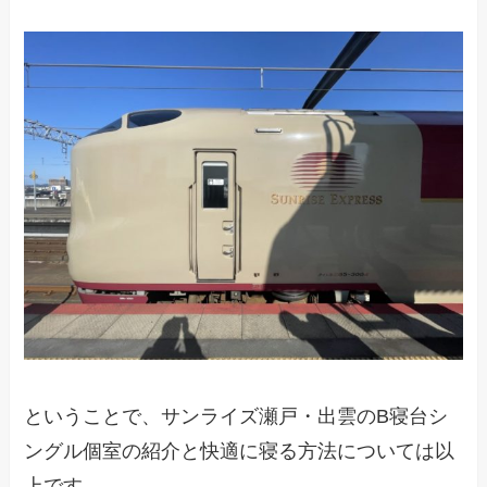
ということで、サンライズ瀬戸・出雲のB寝台シ
ングル個室の紹介と快適に寝る方法については以
上です。