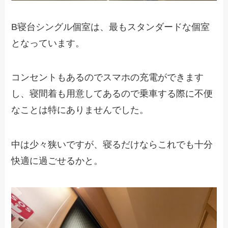
B寝台シングル個室は、最もスタンダードな個室
となっています。
コンセントもあるのでスマホの充電ができます
し、寝間着も用意してあるので乗車する際に不便
なことは特にありませんでした。
中は少々狭いですが、寝るだけならこれでも十分
快適に過ごせるかと。