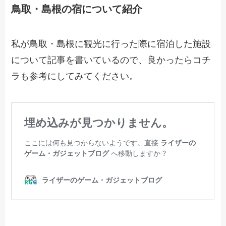
鳥取・島根の宿について紹介
私が鳥取・島根に観光に行った際に宿泊した施設
について記事を書いているので、良かったらコチ
ラも参考にしてみてください。