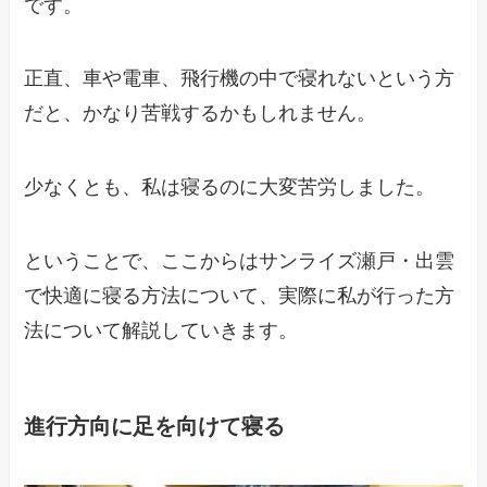
です。
正直、車や電車、飛行機の中で寝れないという方
だと、かなり苦戦するかもしれません。
少なくとも、私は寝るのに大変苦労しました。
ということで、ここからはサンライズ瀬戸・出雲
で快適に寝る方法について、実際に私が行った方
法について解説していきます。
進行方向に足を向けて寝る