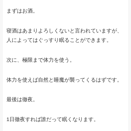
まずはお酒。
寝酒はあまりよろしくないと言われていますが、
人によってはぐっすり眠ることができます。
次に、極限まで体力を使う。
体力を使えば自然と睡魔が襲ってくるはずです。
最後は徹夜。
1日徹夜すれば誰だって眠くなります。