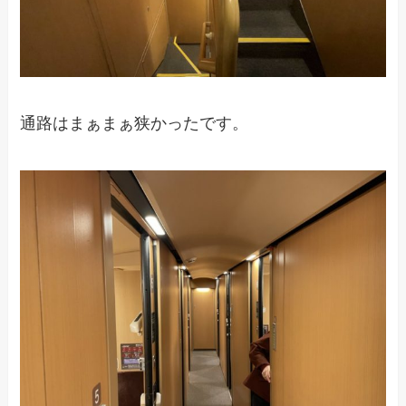
通路はまぁまぁ狭かったです。