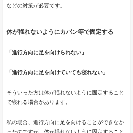
などの対策が必要です。
体が揺れないようにカバン等で固定する
「進行方向に足を向けられない」
「進行方向に足を向けていても寝れない」
そういった方は体が揺れないように固定すること
で寝れる場合があります。
私の場合、進行方向に足を向けることができなか
ったのですが、体が揺れないように固定すること