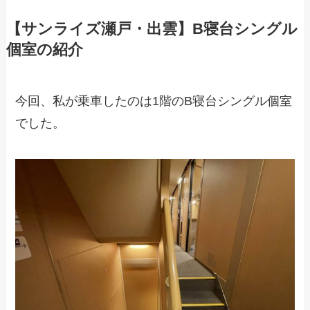
【サンライズ瀬戸・出雲】B寝台シングル
個室の紹介
今回、私が乗車したのは1階のB寝台シングル個室
でした。