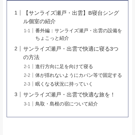
【サンライズ瀬戸・出雲】B寝台シング
ル個室の紹介
番外編：サンライズ瀬戸・出雲の設備を
ちょこっと紹介
サンライズ瀬戸・出雲で快適に寝る3つ
の方法
進行方向に足を向けて寝る
体が揺れないようにカバン等で固定する
眠くなる状況に持っていく
サンライズ瀬戸・出雲で快適な旅を！
鳥取・島根の宿について紹介