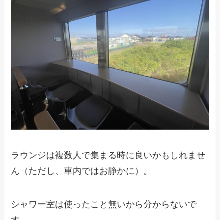
ラウンジは複数人で集まる時に良いかもしれませ
ん（ただし、車内ではお静かに）。
シャワー室は使ったこと無いから分からないで
す。