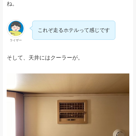
ね。
これぞ走るホテルって感じです
ライザー
そして、天井にはクーラーが。