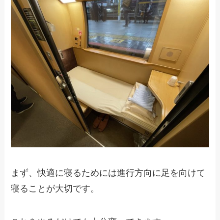
まず、快適に寝るためには進行方向に足を向けて
寝ることが大切です。