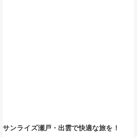
サンライズ瀬戸・出雲で快適な旅を！