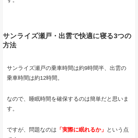
サンライズ瀬戸・出雲で快適に寝る3つの
方法
サンライズ瀬戸の乗車時間は約9時間半、出雲の
乗車時間は約12時間。
なので、睡眠時間を確保するのは簡単だと思いま
す。
ですが、問題なのは
「実際に眠れるか」
という点