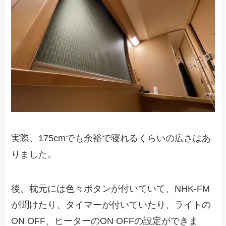
実際、175cmでも余裕で寝れるくらいの広さはあ
りました。
後、枕元には色々ボタンが付いていて、NHK-FM
が聞けたり、タイマーが付いていたり、ライトの
ON OFF、ヒーターのON OFFの設定ができま