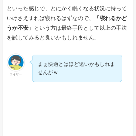
といった感じで、とにかく眠くなる状況に持って
いけさえすれば寝れるはずなので、
「寝れるかど
うか不安」
という方は最終手段として以上の手法
を試してみると良いかもしれません。
まぁ快適とはほど遠いかもしれま
せんがｗ
ライザー