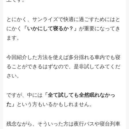
とにかく、サンライズで快適に過ごすためにはと
にかく
「いかにして寝るか？」
が重要になってき
ます。
今回紹介した方法を使えば多分揺れる車内でも寝
ることができるはずなので、是非試してみてくだ
さい。
ですが、中には
「全て試しても全然眠れなかっ
た」
という方もいるかもしれません。
残念ながら、そういった方は夜行バスや寝台列車