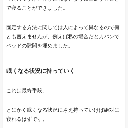
で寝ることができました。
固定する方法に関しては人によって異なるので何
とも言えませんが、例えば私の場合だとカバンで
ベッドの隙間を埋めました。
眠くなる状況に持っていく
これは最終手段。
とにかく眠くなる状況にさえ持っていけば絶対に
寝れるはずです。