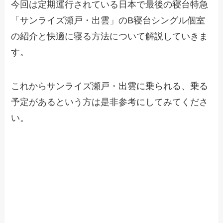
今回は定期運行されている日本で最後の寝台特急
「サンライズ瀬戸・出雲」のB寝台シングル個室
の紹介と快適に寝る方法について解説していきま
す。
これからサンライズ瀬戸・出雲に乗られる、乗る
予定があるという方は是非参考にしてみてくださ
い。