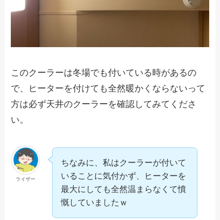
このクーラーは冬場でも付いている時があるの
で、ヒーターを付けても全然暖かくならないって
方は必ず天井のクーラーを確認してみてくださ
い。
ちなみに、私はクーラーが付いて
いることに気付かず、ヒーターを
ライザー
最大にしても全然温まらなくて憤
慨していましたｗ