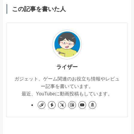
この記事を書いた人
ライザー
ガジェット、ゲーム関連のお役立ち情報やレビュ
ー記事を書いています。
最近、YouTubeに動画投稿もしています。