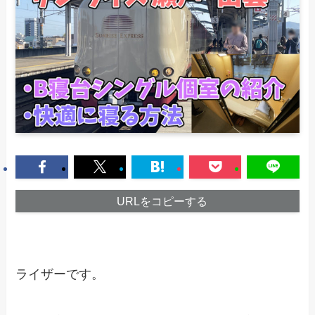
URLをコピーする
ライザーです。