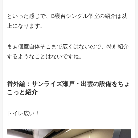
といった感じで、B寝台シングル個室の紹介は以
上になります。
まぁ個室自体そこまで広くはないので、特別紹介
するようなことはないですね。
番外編：サンライズ瀬戸・出雲の設備をちょ
こっと紹介
トイレ広い！