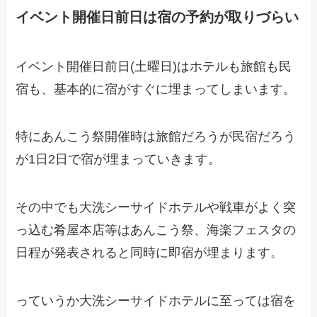
イベント開催日前日は宿の予約が取りづらい
イベント開催日前日(土曜日)はホテルも旅館も民
宿も、基本的に宿がすぐに埋まってしまいます。
特にあんこう祭開催時は旅館だろうが民宿だろう
が1日2日で宿が埋まっていきます。
その中でも大洗シーサイドホテルや戦車がよく突
っ込む肴屋本店等はあんこう祭、海楽フェスタの
日程が発表されると同時に即宿が埋まります。
っていうか大洗シーサイドホテルに至っては宿を