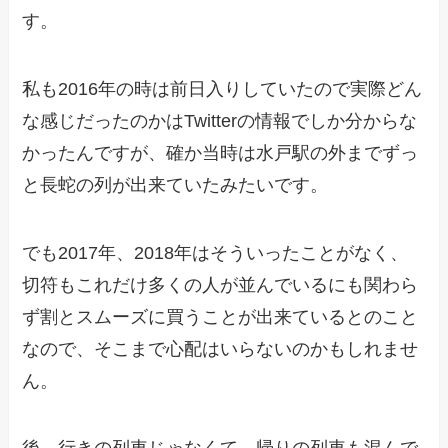
す。
私も2016年の時は前日入りしていたので実際どん
な感じだったのかはTwitterの情報でしか分からな
かったんですが、確か当時は水戸駅の外までずっ
と長蛇の列が出来ていたみたいです。
でも2017年、2018年はそういったことがなく、
切符もこれだけ多くの人が並んでいるにも関わら
ず割とスムーズに買うことが出来ているとのこと
なので、そこまで心配はいらないのかもしれませ
ん。