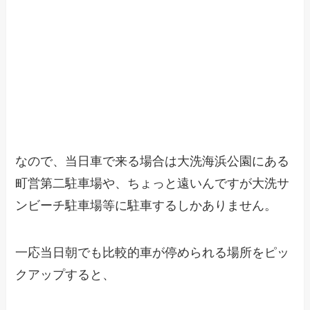
なので、当日車で来る場合は大洗海浜公園にある
町営第二駐車場や、ちょっと遠いんですが大洗サ
ンビーチ駐車場等に駐車するしかありません。
一応当日朝でも比較的車が停められる場所をピッ
クアップすると、