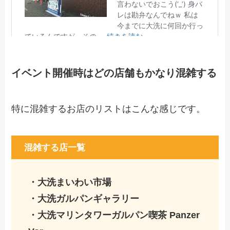
イベント開催時はどの店舗もかなり混雑する
特に混雑するお店のリストはこんな感じです。
混雑する店一覧
・大洗まいわい市場
・大洗ガルパンギャラリー
・大洗マリンタワーガルパン喫茶 Panzer