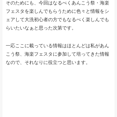
そのためにも、今回はなるべくあんこう祭・海楽
フェスタを楽しんでもらうために色々と情報をシ
ェアして大洗初心者の方でもなるべく楽しんでも
らいたいなぁと思った次第です。
一応ここに載っている情報はほとんどは私があん
こう祭、海楽フェスタに参加して培ってきた情報
なので、それなりに役立つと思います。