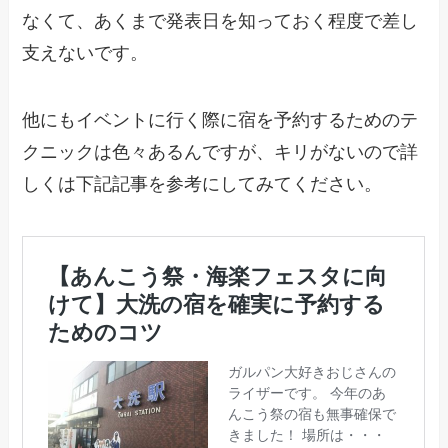
なくて、あくまで発表日を知っておく程度で差し
支えないです。
他にもイベントに行く際に宿を予約するためのテ
クニックは色々あるんですが、キリがないので詳
しくは下記記事を参考にしてみてください。