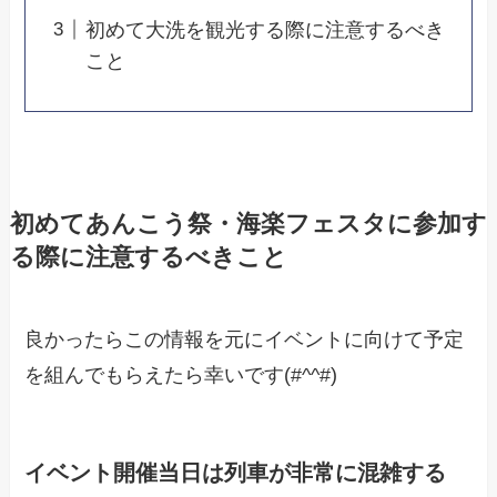
初めて大洗を観光する際に注意するべき
こと
初めてあんこう祭・海楽フェスタに参加す
る際に注意するべきこと
良かったらこの情報を元にイベントに向けて予定
を組んでもらえたら幸いです(#^^#)
イベント開催当日は列車が非常に混雑する