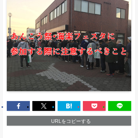
URLをコピーする