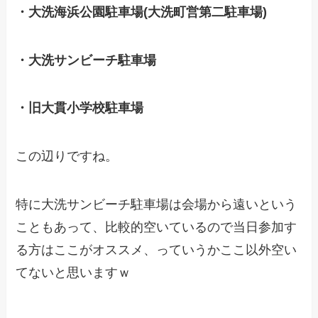
・大洗海浜公園駐車場(大洗町営第二駐車場)
・大洗サンビーチ駐車場
・旧大貫小学校駐車場
この辺りですね。
特に大洗サンビーチ駐車場は会場から遠いという
こともあって、比較的空いているので当日参加す
る方はここがオススメ、っていうかここ以外空い
てないと思いますｗ