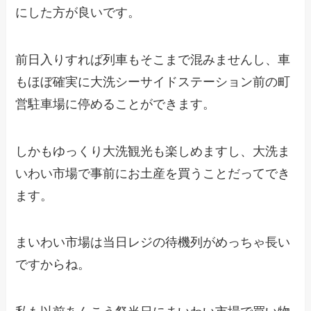
にした方が良いです。
前日入りすれば列車もそこまで混みませんし、車
もほぼ確実に大洗シーサイドステーション前の町
営駐車場に停めることができます。
しかもゆっくり大洗観光も楽しめますし、大洗ま
いわい市場で事前にお土産を買うことだってでき
ます。
まいわい市場は当日レジの待機列がめっちゃ長い
ですからね。