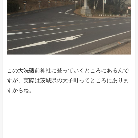
この大洗磯前神社に登っていくところにあるんで
すが、実際は茨城県の大子町ってところにありま
すからね。