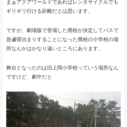
まぁアクアワールドであればレンタサイクルでも
ギリギリ行ける距離だとは思います。
ですが、劇場版で登場した廃校が決定してバスで
急遽寝泊まりすることになった廃校の小学校の場
所なんかはかなり遠いところにあります。
舞台となったのは旧上岡小学校っていう場所なん
ですけど、劇中だと