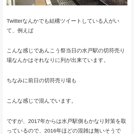
Twitterなんかでも結構ツイートしている人がい
て、例えば
こんな感じであんこう祭当日の水戸駅の切符売り
場なんかはそれなりに列が出来ています。
ちなみに前日の切符売り場も
こんな感じで混んでいます。
ですが、2017年からは水戸駅側もかなり対策を取
っているので、2016年ほどの混雑は無いそうで