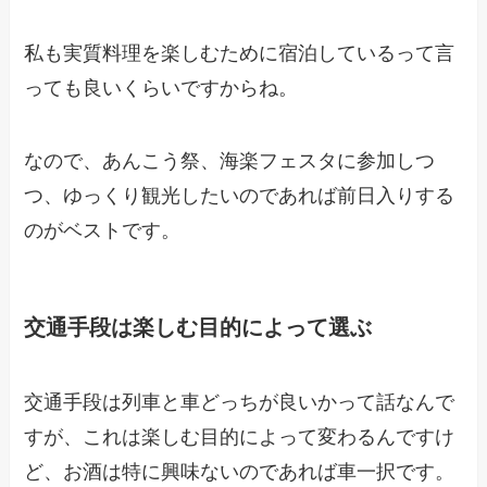
私も実質料理を楽しむために宿泊しているって言
っても良いくらいですからね。
なので、あんこう祭、海楽フェスタに参加しつ
つ、ゆっくり観光したいのであれば前日入りする
のがベストです。
交通手段は楽しむ目的によって選ぶ
交通手段は列車と車どっちが良いかって話なんで
すが、これは楽しむ目的によって変わるんですけ
ど、お酒は特に興味ないのであれば車一択です。