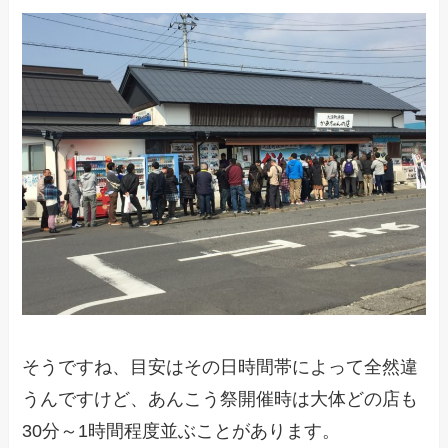
そうですね、目安はその日時間帯によって全然違
うんですけど、あんこう祭開催時は大体どの店も
30分～1時間程度並ぶことがあります。