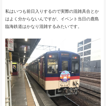
私はいつも前日入りするので実際の混雑具合とか
はよく分からないんですが、イベント当日の鹿島
臨海鉄道はかなり混雑するみたいです。