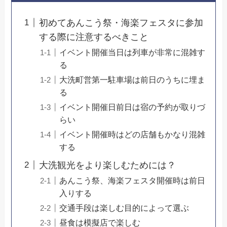
初めてあんこう祭・海楽フェスタに参加
する際に注意するべきこと
イベント開催当日は列車が非常に混雑す
る
大洗町営第一駐車場は前日のうちに埋ま
る
イベント開催日前日は宿の予約が取りづ
らい
イベント開催時はどの店舗もかなり混雑
する
大洗観光をより楽しむためには？
あんこう祭、海楽フェスタ開催時は前日
入りする
交通手段は楽しむ目的によって選ぶ
昼食は模擬店で楽しむ