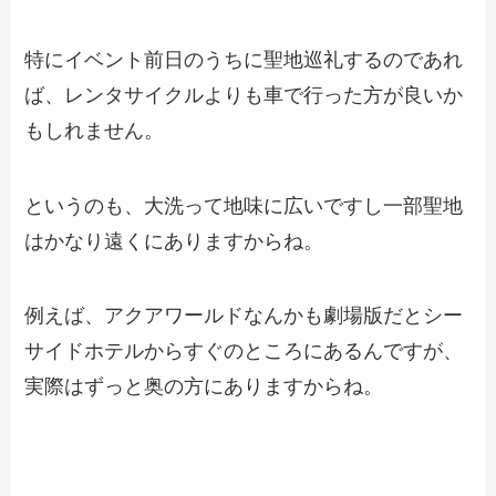
特にイベント前日のうちに聖地巡礼するのであれ
ば、レンタサイクルよりも車で行った方が良いか
もしれません。
というのも、大洗って地味に広いですし一部聖地
はかなり遠くにありますからね。
例えば、アクアワールドなんかも劇場版だとシー
サイドホテルからすぐのところにあるんですが、
実際はずっと奥の方にありますからね。