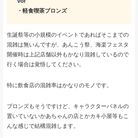
Vor
・軽食喫茶ブロンズ
生誕祭等の小規模のイベントであればそこまでの
混雑は無いんですが、あんこう祭、海楽フェスタ
開催時は上記店舗以外もかなり混雑しているので
行く場合は覚悟してください。
特に飲食店の混雑率はかなりのモノです。
ブロンズもそうですけど、キャラクターパネルの
置いていないかあちゃんの店とかカキ小屋等もこ
んな感じで結構混雑します。