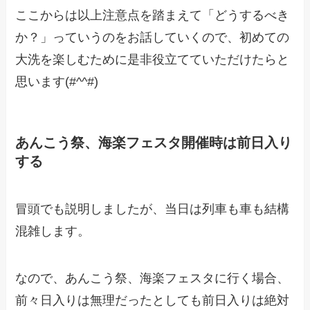
ここからは以上注意点を踏まえて「どうするべき
か？」っていうのをお話していくので、初めての
大洗を楽しむために是非役立てていただけたらと
思います(#^^#)
あんこう祭、海楽フェスタ開催時は前日入り
する
冒頭でも説明しましたが、当日は列車も車も結構
混雑します。
なので、あんこう祭、海楽フェスタに行く場合、
前々日入りは無理だったとしても前日入りは絶対