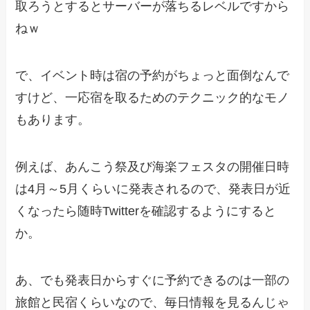
取ろうとするとサーバーが落ちるレベルですから
ねｗ
で、イベント時は宿の予約がちょっと面倒なんで
すけど、一応宿を取るためのテクニック的なモノ
もあります。
例えば、あんこう祭及び海楽フェスタの開催日時
は4月～5月くらいに発表されるので、発表日が近
くなったら随時Twitterを確認するようにすると
か。
あ、でも発表日からすぐに予約できるのは一部の
旅館と民宿くらいなので、毎日情報を見るんじゃ