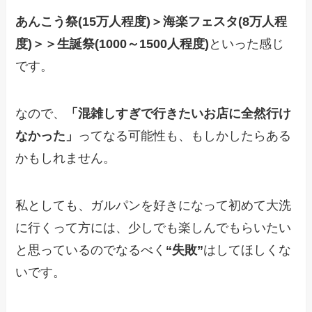
あんこう祭(15万人程度)＞海楽フェスタ(8万人程
度)＞＞生誕祭(1000～1500人程度)
といった感じ
です。
なので、
「混雑しすぎで行きたいお店に全然行け
なかった」
ってなる可能性も、もしかしたらある
かもしれません。
私としても、ガルパンを好きになって初めて大洗
に行くって方には、少しでも楽しんでもらいたい
と思っているのでなるべく
“失敗”
はしてほしくな
いです。