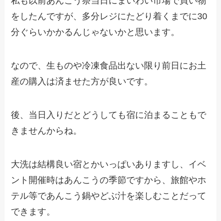
私も以前あんこう祭当日にまいわい市場で買い物
をしたんですが、多分レジにたどり着くまでに30
分ぐらいかかるんじゃないかと思います。
なので、生ものや冷凍食品出ない限り前日にお土
産の購入は済ませた方が良いです。
後、当日入りだとどうしても宿に泊まることもで
きませんからね。
大洗は結構良い宿とかいっぱいありますし、イベ
ント開催時はあんこうの季節ですから、旅館やホ
テル等であんこう鍋やどぶ汁を楽しむことだって
できます。