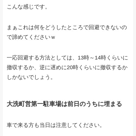
こんな感じです。
まぁこれは何をどうしたところで回避できないの
で諦めてくださいｗ
一応回避する方法としては、13時～14時くらいに
撤収するか、逆に遅めに20時くらいに撤収するか
しかないでしょう。
大洗町営第一駐車場は前日のうちに埋まる
車で来る方も当日は注意してください。