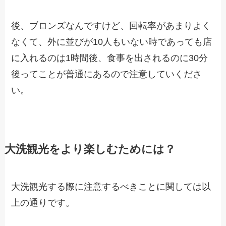
後、ブロンズなんですけど、回転率があまりよく
なくて、外に並びが10人もいない時であっても店
に入れるのは1時間後、食事を出されるのに30分
後ってことが普通にあるので注意していくださ
い。
大洗観光をより楽しむためには？
大洗観光する際に注意するべきことに関しては以
上の通りです。