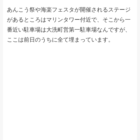
あんこう祭や海楽フェスタが開催されるステージ
があるところはマリンタワー付近で、そこから一
番近い駐車場は大洗町営第一駐車場なんですが、
ここは前日のうちに全て埋まっています。