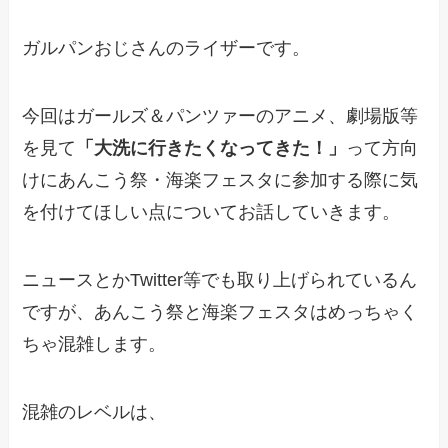
ガルパンおじさんのライザーです。
今回はガールズ＆パンツァーのアニメ、劇場版等
を見て
「大洗に行きたくなってきた！」
って方向
けにあんこう祭・海楽フェスタに参加する際に気
を付けてほしい点についてお話していきます。
ニュースとかTwitter等でも取り上げられているん
ですが、あんこう祭と海楽フェスタはめっちゃく
ちゃ混雑します。
混雑のレベルは、