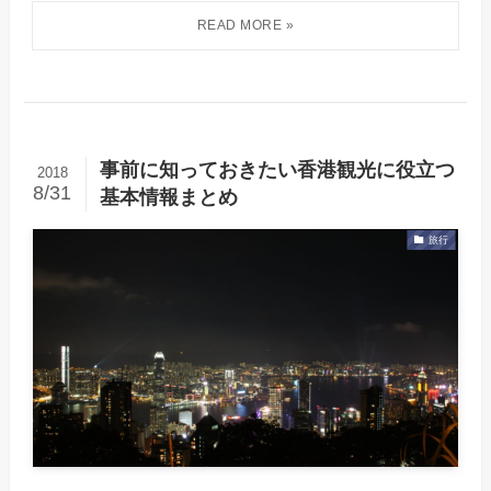
事前に知っておきたい香港観光に役立つ
2018
8/31
基本情報まとめ
旅行