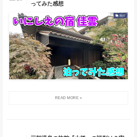
ってみた感想
旅行