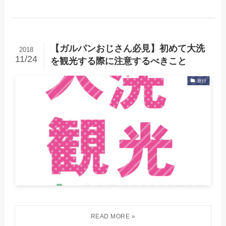
【ガルパンおじさん必見】初めて大洗
2018
11/24
を観光する際に注意するべきこと
旅行