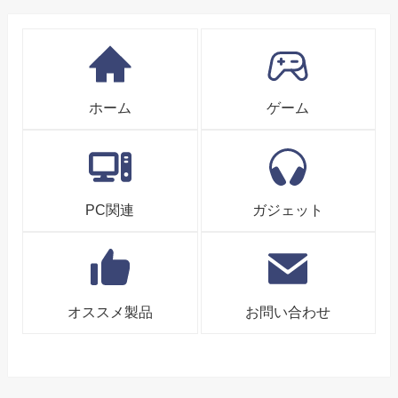
ホーム
ゲーム
PC関連
ガジェット
オススメ製品
お問い合わせ