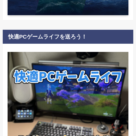
快適PCゲームライフを送ろう！