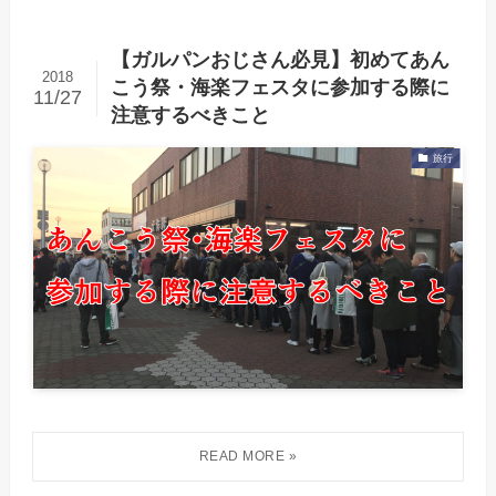
【ガルパンおじさん必見】初めてあん
2018
こう祭・海楽フェスタに参加する際に
11/27
注意するべきこと
旅行