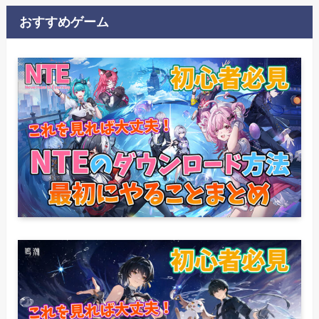
おすすめゲーム