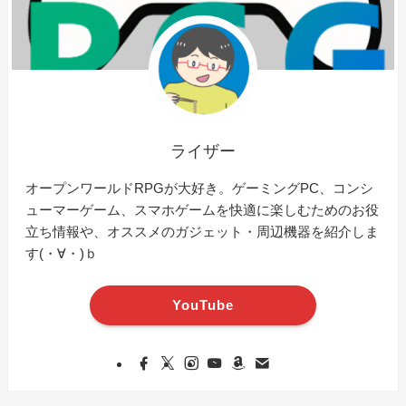
ライザー
オープンワールドRPGが大好き。ゲーミングPC、コンシ
ューマーゲーム、スマホゲームを快適に楽しむためのお役
立ち情報や、オススメのガジェット・周辺機器を紹介しま
す(・∀・)ｂ
YouTube