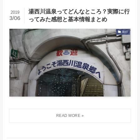
湯西川温泉ってどんなところ？実際に行
2019
3/06
ってみた感想と基本情報まとめ
旅行