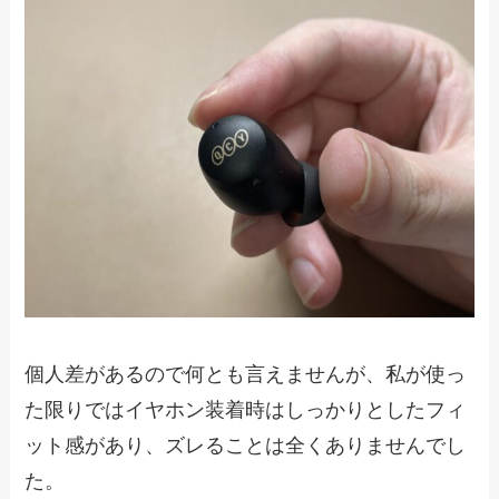
個人差があるので何とも言えませんが、私が使っ
た限りではイヤホン装着時はしっかりとしたフィ
ット感があり、ズレることは全くありませんでし
た。