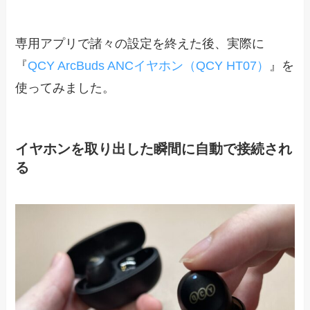
専用アプリで諸々の設定を終えた後、実際に
『
QCY ArcBuds ANCイヤホン（QCY HT07）
』を
使ってみました。
イヤホンを取り出した瞬間に自動で接続され
る