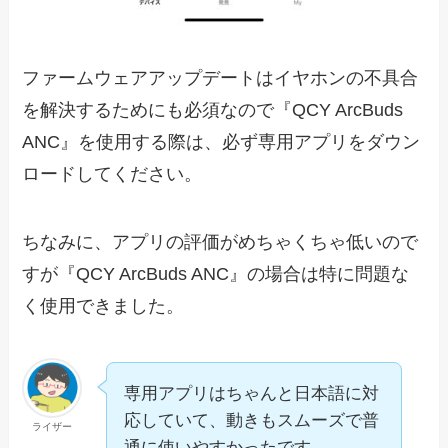
ファームウェアアップデートはイヤホンの不具合
を解決するためにも必須なので『QCY ArcBuds
ANC』を使用する際は、必ず専用アプリをダウン
ロードしてください。
ちなみに、アプリの評価がめちゃくちゃ低いので
すが『QCY ArcBuds ANC』の場合は特に問題な
く使用できました。
専用アプリはちゃんと日本語に対
応していて、動きもスムーズで普
ライザー
通に使いやすかったです