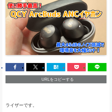
URLをコピーする
ライザーです。