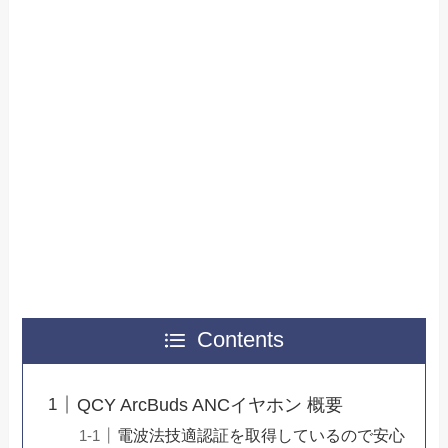
Contents
QCY ArcBuds ANCイヤホン 概要
電波法技適認証を取得しているので安心