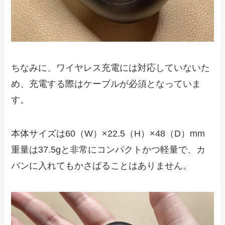
ちなみに、ワイヤレス充電には対応していないた
め、充電する際はケーブルが必須となっていま
す。
本体サイズは60（W）×22.5（H）×48（D）mm
重量は37.5gと非常にコンパクトかつ軽量で、カ
バンに入れてもかさばることはありません。