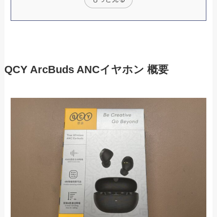
QCY ArcBuds ANCイヤホン 概要