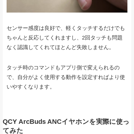
センサー感度は良好で、軽くタッチするだけでも
ちゃんと反応してくれますし、2回タッチも問題
なく認識してくれてほとんど失敗しません。
タッチ時のコマンドもアプリ側で変えられるの
で、自分がよく使用する動作を設定すればより使
いやすくなります。
QCY ArcBuds ANCイヤホンを実際に使っ
てみた