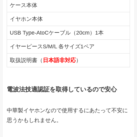
ケース本体
イヤホン本体
USB Type-AtoCケーブル（20cm）1本
イヤーピースS/M/L 各サイズ1ペア
取扱説明書（
日本語非対応
）
電波法技適認証を取得しているので安心
中華製イヤホンなので使用するにあたって不安に
思うかもしれません。