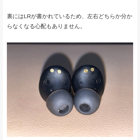
裏にはLRが書かれているため、左右どちらか分か
らなくなる心配もありません。