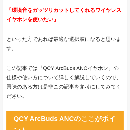
「環境音をガッツリカットしてくれるワイヤレス
イヤホンを使いたい」
といった方であれば最適な選択肢になると思いま
す。
この記事では『QCY ArcBuds ANCイヤホン』の
仕様や使い方について詳しく解説していくので、
興味のある方は是非この記事を参考にしてみてく
ださい。
QCY ArcBuds ANCの
ここがポイ