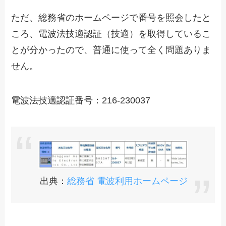
ただ、総務省のホームページで番号を照会したと
ころ、電波法技適認証（技適）を取得しているこ
とが分かったので、普通に使って全く問題ありま
せん。
電波法技適認証番号：216-230037
出典：
総務省 電波利用ホームページ