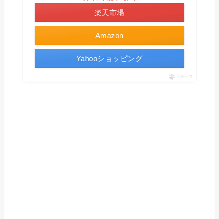
楽天市場
Amazon
Yahooショッピング
ポチップ