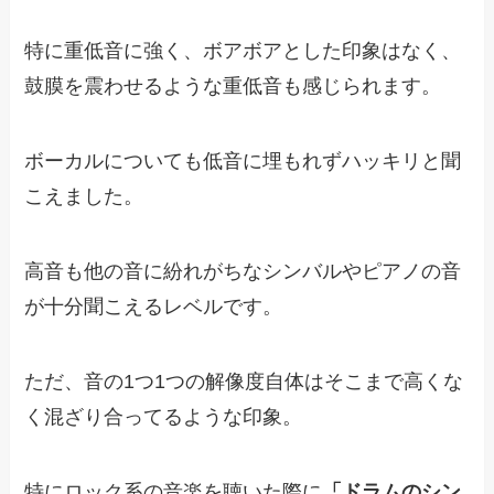
特に重低音に強く、ボアボアとした印象はなく、
鼓膜を震わせるような重低音も感じられます。
ボーカルについても低音に埋もれずハッキリと聞
こえました。
高音も他の音に紛れがちなシンバルやピアノの音
が十分聞こえるレベルです。
ただ、音の1つ1つの解像度自体はそこまで高くな
く混ざり合ってるような印象。
特にロック系の音楽を聴いた際に
「ドラムのシン