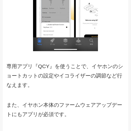
専用アプリ『QCY』を使うことで、イヤホンのシ
ョートカットの設定やイコライザーの調節など行
なえます。
また、イヤホン本体のファームウェアアップデー
トにもアプリが必須です。