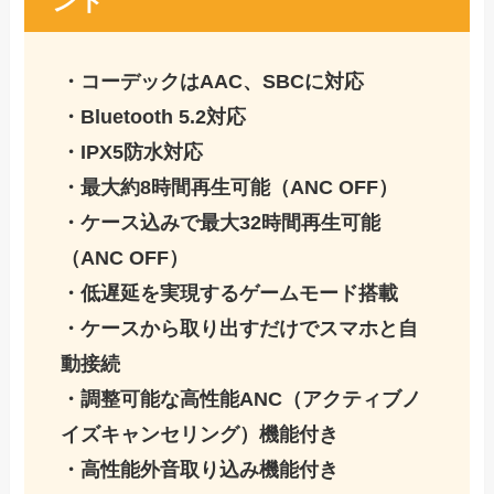
ント
・コーデックはAAC、SBC
に対応
・Bluetooth 5.2対応
・IPX5防水対応
・最大約8時間再生可能（ANC OFF）
・ケース込みで最大32時間再生可能
（ANC OFF
）
・低遅延を実現するゲームモード搭載
・ケースから取り出すだけでスマホと自
動接続
・調整可能な高性能ANC（アクティブノ
イズキャンセリング）機能付き
・高性能外音取り込み機能付き