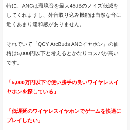
特に、ANCは環境音を最大
45dBのノイズ低減を
してくれますし、外音取り込み機能は自然な音に
近くあまり違和感がありません。
それでいて『QCY ArcBuds ANCイヤホン』の価
格は5,000円以下と考えるとかなりコスパが高い
です。
「5,000万円以下で使い勝手の良いワイヤレスイ
ヤホンを探している」
「
低遅延のワイヤレスイヤホンでゲームを快適に
プレイしたい」