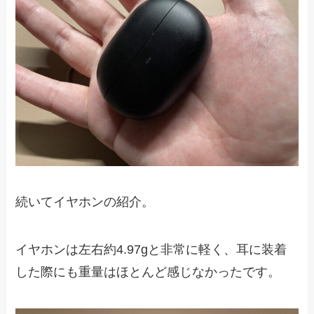
続いてイヤホンの紹介。
イヤホンは左右約4.97gと非常に軽く、耳に装着
した際にも重量はほとんど感じなかったです。