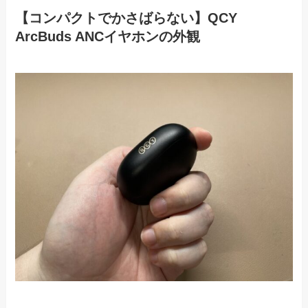
【コンパクトでかさばらない】QCY
ArcBuds ANCイヤホンの外観