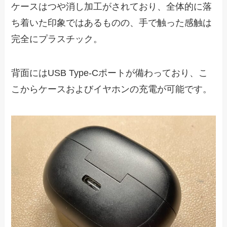
ケースはつや消し加工がされており、全体的に落
ち着いた印象ではあるものの、手で触った感触は
完全にプラスチック。
背面にはUSB Type-Cポートが備わっており、こ
こからケースおよびイヤホンの充電が可能です。