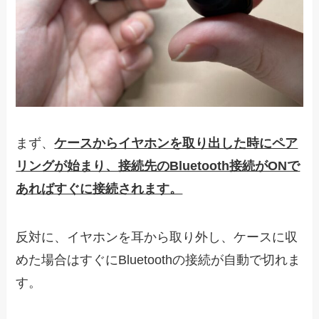
まず、
ケースからイヤホンを取り出した時にペア
リングが始まり、接続先のBluetooth接続がONで
あればすぐに接続されます。
反対に、イヤホンを耳から取り外し、ケースに収
めた場合はすぐにBluetoothの接続が自動で切れま
す。