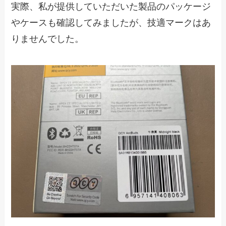
実際、私が提供していただいた製品のパッケージ
やケースも確認してみましたが、技適マークはあ
りませんでした。