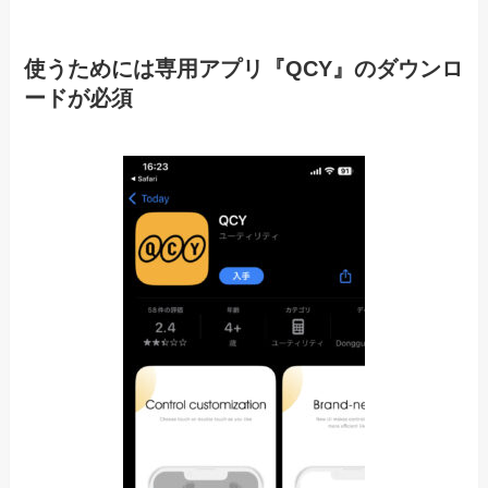
使うためには専用アプリ『QCY』のダウンロ
ードが必須