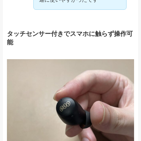
タッチセンサー付きでスマホに触らず操作可
能