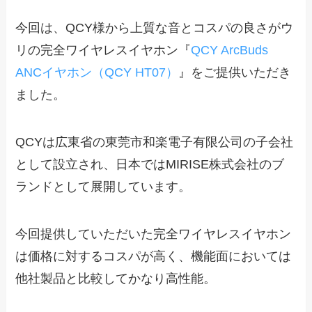
今回は、QCY様から上質な音とコスパの良さがウ
リの完全ワイヤレスイヤホン『
QCY ArcBuds
ANCイヤホン（QCY HT07）
』をご提供いただき
ました。
QCYは広東省の東莞市和楽電子有限公司の子会社
として設立され、日本ではMIRISE株式会社のブ
ランドとして展開しています。
今回提供していただいた完全ワイヤレスイヤホン
は価格に対するコスパが高く、機能面においては
他社製品と比較してかなり高性能。