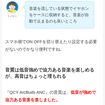
音楽を流している状態でイヤホン
をケースに収納すると、音楽が自
ライザー
動で止まるのも良いところ
スマホ側でON OFFを切り替えたり設定する必要
がないのでかなり便利ですね。
音質は低音強めで迫力ある音楽を楽しめる
が、高音はちょっと埋もれる
『QCY ArcBuds ANC』の音質は、
低音が強めで
迫力ある音楽を楽しました。