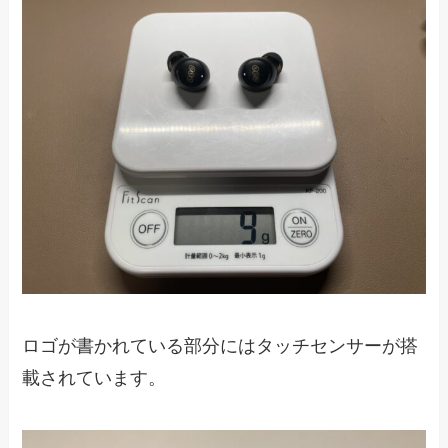
ロゴが書かれている部分にはタッチセンサーが搭
載されています。