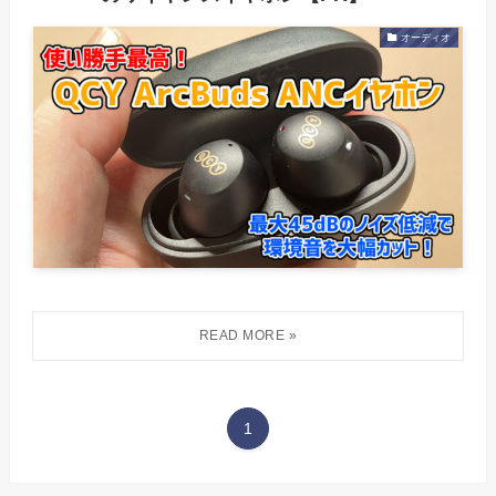
オーディオ
1