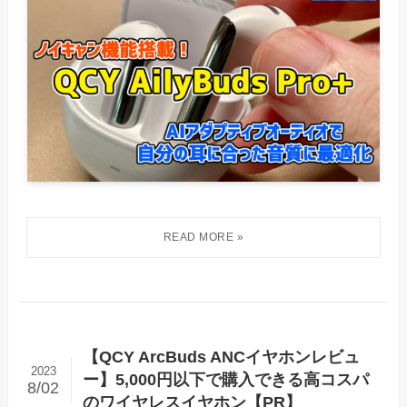
【QCY ArcBuds ANCイヤホンレビュ
2023
ー】5,000円以下で購入できる高コスパ
8/02
のワイヤレスイヤホン【PR】