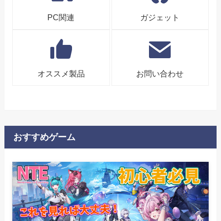
PC関連
ガジェット
オススメ製品
お問い合わせ
おすすめゲーム