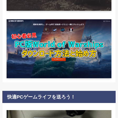
快適PCゲームライフを送ろう！