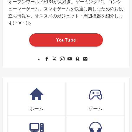
オープンワールドRPGが大好き。ゲーミングPC、コンシ
ューマーゲーム、スマホゲームを快適に楽しむためのお役
立ち情報や、オススメのガジェット・周辺機器を紹介しま
す(・∀・)ｂ
YouTube
ホーム
ゲーム