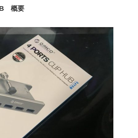
SB 概要