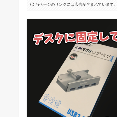
当ページのリンクには広告が含まれています