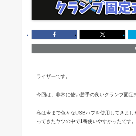
ライザーです。
今回は、非常に使い勝手の良いクランプ固定式
私は今まで色々なUSBハブを使用してきまし
ってきたヤツの中で1番使いやすかったです