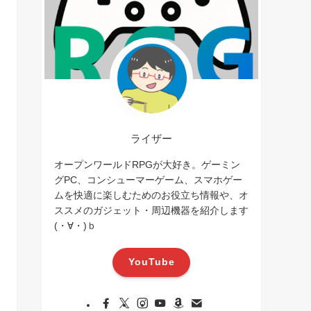
ライザー
オープンワールドRPGが大好き。ゲーミン
グPC、コンシューマーゲーム、スマホゲー
ムを快適に楽しむためのお役立ち情報や、オ
ススメのガジェット・周辺機器を紹介します
(・∀・)ｂ
YouTube