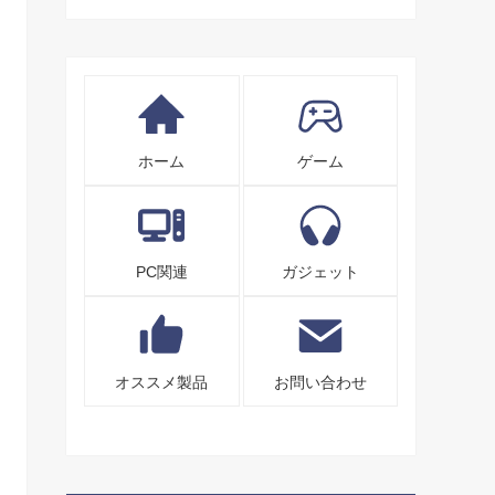
ホーム
ゲーム
PC関連
ガジェット
オススメ製品
お問い合わせ