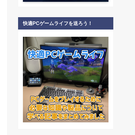
快適PCゲームライフを送ろう！