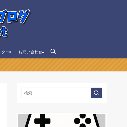
ンター
お問い合わせ