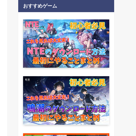
おすすめゲーム