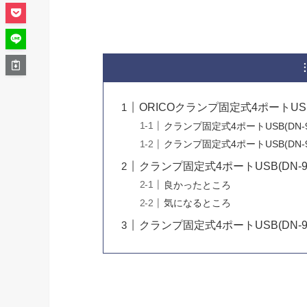
ORICOクランプ固定式4ポートU
クランプ固定式4ポートUSB(DN-9
クランプ固定式4ポートUSB(DN-
クランプ固定式4ポートUSB(DN-
良かったところ
気になるところ
クランプ固定式4ポートUSB(DN-9