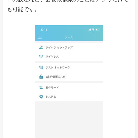
も可能です。