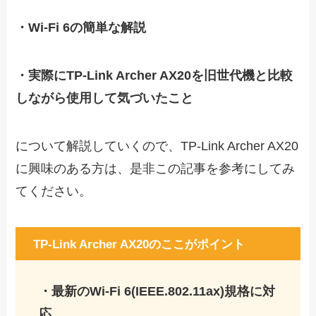
・Wi-Fi 6の簡単な解説
・実際にTP-Link Archer AX20を旧世代機と比較
しながら使用して気づいたこと
について解説していくので、TP-Link Archer AX20
に興味のある方は、是非この記事を参考にしてみ
てください。
TP-Link Archer AX20のここがポイント
・最新のWi-Fi 6(IEEE.802.11ax)規格に対
応