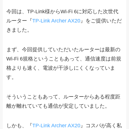
今回は、TP-Link様からWi-Fi 6に対応した次世代
ルーター『
TP-Link Archer AX20
』をご提供いただ
きました。
まず、今回提供していただいたルーターは最新の
Wi-Fi 6規格ということもあって、通信速度は前規
格よりも速く、電波が干渉しにくくなっていま
す。
そういうこともあって、ルーターからある程度距
離が離れていても通信が安定していました。
しかも、『
TP-Link Archer AX20
』コスパが高く私