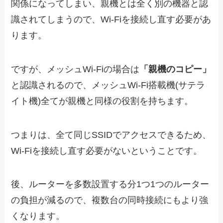
関係になってしまい、親機とは全く別の機器と認
識されてしまうので、Wi-Fiを接続し直す必要があ
ります。
ですが、メッシュWi-Fiの場合は
「親機のコピー」
と認識されるので、メッシュWi-Fi搭載機(サテラ
イト機)全てが親機と同様の役割を持ちます。
つまりは、全て同じSSIDでアクセスできるため、
Wi-Fiを接続し直す必要がないということです。
後、ルーターを多数設置する分1つ1つのルーター
の負担が減るので、複数台の同時接続にもより強
くなります。