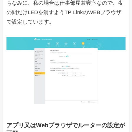
ちなみに、私の場合は仕事部屋兼寝室なので、夜
の間だけLEDを消すようTP-LinkのWEBブラウザ
で設定しています。
アプリ又はWebブラウザでルーターの設定が