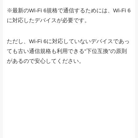
※最新のWi-Fi 6規格で通信するためには、Wi-Fi 6
に対応したデバイスが必要です。
ただし、Wi-Fi 6に対応していないデバイスであっ
ても古い通信規格も利用できる“下位互換”の原則
があるので安心してください。