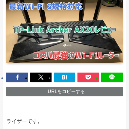
URLをコピーする
ライザーです。