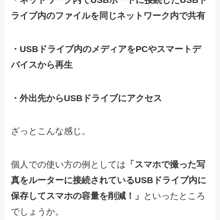
ライブ内のファイルを同じネットワーク内で共有
・USBドライブ内のメディアをPCやスマートデ
バイスから再生
・外出先からUSBドライブにアクセス
ざっとこんな感じ。
個人での使い方の例としては
「スマホで撮った写
真をルーターに接続されているUSBドライブ内に
保存してスマホの容量を削減！」
といったところ
でしょうか。