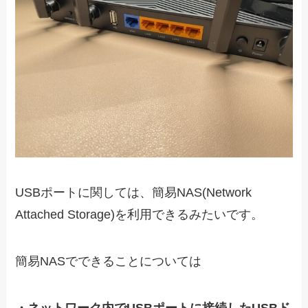
USBポートに関しては、簡易NAS(Network
Attached Storage)を利用できるみたいです。
簡易NASでできることについては
・ネットワーク内でUSBポートに接続したUSBド