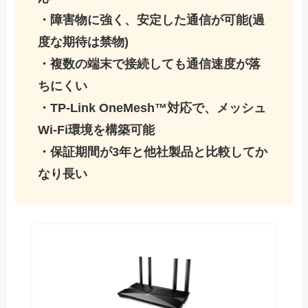
・障害物に強く、安定した通信が可能(過
度な期待は禁物)
・複数の端末で接続しても通信速度が落
ちにくい
・TP-Link OneMesh™対応で、メッシュ
Wi-Fi環境を構築可能
・保証期間が3年と他社製品と比較してか
なり長い