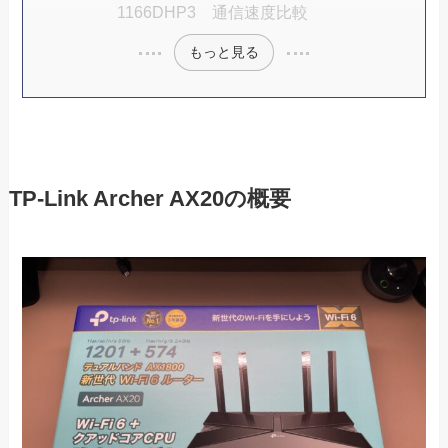
1166DHP3 通信速度比較
もっと見る
TP-Link Archer AX20の概要