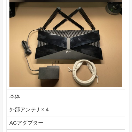
本体
外部アンテナ×４
ACアダプター