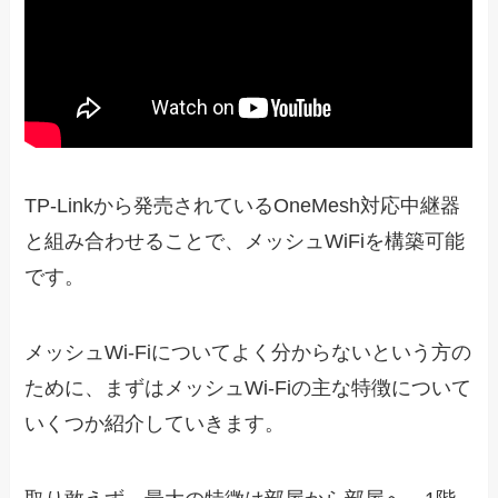
TP-Linkから発売されているOneMesh対応中継器
と組み合わせることで、メッシュWiFiを構築可能
です。
メッシュWi-Fiについてよく分からないという方の
ために、まずはメッシュWi-Fiの主な特徴について
いくつか紹介していきます。