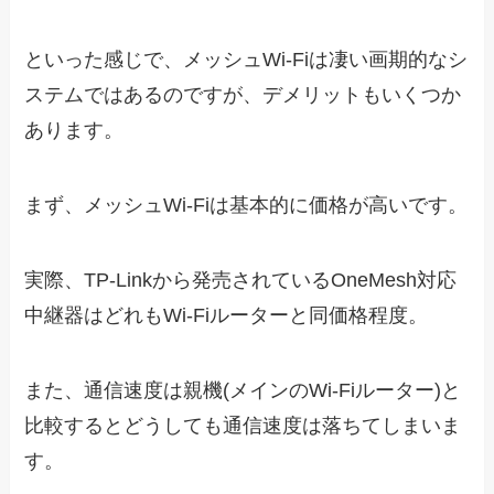
といった感じで、メッシュWi-Fiは凄い画期的なシ
ステムではあるのですが、デメリットもいくつか
あります。
まず、メッシュWi-Fiは基本的に価格が高いです。
実際、TP-Linkから発売されているOneMesh対応
中継器はどれもWi-Fiルーターと同価格程度。
また、通信速度は親機(メインのWi-Fiルーター)と
比較するとどうしても通信速度は落ちてしまいま
す。