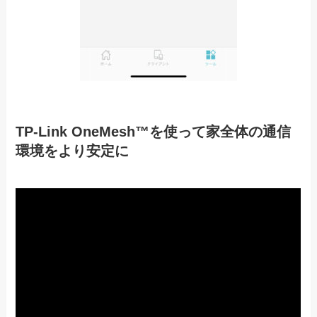
TP-Link OneMesh™を使って家全体の通信
環境をより安定に