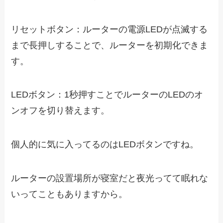
リセットボタン：ルーターの電源LEDが点滅する
まで長押しすることで、ルーターを初期化できま
す。
LEDボタン：1秒押すことでルーターのLEDのオ
ンオフを切り替えます。
個人的に気に入ってるのはLEDボタンですね。
ルーターの設置場所が寝室だと夜光ってて眠れな
いってこともありますから。