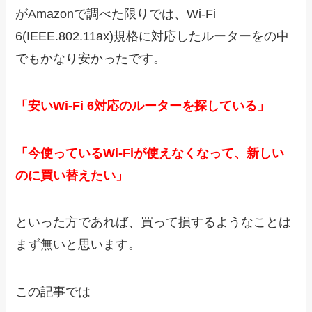
がAmazonで調べた限りでは、Wi-Fi
6(IEEE.802.11ax)規格に対応したルーターをの中
でもかなり安かったです。
「安いWi-Fi 6対応のルーターを探している」
「今使っているWi-Fiが使えなくなって、新しい
のに買い替えたい」
といった方であれば、買って損するようなことは
まず無いと思います。
この記事では