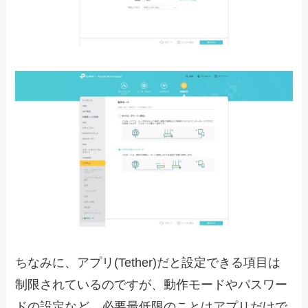
ちなみに、アプリ(Tether)だと設定できる項目は
制限されているのですが、動作モードやパスワー
ドの設定など、必要最低限のことはアプリだけで