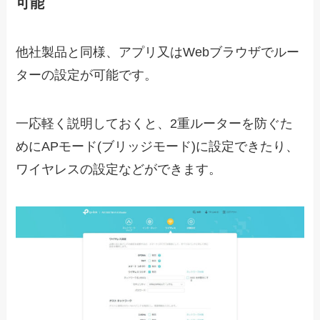
可能
他社製品と同様、アプリ又はWebブラウザでルー
ターの設定が可能です。
一応軽く説明しておくと、2重ルーターを防ぐた
めにAPモード(ブリッジモード)に設定できたり、
ワイヤレスの設定などができます。