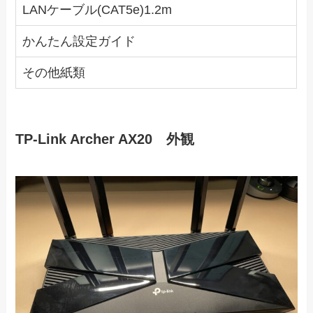
LANケーブル(CAT5e)1.2m
かんたん設定ガイド
その他紙類
TP-Link Archer AX20 外観