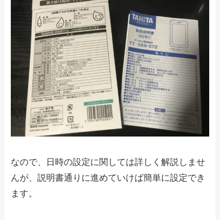
なので、日時の設定に関しては詳しく解説しませ
んが、説明書通りに進めていけば簡単に設定でき
ます。