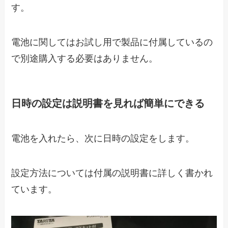
す。
電池に関してはお試し用で製品に付属しているの
で別途購入する必要はありません。
日時の設定は説明書を見れば簡単にできる
電池を入れたら、次に日時の設定をします。
設定方法については付属の説明書に詳しく書かれ
ています。