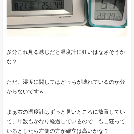
多分これ見る感じだと温度計に狂いはなさそうか
な？
ただ、湿度に関してはどっちが壊れているのか分
からないですｗ
まぁ右の温度計はずっと暑いところに放置してい
て、年数もかなり経過しているので、もし狂って
いるとしたら左側の方が確立は高いかな？