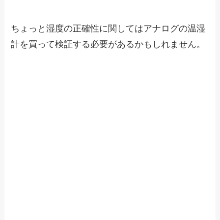
ちょっと湿度の正確性に関してはアナログの温湿
計を買って検証する必要があるかもしれません。