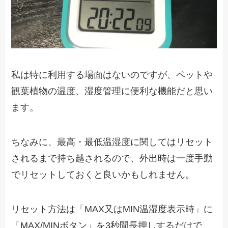
私は特に利用する場面はないのですが、ペットや
観葉植物の温度、湿度管理に便利な機能だと思い
ます。
ちなみに、最高・最低温湿度に関してはリセット
されるまで持ち越されるので、外出時は一度手動
でリセットしておくと良いかもしれません。
リセット方法は「MAX又はMIN温湿度表示時」に
「MAX/MINボタン」を3秒間長押しするだけで