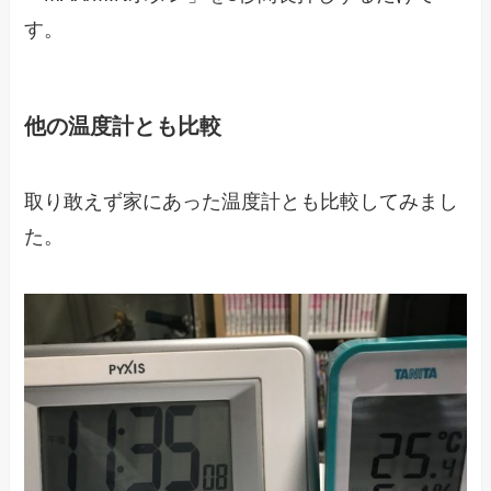
す。
他の温度計とも比較
取り敢えず家にあった温度計とも比較してみまし
た。