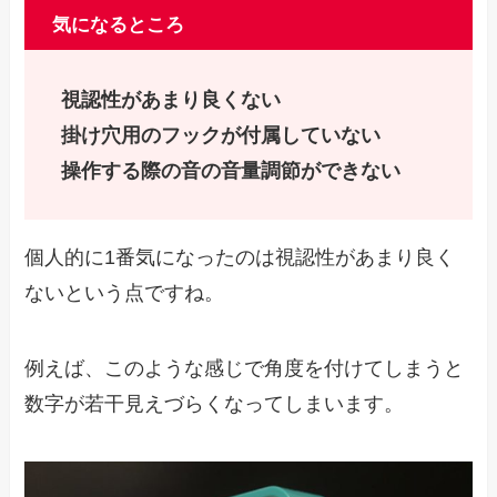
気になるところ
視認性があまり良くない
掛け穴用のフックが付属していない
操作する際の音の音量調節ができない
個人的に1番気になったのは視認性があまり良く
ないという点ですね。
例えば、このような感じで角度を付けてしまうと
数字が若干見えづらくなってしまいます。