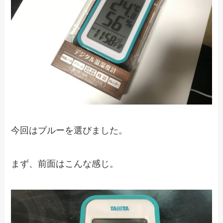
今回はブルーを選びました。
まず、前面はこんな感じ。