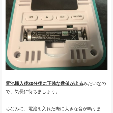
電池挿入後30分後に正確な数値が出る
みたいなの
で、気長に待ちましょう。
ちなみに、電池を入れた際に大きな音が鳴りま