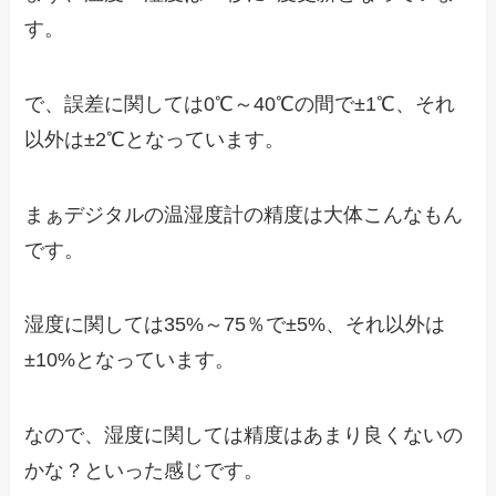
す。
で、誤差に関しては0℃～40℃の間で±1℃、それ
以外は±2℃となっています。
まぁデジタルの温湿度計の精度は大体こんなもん
です。
湿度に関しては35%～75％で±5%、それ以外は
±10%となっています。
なので、湿度に関しては精度はあまり良くないの
かな？といった感じです。