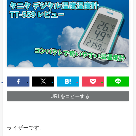
URLをコピーする
ライザーです。