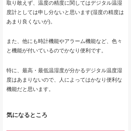
取り敢えず、温度の精度に関してはデジタル温湿
度計としては申し分ないと思います(湿度の精度は
あまり良くないが)。
また、他にも時計機能やアラーム機能など、色々
と機能が付いているのでかなり便利です。
特に、最高・最低温湿度が分かるデジタル温度湿
度はあまりないので、人によってはかなり便利な
機能だと思います。
気になるところ