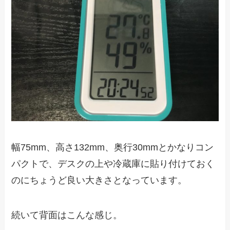
幅75mm、高さ132mm、奥行30mmとかなりコン
パクトで、デスクの上や冷蔵庫に貼り付けておく
のにちょうど良い大きさとなっています。
続いて背面はこんな感じ。