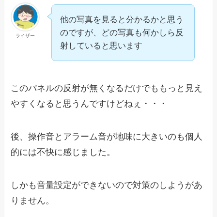
他の写真を見ると分かるかと思う
のですが、どの写真も何かしら反
ライザー
射していると思います
このパネルの反射が無くなるだけでももっと見え
やすくなると思うんですけどねぇ・・・
後、操作音とアラーム音が地味に大きいのも個人
的には不快に感じました。
しかも音量設定ができないので対策のしようがあ
りません。