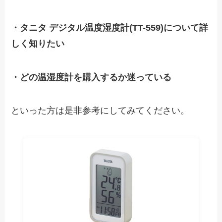
・タニタ デジタル温度湿度計(TT-559)について詳
しく知りたい
・どの温湿度計を購入するか迷っている
といった方は是非参考にしてみてください。