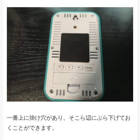
一番上に掛け穴があり、そこら辺にぶら下げてお
くことができます。