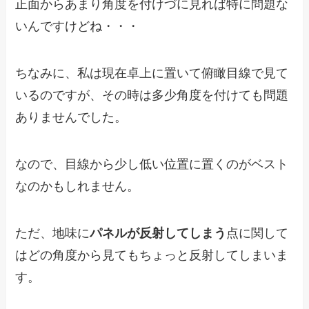
正面からあまり角度を付けづに見れば特に問題な
いんですけどね・・・
ちなみに、私は現在卓上に置いて俯瞰目線で見て
いるのですが、その時は多少角度を付けても問題
ありませんでした。
なので、目線から少し低い位置に置くのがベスト
なのかもしれません。
ただ、地味に
パネルが反射してしまう
点に関して
はどの角度から見てもちょっと反射してしまいま
す。