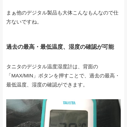
まぁ他のデジタル製品も大体こんなもんなので仕
方ないですね。
過去の最高・最低温度、湿度の確認が可能
タニタのデジタル温度湿度計は、背面の
「MAX/MIN」ボタンを押すことで、過去の最高・
最低温度、湿度の確認ができます。