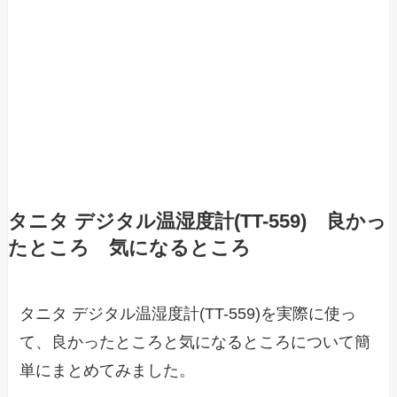
タニタ デジタル温湿度計(TT-559) 良かっ
たところ 気になるところ
タニタ デジタル温湿度計(TT-559)を実際に使っ
て、良かったところと気になるところについて簡
単にまとめてみました。