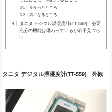
良かったところ
気になるところ
タニタ デジタル温湿度計(TT-559) 必要
充分の機能は備わっているが若干見づら
い
タニタ デジタル温湿度計(TT-559) 外観