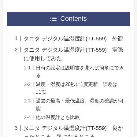
Contents
タニタ デジタル温湿度計(TT-559) 外観
タニタ デジタル温湿度計(TT-559) 実際
に使用してみた
日時の設定は説明書を見れば簡単にでき
る
温度・湿度は20秒に1度更新、誤差は
±1℃
過去の最高・最低温度、湿度の確認が可
能
他の温度計とも比較
タニタ デジタル温湿度計(TT-559) 良か
ったところ 気になるところ