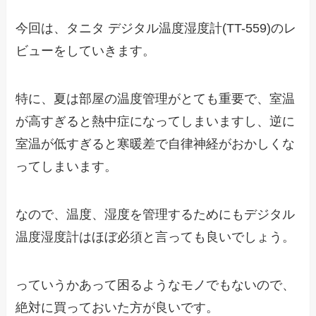
今回は、タニタ デジタル温度湿度計(TT-559)のレ
ビューをしていきます。
特に、夏は部屋の温度管理がとても重要で、室温
が高すぎると熱中症になってしまいますし、逆に
室温が低すぎると寒暖差で自律神経がおかしくな
ってしまいます。
なので、温度、湿度を管理するためにもデジタル
温度湿度計はほぼ必須と言っても良いでしょう。
っていうかあって困るようなモノでもないので、
絶対に買っておいた方が良いです。