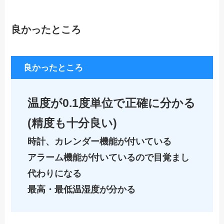
良かったところ
良かったところ
温度が0.1度単位で正確に分かる
(精度も十分良い)
時計、カレンダー機能が付いている
アラーム機能が付いているので目覚まし
代わりになる
最高・最低温湿度が分かる