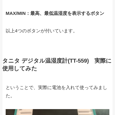
MAX/MIN：最高、最低温湿度を表示するボタン
以上4つのボタンが付いています。
タニタ デジタル温湿度計(TT-559) 実際に
使用してみた
ということで、実際に電池を入れて使ってみまし
た。