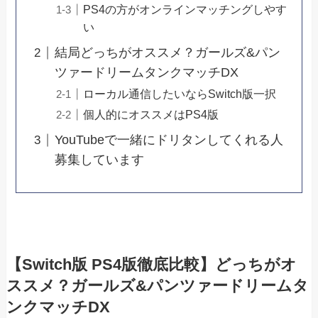
PS4の方がオンラインマッチングしやす
い
結局どっちがオススメ？ガールズ&パン
ツァードリームタンクマッチDX
ローカル通信したいならSwitch版一択
個人的にオススメはPS4版
YouTubeで一緒にドリタンしてくれる人
募集しています
【Switch版 PS4版徹底比較】どっちがオ
ススメ？ガールズ&パンツァードリームタ
ンクマッチDX