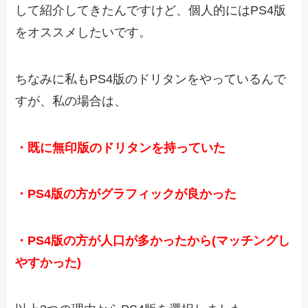
して紹介してきたんですけど、個人的にはPS4版
をオススメしたいです。
ちなみに私もPS4版のドリタンをやっているんで
すが、私の場合は、
・既に無印版のドリタンを持っていた
・PS4版の方がグラフィックが良かった
・PS4版の方が人口が多かったから(マッチングし
やすかった)