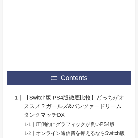
Contents
【Switch版 PS4版徹底比較】どっちがオ
ススメ？ガールズ&パンツァードリーム
タンクマッチDX
圧倒的にグラフィックが良いPS4版
オンライン通信費を抑えるならSwitch版