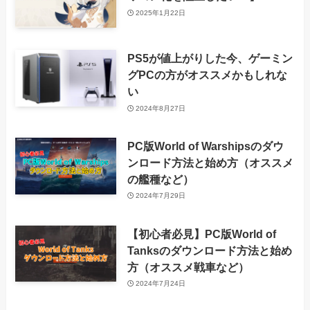
2025年1月22日
PS5が値上がりした今、ゲーミン
グPCの方がオススメかもしれな
い
2024年8月27日
PC版World of Warshipsのダウ
ンロード方法と始め方（オススメ
の艦種など）
2024年7月29日
【初心者必見】PC版World of
Tanksのダウンロード方法と始め
方（オススメ戦車など）
2024年7月24日