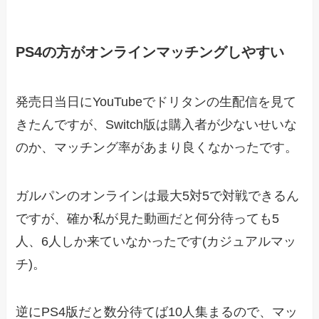
PS4の方がオンラインマッチングしやすい
発売日当日にYouTubeでドリタンの生配信を見て
きたんですが、Switch版は購入者が少ないせいな
のか、マッチング率があまり良くなかったです。
ガルパンのオンラインは最大5対5で対戦できるん
ですが、確か私が見た動画だと何分待っても5
人、6人しか来ていなかったです(カジュアルマッ
チ)。
逆にPS4版だと数分待てば10人集まるので、マッ