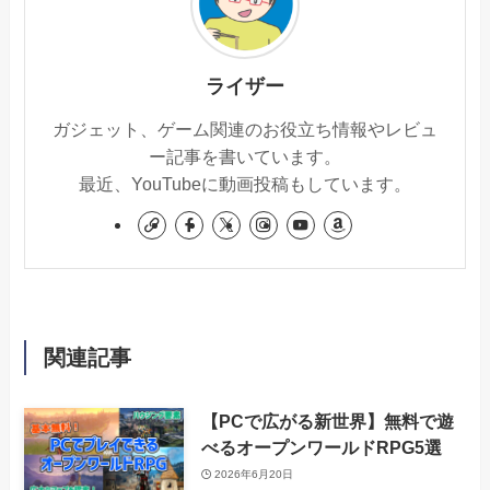
ライザー
ガジェット、ゲーム関連のお役立ち情報やレビュ
ー記事を書いています。
最近、YouTubeに動画投稿もしています。
関連記事
【PCで広がる新世界】無料で遊
べるオープンワールドRPG5選
2026年6月20日