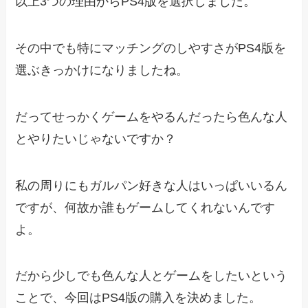
以上3つの理由からPS4版を選択しました。
その中でも特にマッチングのしやすさがPS4版を
選ぶきっかけになりましたね。
だってせっかくゲームをやるんだったら色んな人
とやりたいじゃないですか？
私の周りにもガルパン好きな人はいっぱいいるん
ですが、何故か誰もゲームしてくれないんです
よ。
だから少しでも色んな人とゲームをしたいという
ことで、今回はPS4版の購入を決めました。