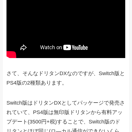
さて、そんなドリタンDXなのですが、Switch版と
PS4版の2種類あります。
Switch版はドリタンDXとしてパッケージで発売さ
れていて、PS4版は無印版ドリタンから有料アッ
プデート(3500円+税)することで、Switch版のド
リタンとほぼ同じ(ロ―カル通信ができないくら