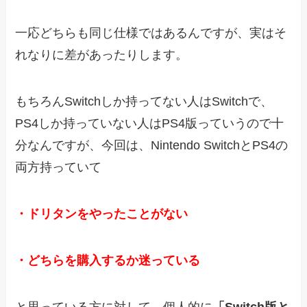
一応どちらも同じ仕様ではあるんですが、実はそ
れなりに差があったりします。
もちろんSwitchしか持ってない人はSwitchで、
PS4しか持っていない人はPS4版っていうので十
分なんですが、今回は、Nintendo SwitchとPS4の
両方持っていて
・ドリタンをやったことがない
・どちらを購入するか迷っている
と思っている方に対して、個人的に
「Switch版と