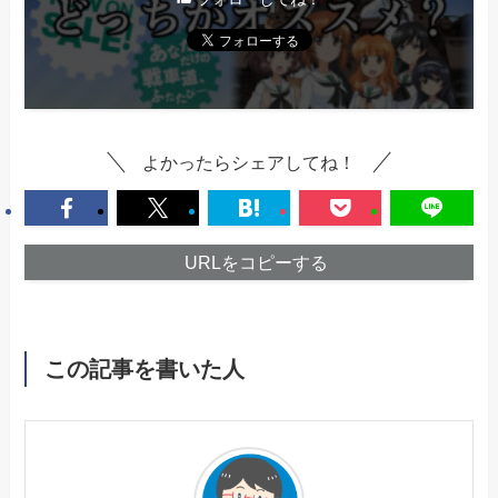
よかったらシェアしてね！
URLをコピーする
この記事を書いた人