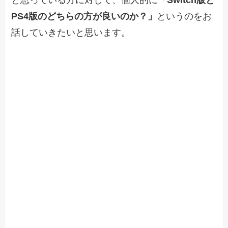
PS4版のどちらの方が良いのか？」
というのをお
話していきたいと思います。