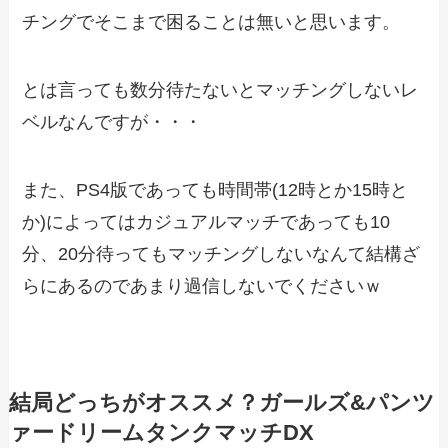
チングでそこまで困ることは無いと思います。
とは言っても数分待たないとマッチングしないレ
ベルなんですが・・・
また、PS4版であっても時間帯(12時とか15時と
か)によってはカジュアルマッチであっても10
分、20分待ってもマッチングしないなんて結構ざ
らにあるのであまり過信しないでくださいｗ
結局どっちがオススメ？ガールズ&パンツ
ァードリームタンクマッチDX