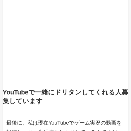
YouTubeで一緒にドリタンしてくれる人募
集しています
最後に、私は現在YouTubeでゲーム実況の動画を