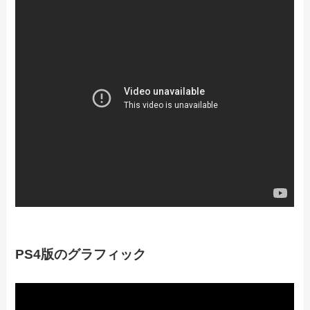
PS4版のグラフィック