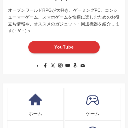
オープンワールドRPGが大好き。ゲーミングPC、コンシ
ューマーゲーム、スマホゲームを快適に楽しむためのお役
立ち情報や、オススメのガジェット・周辺機器を紹介しま
す(・∀・)ｂ
YouTube
ホーム
ゲーム