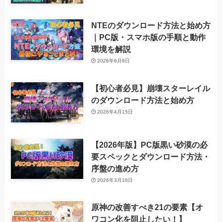
NTEのダウンロード方法と始め方
｜PC版・スマホ版の手順と動作
環境を解説
2026年6月8日
【初心者必見】崩壊スターレイル
のダウンロード方法と始め方
2026年4月15日
【2026年版】PC版黒い砂漠の必
要スペックとダウンロード方法・
序盤の進め方
2026年3月18日
原神の改善すべき21の要素【オ
ワコン化を阻止したい！】