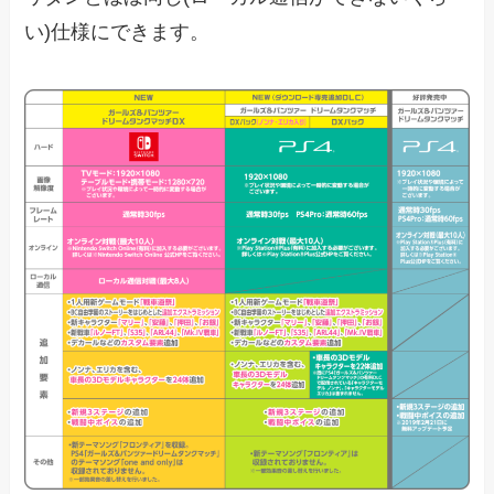
い)仕様にできます。