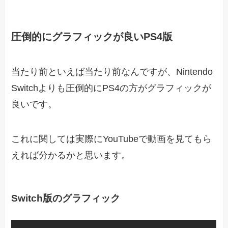
圧倒的にグラフィックが良いPS4版
当たり前といえば当たり前なんですが、Nintendo
Switchよりも圧倒的にPS4の方がグラフィックが
良いです。
これに関しては実際にYouTubeで動画を見てもら
えれば分かるかと思います。
Switch版のグラフィック