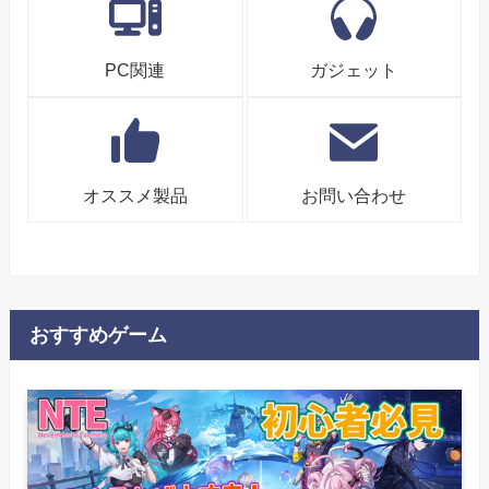
PC関連
ガジェット
オススメ製品
お問い合わせ
おすすめゲーム