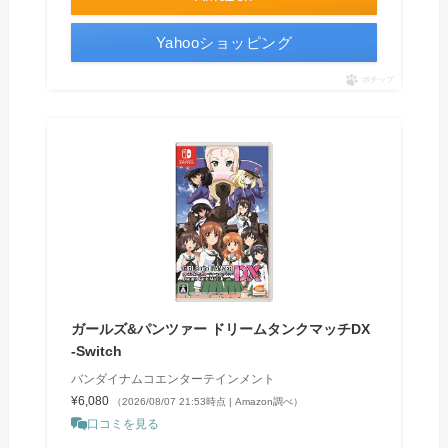
Yahooショッピング
ポチップ
ガールズ&パンツァー ドリームタンクマッチDX
-Switch
バンダイナムコエンターテインメント
¥6,080
（2026/08/07 21:53時点 | Amazon調べ）
口コミを見る