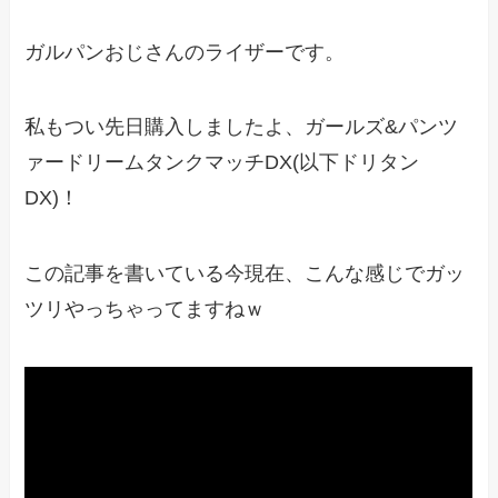
ガルパンおじさんのライザーです。
私もつい先日購入しましたよ、ガールズ&パンツ
ァードリームタンクマッチDX(以下ドリタン
DX)！
この記事を書いている今現在、こんな感じでガッ
ツリやっちゃってますねｗ