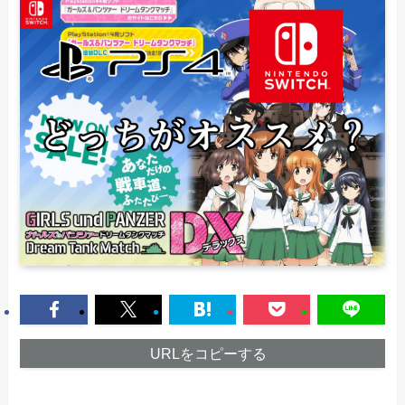
URLをコピーする