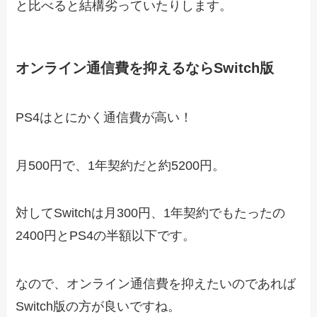
と比べると結構劣っていたりします。
オンライン通信費を抑えるならSwitch版
PS4はとにかく通信費が高い！
月500円で、1年契約だと約5200円。
対してSwitchは月300円、1年契約でもたったの
2400円とPS4の半額以下です。
なので、オンライン通信費を抑えたいのであれば
Switch版の方が良いですね。