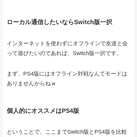
ローカル通信したいならSwitch版一択
インターネットを使わずにオフラインで友達と会
って遊びたいのであれば、Switch版一択です。
まず、PS4版にはオフライン対戦なんてモードは
ありませんからねｗ
個人的にオススメはPS4版
ということで、ここまでSwitch版とPS4版を比較