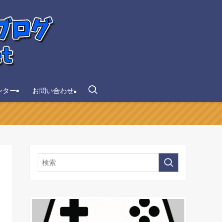
ンター
お問い合わせ