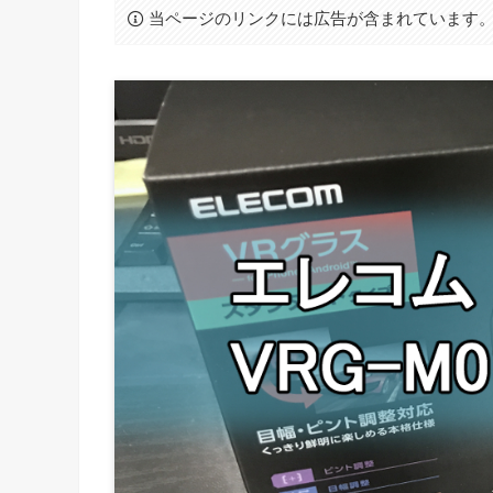
当ページのリンクには広告が含まれています