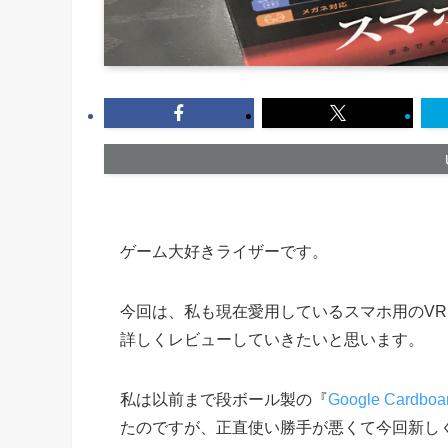
ゲーム大好きライザーです。
今回は、私も現在愛用しているスマホ用のV
詳しくレビューしていきたいと思います。
私は以前まで段ボール製の『
Google Card
たのですが、正直使い勝手が悪くて今回新し