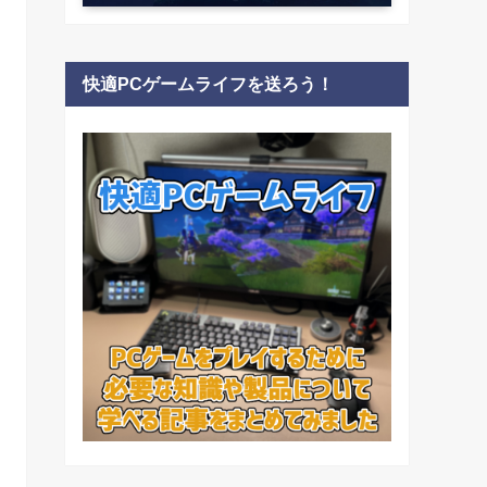
快適PCゲームライフを送ろう！