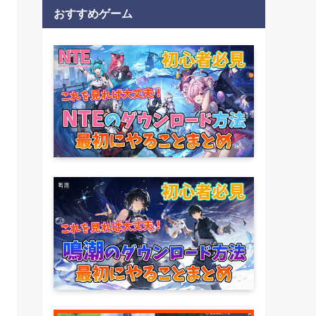
おすすめゲーム