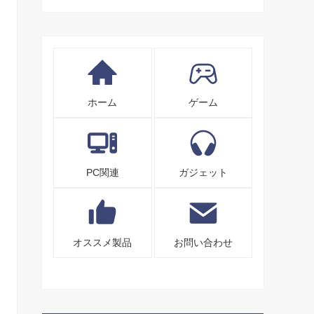
ホーム
ゲーム
PC関連
ガジェット
オススメ製品
お問い合わせ