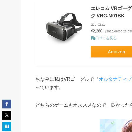
エレコム VRゴーグ
ク VRG-M01BK
エレコム
¥2,280
（2026/08/06 23:
口コミを見る
Amazon
ちなみに私はVRゴーグルで『
オルタナティブ
っています。
どちらのゲームもオススメなので、良かった