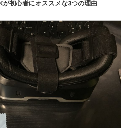
1BKが初心者にオススメな3つの理由