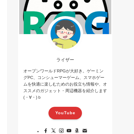
ライザー
オープンワールドRPGが大好き。ゲーミン
グPC、コンシューマーゲーム、スマホゲー
ムを快適に楽しむためのお役立ち情報や、オ
ススメのガジェット・周辺機器を紹介します
(・∀・)ｂ
YouTube