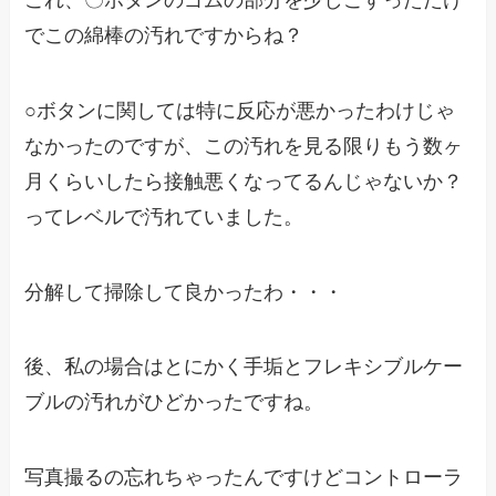
でこの綿棒の汚れですからね？
○ボタンに関しては特に反応が悪かったわけじゃ
なかったのですが、この汚れを見る限りもう数ヶ
月くらいしたら接触悪くなってるんじゃないか？
ってレベルで汚れていました。
分解して掃除して良かったわ・・・
後、私の場合はとにかく手垢とフレキシブルケー
ブルの汚れがひどかったですね。
写真撮るの忘れちゃったんですけどコントローラ