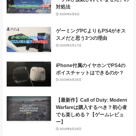
対処法
2020年4月6日
ゲーミングPCよりもPS4がオス
スメだと思う3つの理由
2020年3月17日
iPhone付属のイヤホンでPS4の
ボイスチャットはできるのか？
2019年9月25日
【最新作】Call of Duty: Modern
Warfareは購入するべき？初心者
でも楽しめる？【ゲームレビュ
ー】
2019年9月20日