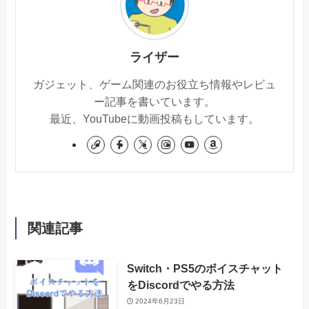
ライザー
ガジェット、ゲーム関連のお役立ち情報やレビュ
ー記事を書いています。
最近、YouTubeに動画投稿もしています。
関連記事
Switch・PS5のボイスチャット
をDiscordでやる方法
2024年6月23日