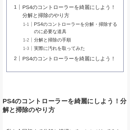
PS4のコントローラーを綺麗にしよう！
分解と掃除のやり方
PS4のコントローラーを分解・掃除する
のに必要な道具
分解と掃除の手順
実際に汚れを取ってみた
PS4のコントローラーを綺麗にしよう！
PS4のコントローラーを綺麗にしよう！分
解と掃除のやり方