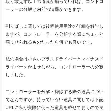
取り敢えず以上の道具が揃っていれば、コントロ
ーラーの分解と内部の清掃ができます。
割りばしに関しては後程使用用途の詳細を解説し
ますが、コントローラーを分解する際にちょっと
噛ませられるものだったら何でも良いです。
私の場合は小さいプラスドライバーとマイナスド
ライバーをかませながら、コントローラーの分割
しました。
コントローラーを分解・掃除する際の道具につい
てなんですが、持っていない道具に関しては下記
URLに私が実際に使った道具を載せておくので良