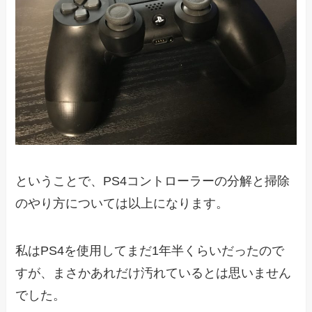
ということで、PS4コントローラーの分解と掃除
のやり方については以上になります。
私はPS4を使用してまだ1年半くらいだったので
すが、まさかあれだけ汚れているとは思いません
でした。