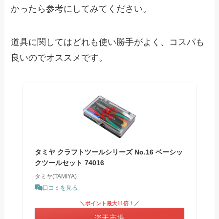
かったら参考にしてみてください。
道具に関してはどれも使い勝手がよく、コスパも
良いのでオススメです。
タミヤ クラフトツールシリーズ No.16 ベーシッ
クツールセット 74016
タミヤ(TAMIYA)
口コミを見る
＼ポイント最大11倍！／
楽天市場