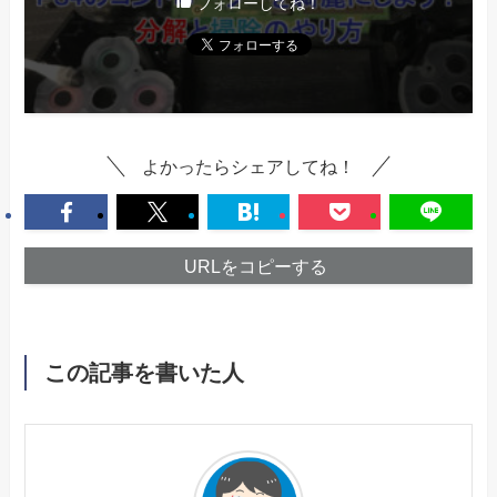
フォローしてね！
よかったらシェアしてね！
URLをコピーする
この記事を書いた人