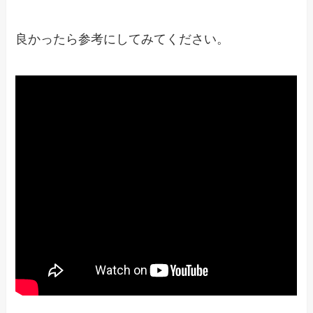
良かったら参考にしてみてください。