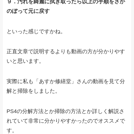
９．汚れを綺麗に拭き取ったら以上の手順をさか
のぼって元に戻す
といった感じですかね。
正直文章で説明するよりも動画の方が分かりやす
いと思います。
実際に私も「あすか修繕堂」さんの動画を見て分
解と掃除をしました。
PS4の分解方法とか掃除の方法とか詳しく解説さ
れていて非常に分かりやすかったのでオススメで
す。