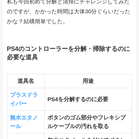
私も今回初めて分解と清掃にチャレンジしてみた
のですが、かかった時間は大体30分ぐらいだった
かな？結構簡単でした。
PS4のコントローラーを分解・掃除するのに
必要な道具
道具名
用途
プラスドラ
PS4を分解するのに必要
イバー
無水エタノ
ボタンのゴム部分やフレキシブ
ール
ルケーブルの汚れを取る