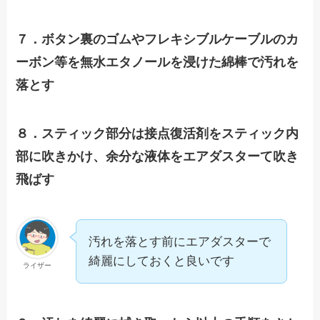
７．ボタン裏のゴムやフレキシブルケーブルのカ
ーボン等を無水エタノールを浸けた綿棒で汚れを
落とす
８．スティック部分は接点復活剤をスティック内
部に吹きかけ、余分な液体をエアダスターて吹き
飛ばす
汚れを落とす前にエアダスターで
綺麗にしておくと良いです
ライザー