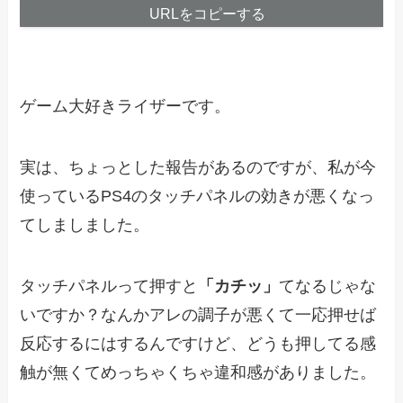
URLをコピーする
ゲーム大好きライザーです。
実は、ちょっとした報告があるのですが、私が今
使っているPS4のタッチパネルの効きが悪くなっ
てしましました。
タッチパネルって押すと
「カチッ」
てなるじゃな
いですか？なんかアレの調子が悪くて一応押せば
反応するにはするんですけど、どうも押してる感
触が無くてめっちゃくちゃ違和感がありました。