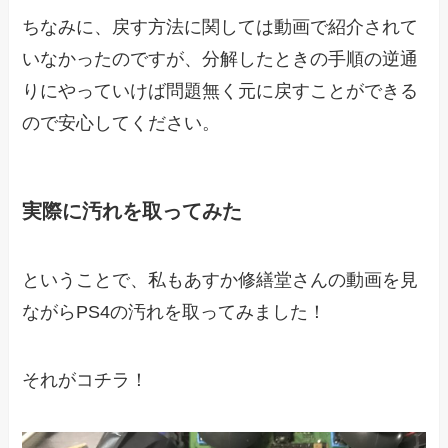
ちなみに、戻す方法に関しては動画で紹介されて
いなかったのですが、分解したときの手順の逆通
りにやっていけば問題無く元に戻すことができる
ので安心してください。
実際に汚れを取ってみた
ということで、私もあすか修繕堂さんの動画を見
ながらPS4の汚れを取ってみました！
それがコチラ！