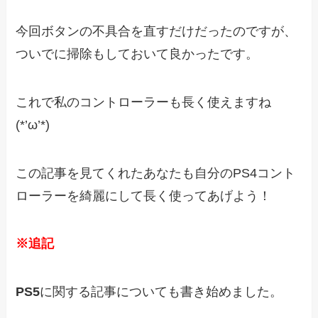
今回ボタンの不具合を直すだけだったのですが、
ついでに掃除もしておいて良かったです。
これで私のコントローラーも長く使えますね
(*’ω’*)
この記事を見てくれたあなたも自分のPS4コント
ローラーを綺麗にして長く使ってあげよう！
※追記
PS5
に関する記事についても書き始めました。