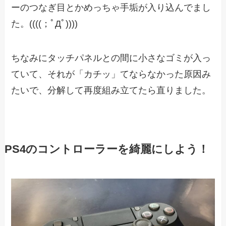
ーのつなぎ目とかめっちゃ手垢が入り込んでまし
た。((((；ﾟДﾟ))))
ちなみにタッチパネルとの間に小さなゴミが入っ
ていて、それが「カチッ」てならなかった原因み
たいで、分解して再度組み立てたら直りました。
PS4のコントローラーを綺麗にしよう！