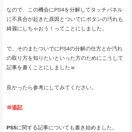
なので、この機会にPS4を分解してタッチパネル
に不具合が起きた原因とついでにボタンの汚れも
綺麗にしちゃおう！ってことにしました。
で、そのまたついでにPS4の分解の仕方とか汚れ
の取り方を知りたいといった方のためにこうして
記事を書くことにしましたｗ
良かったら参考にしてみてください。
※追記
PS5
に関する記事についても書き始めました。