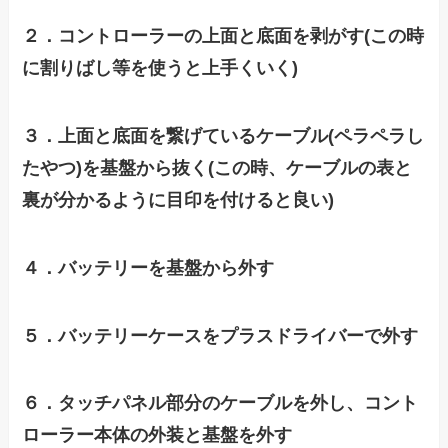
２．コントローラーの上面と底面を剥がす(この時
に割りばし等を使うと上手くいく)
３．上面と底面を繋げているケーブル(ペラペラし
たやつ)を基盤から抜く(この時、ケーブルの表と
裏が分かるように目印を付けると良い)
４．バッテリーを基盤から外す
５．バッテリーケースをプラスドライバーで外す
６．タッチパネル部分のケーブルを外し、コント
ローラー本体の外装と基盤を外す