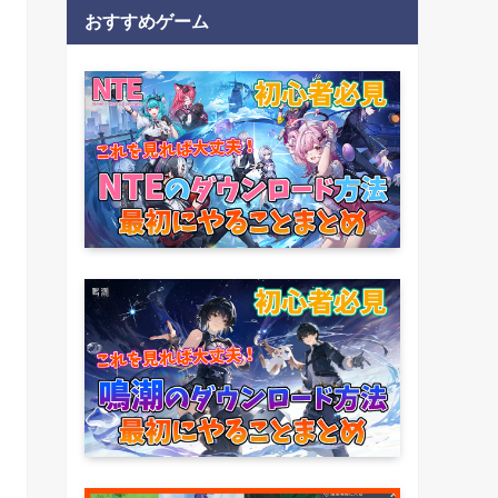
おすすめゲーム