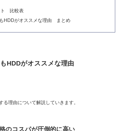
ット 比較表
もHDDがオススメな理由 まとめ
もHDDがオススメな理由
メする理由について解説していきます。
価格のコスパが圧倒的に高い