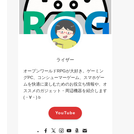
ライザー
オープンワールドRPGが大好き。ゲーミン
グPC、コンシューマーゲーム、スマホゲー
ムを快適に楽しむためのお役立ち情報や、オ
ススメのガジェット・周辺機器を紹介します
(・∀・)ｂ
YouTube