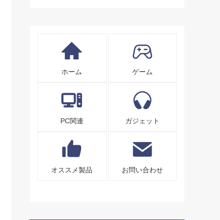
ホーム
ゲーム
PC関連
ガジェット
オススメ製品
お問い合わせ