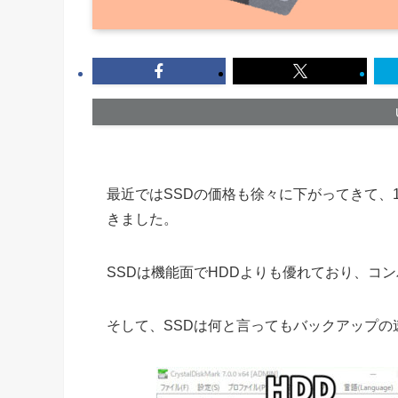
最近ではSSDの価格も徐々に下がってきて、
きました。
SSDは機能面でHDDよりも優れており、コ
そして、SSDは何と言ってもバックアップの