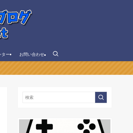
ンター
お問い合わせ