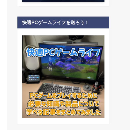
快適PCゲームライフを送ろう！