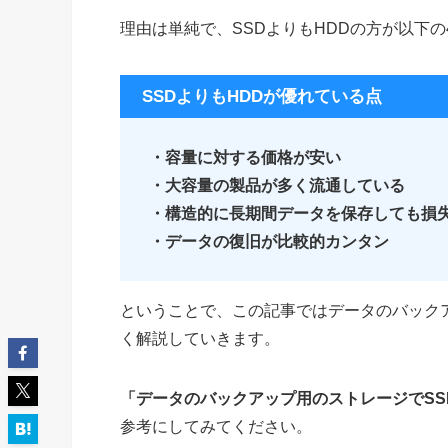
理由は単純で、SSDよりもHDDの方が以下
SSDよりもHDDが優れている点
・容量に対する価格が安い
・大容量の製品が多く流通している
・構造的に長期間データを保存しても損
・データの復旧が比較的カンタン
ということで、この記事ではデータのバックア
く解説していきます。
「データのバックアップ用のストレージでSS
参考にしてみてください。