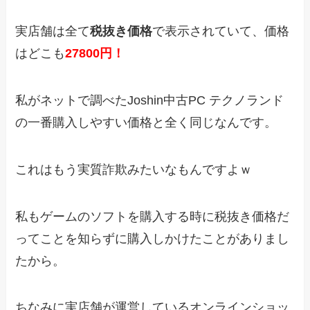
実店舗は全て
税抜き価格
で表示されていて、価格
はどこも
27800円！
私がネットで調べたJoshin中古PC テクノランド
の一番購入しやすい価格と全く同じなんです。
これはもう実質詐欺みたいなもんですよｗ
私もゲームのソフトを購入する時に税抜き価格だ
ってことを知らずに購入しかけたことがありまし
たから。
ちなみに実店舗が運営しているオンラインショッ