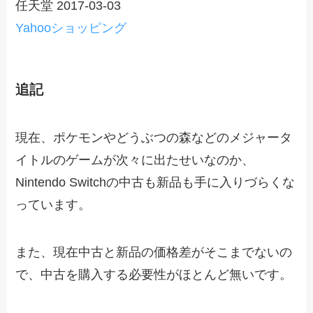
任天堂 2017-03-03
Yahooショッピング
追記
現在、ポケモンやどうぶつの森などのメジャータ
イトルのゲームが次々に出たせいなのか、
Nintendo Switchの中古も新品も手に入りづらくな
っています。
また、現在中古と新品の価格差がそこまでないの
で、中古を購入する必要性がほとんど無いです。