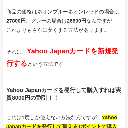
商品の価格はネオンブルーネオンレッドの場合は
27800円
、グレーの場合は
26800円
なんですが、
これよりもさらに安くする方法があります。
Yahoo Japanカードを新規発
それは、
行する
という方法です。
Yahoo Japanカードを発行して購入すれば実
質8000円の割引！！
これは1度しか使えない方法なんですが、
Yahoo
Japanカードを発行して貰えるTポイントで購入