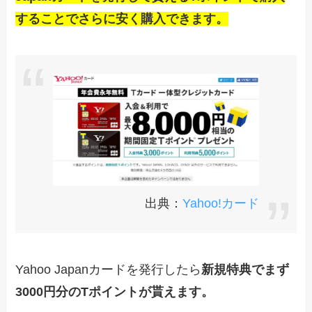
することでさらに安く購入できます。
出典：
Yahoo!カード
Yahoo Japanカードを発行したら
新規特典でまず
3000円分のTポイントが貰えます。