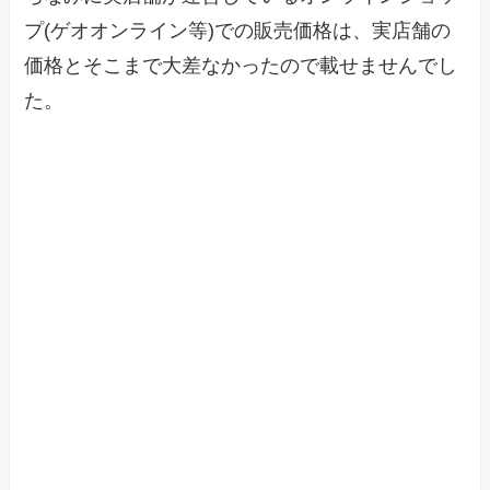
プ(ゲオオンライン等)での販売価格は、実店舗の
価格とそこまで大差なかったので載せませんでし
た。