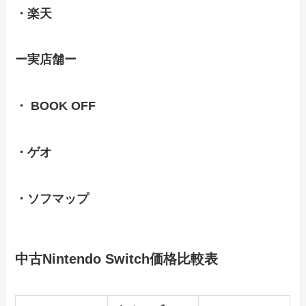
・楽天
ー実店舗ー
・ BOOK OFF
・ゲオ
・ソフマップ
中古Nintendo Switch価格比較表