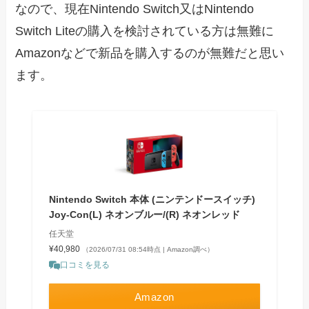
なので、現在Nintendo Switch又はNintendo
Switch Liteの購入を検討されている方は無難に
Amazonなどで新品を購入するのが無難だと思い
ます。
Nintendo Switch 本体 (ニンテンドースイッチ)
Joy-Con(L) ネオンブルー/(R) ネオンレッド
任天堂
¥40,980
（2026/07/31 08:54時点 | Amazon調べ）
口コミを見る
Amazon