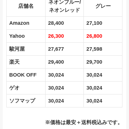
ネオンブルー/
店舗名
グレー
ネオンレッド
Amazon
28,400
27,100
Yahoo
26,300
26,800
駿河屋
27,677
27,598
楽天
29,400
29,700
BOOK OFF
30,024
30,024
ゲオ
30,024
30,024
ソフマップ
30,024
30,024
※価格は最安＋送料税込みです。