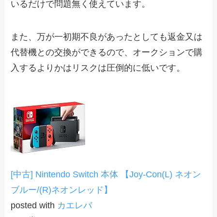
いるだけで問題無く使えています。
また、万が一初期不良があったとしても返金又は
代替機との交換ができるので、オークションで購
入するよりかはリスクは圧倒的に低いです。
[中古] Nintendo Switch 本体 【Joy-Con(L) ネオン
ブルー/(R)ネオンレッド】
posted with
カエレバ