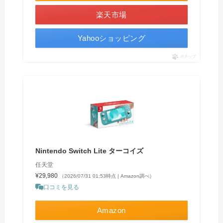
楽天市場
Yahooショッピング
ポチップ
Nintendo Switch Lite ターコイズ
任天堂
¥29,980
（2026/07/31 01:53時点 | Amazon調べ）
口コミを見る
Amazon