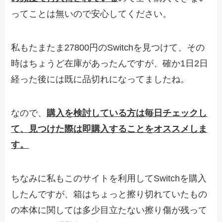
ってことは無いので安心してください。
私もたまたま27800円のSwitchを見つけて、その
時はちょうど在庫があったんですが、確か1日2日
経った後には既に品切れになってましたね。
なので、
購入を検討している方は毎日チェックし
て、見つけた際は即購入することをオススメしま
す。
ちなみに私もこのサイトを利用してSwitchを購入
したんですが、箱はちょっと擦り切れていたもの
の本体に関しては多少目立たない擦り傷が残って