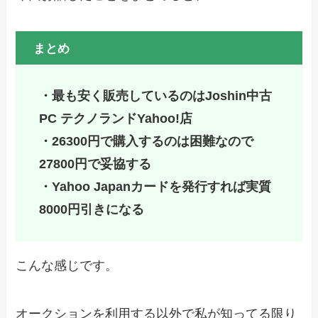
まとめ
・最も安く販売しているのはJoshin中古
PC テクノランドYahoo!店
・26300円で購入するのは困難なので
27800円で妥協する
・Yahoo Japanカードを発行すれば実質
8000円引きになる
こんな感じです。
オークションを利用する以外で私が知ってる限り