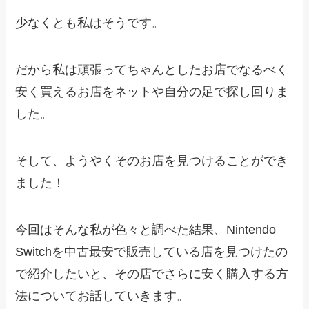
少なくとも私はそうです。
だから私は頑張ってちゃんとしたお店でなるべく
安く買えるお店をネットや自分の足で探し回りま
した。
そして、ようやくそのお店を見つけることができ
ました！
今回はそんな私が色々と調べた結果、Nintendo
Switchを中古最安で販売している店を見つけたの
で紹介したいと、その店でさらに安く購入する方
法についてお話していきます。