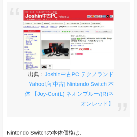
出典：
Joshin中古PC テクノランド
Yahoo!店[中古] Nintendo Switch 本
体 【Joy-Con(L) ネオンブルー/(R)ネ
オンレッド】
Nintendo Switchの本体価格は、