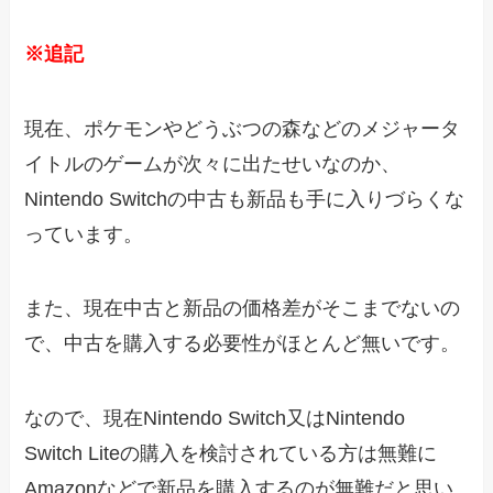
※追記
現在、ポケモンやどうぶつの森などのメジャータ
イトルのゲームが次々に出たせいなのか、
Nintendo Switchの中古も新品も手に入りづらくな
っています。
また、現在中古と新品の価格差がそこまでないの
で、中古を購入する必要性がほとんど無いです。
なので、現在Nintendo Switch又はNintendo
Switch Liteの購入を検討されている方は無難に
Amazonなどで新品を購入するのが無難だと思い