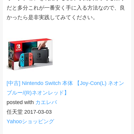
だと多分これが一番安く手に入る方法なので、良
かったら是非実践してみてください。
[中古] Nintendo Switch 本体 【Joy-Con(L) ネオン
ブルー/(R)ネオンレッド】
posted with
カエレバ
任天堂 2017-03-03
Yahooショッピング