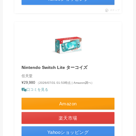
ポチップ
Nintendo Switch Lite ターコイズ
任天堂
¥29,980
（2026/07/31 01:53時点 | Amazon調べ）
口コミを見る
Amazon
楽天市場
Yahooショッピング