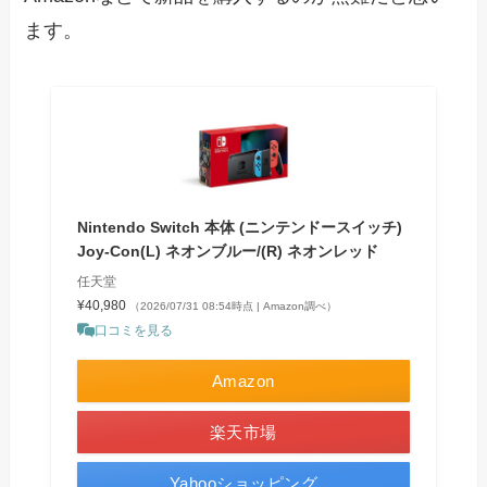
ます。
Nintendo Switch 本体 (ニンテンドースイッチ)
Joy-Con(L) ネオンブルー/(R) ネオンレッド
任天堂
¥40,980
（2026/07/31 08:54時点 | Amazon調べ）
口コミを見る
Amazon
楽天市場
Yahooショッピング