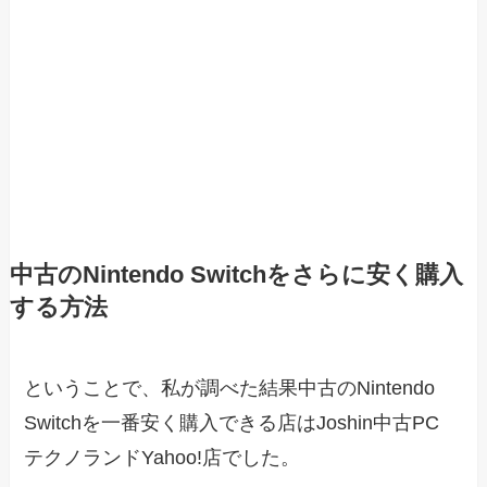
中古のNintendo Switchをさらに安く購入
する方法
ということで、私が調べた結果中古のNintendo
Switchを一番安く購入できる店はJoshin中古PC
テクノランドYahoo!店でした。