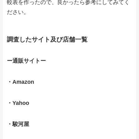
較表を作ったので、良かったら参考にしてみてく
ださい。
調査したサイト及び店舗一覧
ー通販サイトー
・Amazon
・Yahoo
・駿河屋