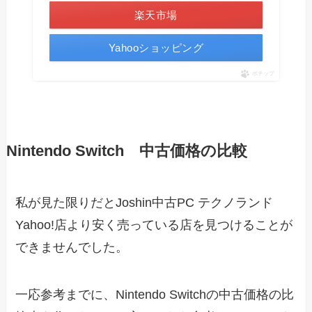
楽天市場
Yahooショッピング
ポチップ
Nintendo Switch 中古価格の比較
私が見た限りだとJoshin中古PC テクノランド
Yahoo!店より安く売っている店を見つけることが
できませんでした。
一応参考までに、Nintendo Switchの中古価格の比