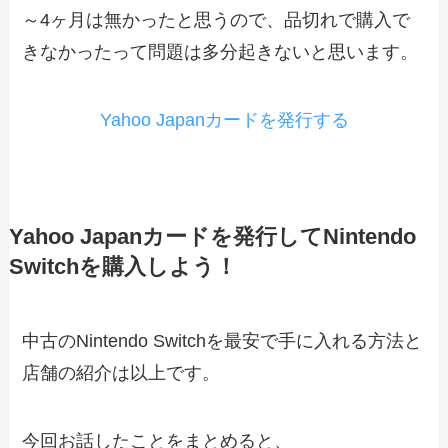
～4ヶ月は無かったと思うので、品切れで購入で
きなかったって問題は多分起きないと思います。
Yahoo Japanカードを発行する
Yahoo Japanカードを発行してNintendo
Switchを購入しよう！
中古のNintendo Switchを最安で手に入れる方法と
店舗の紹介は以上です。
今回お話したことをまとめると、