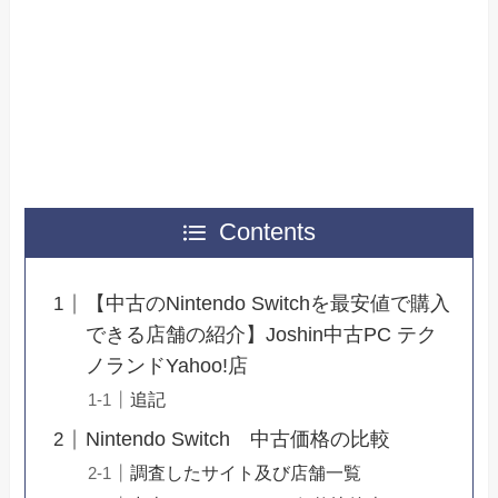
Contents
【中古のNintendo Switchを最安値で購入
できる店舗の紹介】Joshin中古PC テク
ノランドYahoo!店
追記
Nintendo Switch 中古価格の比較
調査したサイト及び店舗一覧