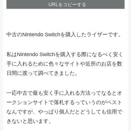
URLをコピーする
中古のNintendo Switchを購入したライザーです。
私はNintendo Switchを購入する際になるべく安く
手に入れるために色々なサイトや近所のお店を数
日間に渡って調べてきました。
一応中古で最も安く手に入れる方法ってなるとオ
ークションサイトで落札するっていうのがベスト
なんですが、やっぱり個人だとどうしても信用で
きないと思います。