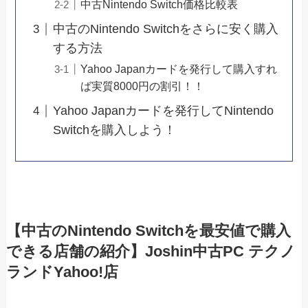
中古Nintendo Switch価格比較表
中古のNintendo Switchをさらに安く購入
する方法
Yahoo Japanカードを発行して購入すれ
ば実質8000円の割引！！
Yahoo Japanカードを発行してNintendo
Switchを購入しよう！
【中古のNintendo Switchを最安値で購入
できる店舗の紹介】Joshin中古PC テクノ
ランドYahoo!店