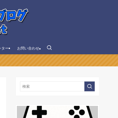
ンター
お問い合わせ