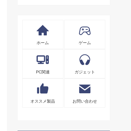
ホーム
ゲーム
PC関連
ガジェット
オススメ製品
お問い合わせ