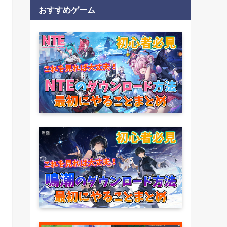
おすすめゲーム