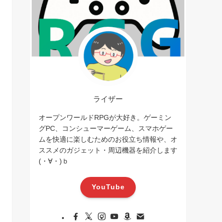
ライザー
オープンワールドRPGが大好き。ゲーミン
グPC、コンシューマーゲーム、スマホゲー
ムを快適に楽しむためのお役立ち情報や、オ
ススメのガジェット・周辺機器を紹介します
(・∀・)ｂ
YouTube