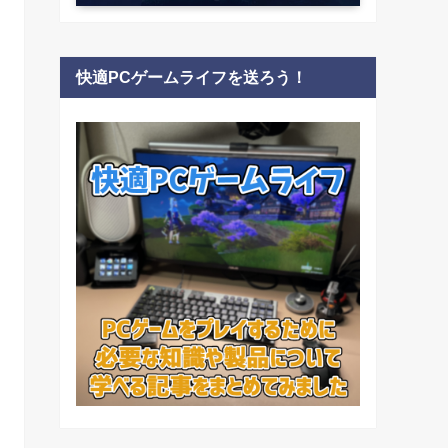
快適PCゲームライフを送ろう！