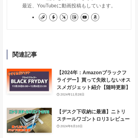
最近、YouTubeに動画投稿もしています。
関連記事
【2024年：Amazonブラックフ
ライデー】買って失敗しないオス
スメガジェット紹介【随時更新】
2024年11月28日
【デスク下収納に最適】ニトリ
スチールワゴントロリ3 レビュー
2024年6月10日