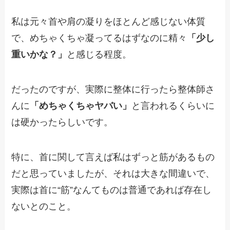
私は元々首や肩の凝りをほとんど感じない体質
で、めちゃくちゃ凝ってるはずなのに精々
「少し
重いかな？」
と感じる程度。
だったのですが、実際に整体に行ったら整体師さ
んに
「めちゃくちゃヤバい」
と言われるくらいに
は硬かったらしいです。
特に、首に関して言えば私はずっと筋があるもの
だと思っていましたが、それは大きな間違いで、
実際は首に“筋”なんてものは普通であれば存在し
ないとのこと。