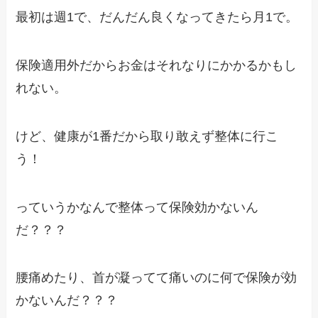
最初は週1で、だんだん良くなってきたら月1で。
保険適用外だからお金はそれなりにかかるかもし
れない。
けど、健康が1番だから取り敢えず整体に行こ
う！
っていうかなんで整体って保険効かないん
だ？？？
腰痛めたり、首が凝ってて痛いのに何で保険が効
かないんだ？？？