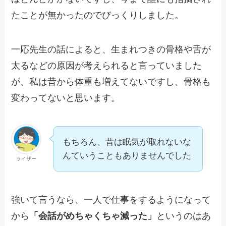
たことが無かったのでびっくりしました。
一応先生の話によると、生まれつきの骨格や舌が
太るなどの原因が考えられると言っていました
が、私は昔から体重も増えてないですし、骨格も
変わってないと思います。
もちろん、昔は眠気が取れないな
んていうこともありませんでした
ライザー
強いて言うなら、一人で仕事をするようになって
から
「会話がめちゃくちゃ減った」
というのはあ