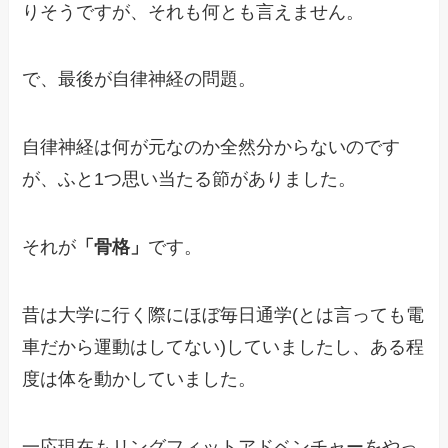
りそうですが、それも何とも言えません。
で、最後が自律神経の問題。
自律神経は何が元なのか全然分からないのです
が、ふと1つ思い当たる節がありました。
それが
「骨格」
です。
昔は大学に行く際にほぼ毎日通学(とは言っても電
車だから運動はしてない)していましたし、ある程
度は体を動かしていました。
一応現在もリングフィットアドベンチャーをやっ