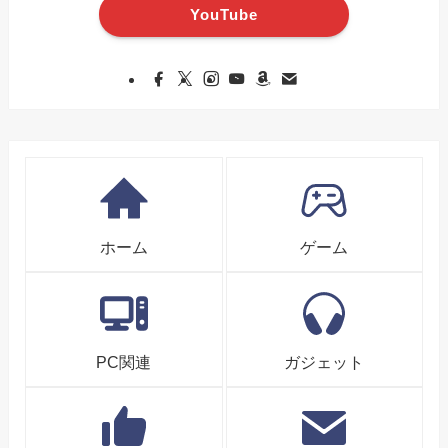
YouTube
ホーム
ゲーム
PC関連
ガジェット