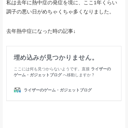
私は去年に熱中症の発症を境に、ここ1年くらい
調子の悪い日がめちゃくちゃ多くなりました。
去年熱中症になった時の記事↓