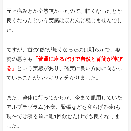
元々痛みとか全然無かったので、軽くなったとか
良くなったという実感はほとんど感じませんでし
た。
ですが、首の“筋”が無くなったのは明らかで、姿
勢の悪さも
「普通に座るだけで自然と背筋が伸び
る」
という実感があり、確実に良い方向に向かっ
ていることがハッキリと分かりました。
また、整体に行ってからか、今まで服用していた
アルプラゾラム(不安、緊張などを和らげる薬)も
現在では寝る前に週1回飲むだけでも良くなりま
した。