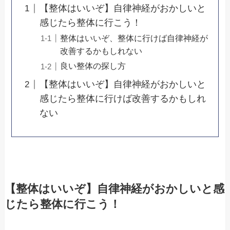
【整体はいいぞ】自律神経がおかしいと
感じたら整体に行こう！
整体はいいぞ、整体に行けば自律神経が
改善するかもしれない
良い整体の探し方
【整体はいいぞ】自律神経がおかしいと
感じたら整体に行けば改善するかもしれ
ない
【整体はいいぞ】自律神経がおかしいと感
じたら整体に行こう！