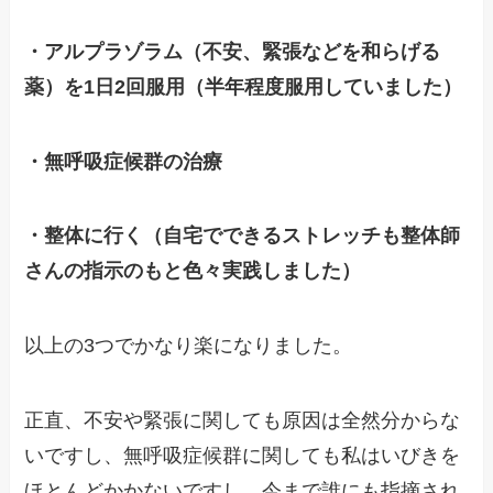
・アルプラゾラム（不安、緊張などを和らげる
薬）を1日2回服用（半年程度服用していました）
・無呼吸症候群の治療
・整体に行く（自宅でできるストレッチも整体師
さんの指示のもと色々実践しました）
以上の3つでかなり楽になりました。
正直、不安や緊張に関しても原因は全然分からな
いですし、無呼吸症候群に関しても私はいびきを
ほとんどかかないですし、今まで誰にも指摘され