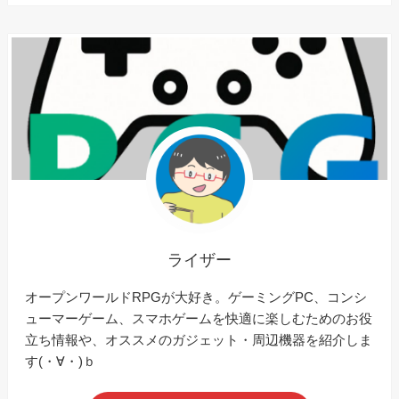
ライザー
オープンワールドRPGが大好き。ゲーミングPC、コンシ
ューマーゲーム、スマホゲームを快適に楽しむためのお役
立ち情報や、オススメのガジェット・周辺機器を紹介しま
す(・∀・)ｂ