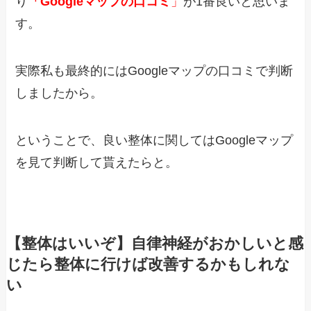
り
「Googleマップの口コミ
」
が1番良いと思いま
す。
実際私も最終的にはGoogleマップの口コミで判断
しましたから。
ということで、良い整体に関してはGoogleマップ
を見て判断して貰えたらと。
【整体はいいぞ】自律神経がおかしいと感
じたら整体に行けば改善するかもしれな
い