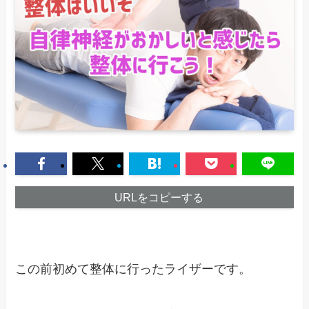
URLをコピーする
この前初めて整体に行ったライザーです。