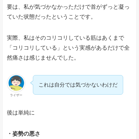
要は、私が気づかなかっただけで首がずっと凝っ
ていた状態だったということです。
実際、私はそのコリコリしている筋はあくまで
「コリコリしている」という実感があるだけで全
然痛さは感じませんでした。
これは自分では気づかないわけだ
ライザー
後は単純に
・姿勢の悪さ