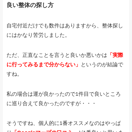
良い整体の探し方
自宅付近だけでも数件はありますから、整体探し
にはかなり苦労しました。
ただ、正直なことを言うと良いか悪いかは
「実際
に行ってみるまで分からない」
というのが結論で
すね。
私の場合は運が良かったので1件目で良いところ
に巡り合えて良かったのですが・・・
そうですね、個人的に1番オススメなのはやっぱ