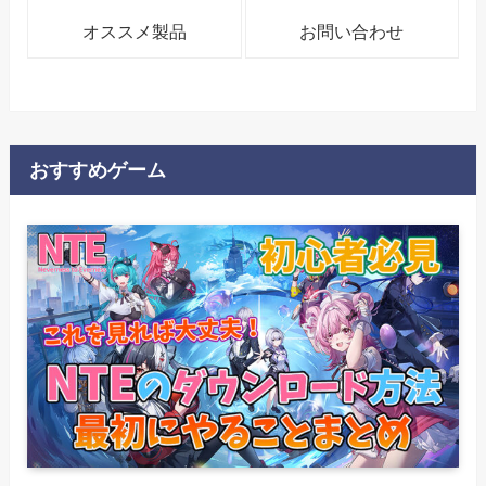
オススメ製品
お問い合わせ
おすすめゲーム