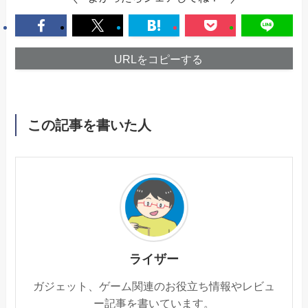
URLをコピーする
この記事を書いた人
ライザー
ガジェット、ゲーム関連のお役立ち情報やレビュ
ー記事を書いています。