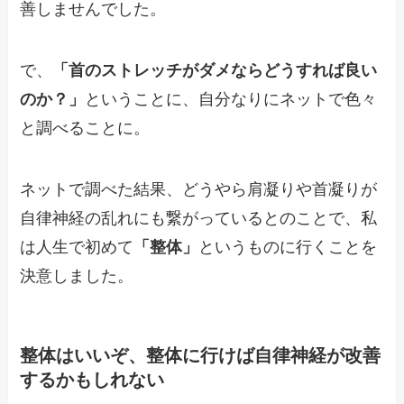
善しませんでした。
で、
「首のストレッチがダメならどうすれば良い
のか？」
ということに、自分なりにネットで色々
と調べることに。
ネットで調べた結果、どうやら肩凝りや首凝りが
自律神経の乱れにも繋がっているとのことで、私
は人生で初めて
「整体」
というものに行くことを
決意しました。
整体はいいぞ、整体に行けば自律神経が改善
するかもしれない