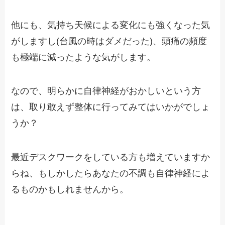
他にも、気持ち天候による変化にも強くなった気
がしますし(台風の時はダメだった)、頭痛の頻度
も極端に減ったような気がします。
なので、明らかに自律神経がおかしいという方
は、取り敢えず整体に行ってみてはいかがでしょ
うか？
最近デスクワークをしている方も増えていますか
らね、もしかしたらあなたの不調も自律神経によ
るものかもしれませんから。