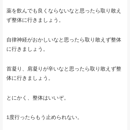
薬を飲んでも良くならないなと思ったら取り敢え
ず整体に行きましょう。
自律神経がおかしいなと思ったら取り敢えず整体
に行きましょう。
首凝り、肩凝りが辛いなと思ったら取り敢えず整
体に行きましょう。
とにかく、整体はいいぞ。
1度行ったらもう止められない。