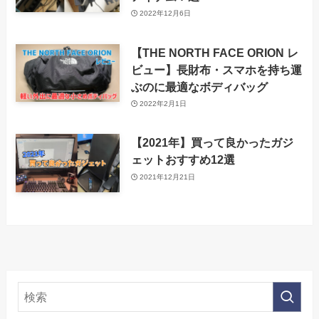
2022年12月6日
【THE NORTH FACE ORION レ
ビュー】長財布・スマホを持ち運
ぶのに最適なボディバッグ
2022年2月1日
【2021年】買って良かったガジ
ェットおすすめ12選
2021年12月21日