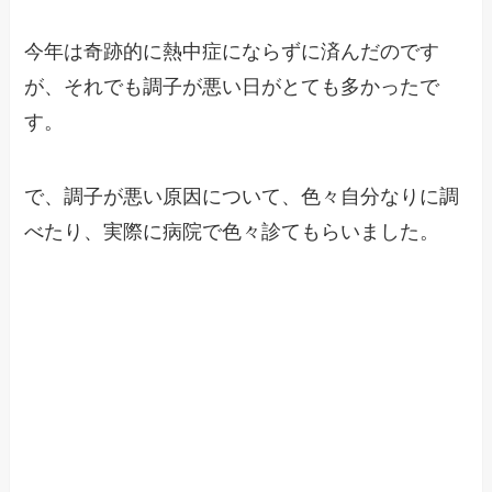
今年は奇跡的に熱中症にならずに済んだのです
が、それでも調子が悪い日がとても多かったで
す。
で、調子が悪い原因について、色々自分なりに調
べたり、実際に病院で色々診てもらいました。