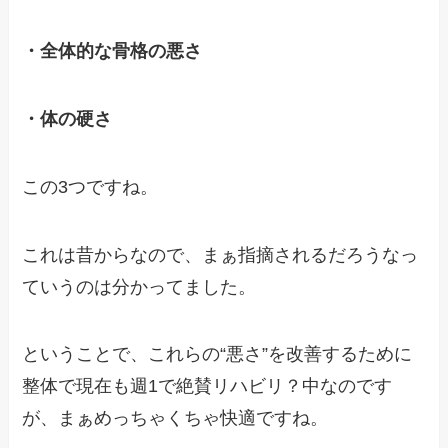
・全体的な骨格の悪さ
・体の硬さ
この3つですね。
これは昔からなので、まぁ指摘されるだろうなっ
ていうのは分かってました。
ということで、これらの“悪さ”を改善するために
整体で現在も週1で絶賛リハビリ？中なのです
が、まぁめっちゃくちゃ快適ですね。