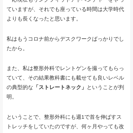
ていますが、それでも座っている時間は大学時代
よりも長くなったと思います。
私はもうコロナ前からデスクワークばっかりでし
たから。
また、私は整形外科でレントゲンを撮ってもらっ
ていて、その結果教科書にも載せても良いレベル
の典型的な
「ストレートネック」
ということが判
明。
ということで、整形外科にも週1で首を伸ばすス
トレッチをしていたのですが、何ヶ月やっても改