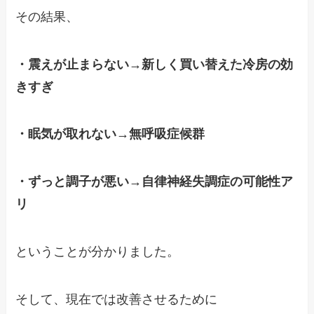
その結果、
・震えが止まらない→新しく買い替えた冷房の効
きすぎ
・眠気が取れない→無呼吸症候群
・ずっと調子が悪い→自律神経失調症の可能性ア
リ
ということが分かりました。
そして、現在では改善させるために