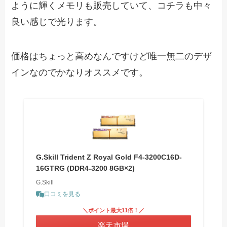
ように輝くメモリも販売していて、コチラも中々
良い感じで光ります。
価格はちょっと高めなんですけど唯一無二のデザ
インなのでかなりオススメです。
G.Skill Trident Z Royal Gold F4-3200C16D-
16GTRG (DDR4-3200 8GB×2)
G.Skill
口コミを見る
＼ポイント最大11倍！／
楽天市場