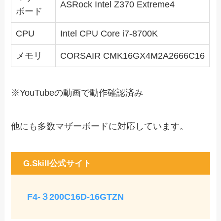
ASRock Intel Z370 Extreme4
ボード
CPU
Intel CPU Core i7-8700K
メモリ
CORSAIR CMK16GX4M2A2666C16
※YouTubeの動画で動作確認済み
他にも多数マザーボードに対応しています。
G.Skill公式サイト
F4-３200C16D-16GTZN