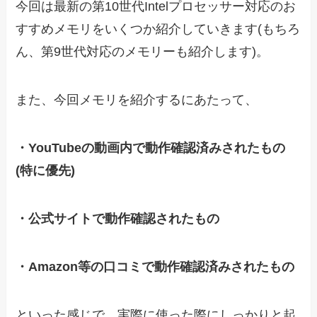
今回は最新の
第10世代
Intelプロセッサー対応のお
すすめメモリをいくつか紹介していきます(もちろ
ん、第9世代対応のメモリーも紹介します)。
また、今回メモリを紹介するにあたって、
・YouTubeの動画内で動作確認済みされたもの
(特に優先)
・公式サイトで動作確認されたもの
・Amazon等の口コミで動作確認済みされたもの
といった感じで、実際に使った際にしっかりと起