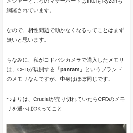
メジャーどころのマザーボードはIntelもRyzenも
網羅されています。
なので、相性問題で動かなくなるってことはまず
無いと思います。
ちなみに、私がヨドバシカメラで購入したメモリ
は、CFDが展開する
「panram」
というブランド
のメモリなんですが、中身はほぼ同じです。
つまりは、Crucialが売り切れていたらCFDのメモ
リを選べばOKってこと