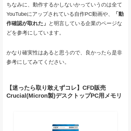
ちなみに、動作するかしないかっていうのは全て
YouTubeにアップされている自作PC動画や、
「動
作確認が取れた」
と明言している企業のページな
どを参考にしています。
かなり確実性はあると思うので、良かったら是非
参考にしてみてください。
【迷ったら取り敢えずコレ】CFD販売
Crucial(Micron製)デスクトップPC用メモリ