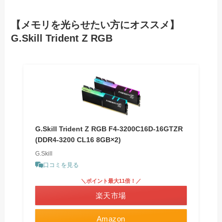
【メモリを光らせたい方にオススメ】
G.Skill Trident Z RGB
G.Skill Trident Z RGB F4-3200C16D-16GTZR
(DDR4-3200 CL16 8GB×2)
G.Skill
口コミを見る
＼ポイント最大11倍！／
楽天市場
Amazon