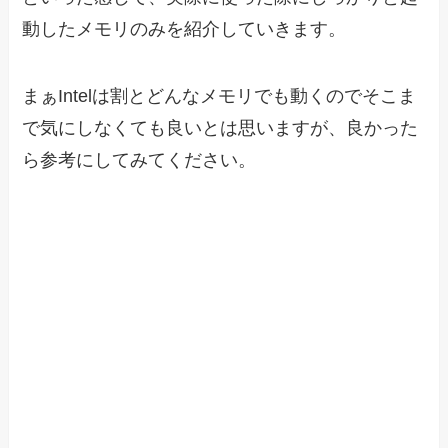
動したメモリのみを紹介していきます。
まぁIntelは割とどんなメモリでも動くのでそこま
で気にしなくても良いとは思いますが、良かった
ら参考にしてみてください。