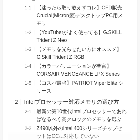
【迷ったら取り敢えずコレ】CFD販売
Crucial(Micron製)デスクトップPC用メ
モリ
【YouTuberがよく使ってる】G.SKILL
Trident Z Neo
【メモリを光らせたい方にオススメ】
G.Skill Trident Z RGB
【カラーバリエーションが豊富】
CORSAIR VENGEANCE LPX Series
【コスパ最強】PATRIOT Viper Elite シ
リーズ
Intelプロセッサー対応メモリの選び方
最新の第10世代Intelプロセッサーであれ
ばなるべく高クロックのメモリを選ぶ
Z490以外のIntel 400シリーズチップセ
ットはOCに対応していない