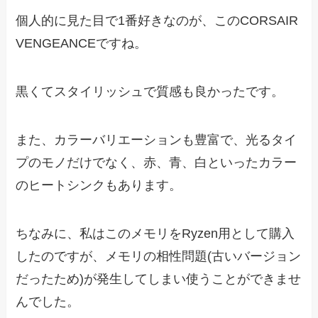
個人的に見た目で1番好きなのが、このCORSAIR
VENGEANCEですね。
黒くてスタイリッシュで質感も良かったです。
また、カラーバリエーションも豊富で、光るタイ
プのモノだけでなく、赤、青、白といったカラー
のヒートシンクもあります。
ちなみに、私はこのメモリをRyzen用として購入
したのですが、メモリの相性問題(古いバージョン
だったため)が発生してしまい使うことができませ
んでした。