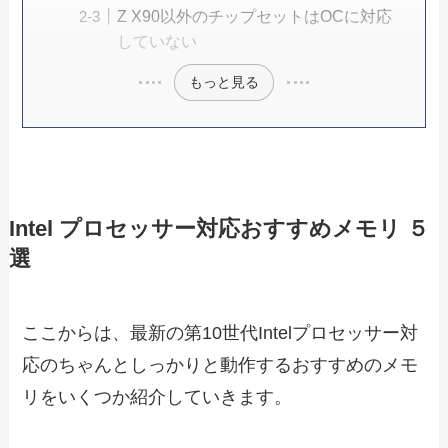
Z X90以外のチップセットはOCに対応
していない
もっと見る
Intel
プロセッサー対応おすすめメモリ ５
選
ここからは、最新の第10世代Intelプロセッサー対
応のちゃんとしっかりと動作するおすすめのメモ
リをいくつか紹介していきます。