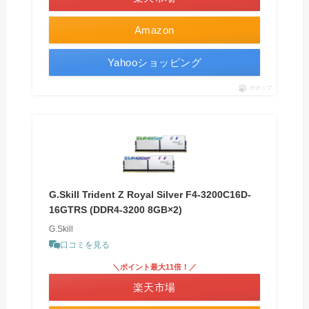
Amazon
Yahooショッピング
ポチップ
G.Skill Trident Z Royal Silver F4-3200C16D-
16GTRS (DDR4-3200 8GB×2)
G.Skill
口コミを見る
＼ポイント最大11倍！／
楽天市場