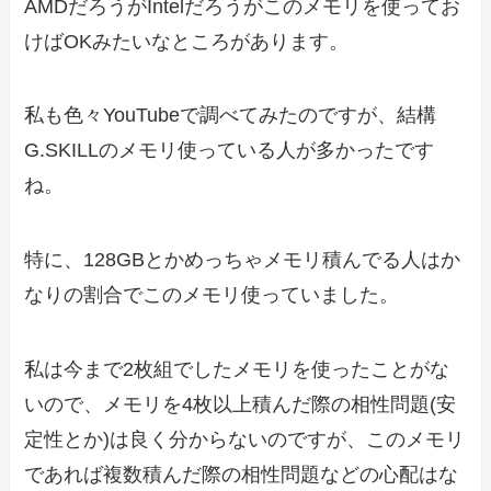
AMDだろうがIntelだろうがこのメモリを使ってお
けばOKみたいなところがあります。
私も色々YouTubeで調べてみたのですが、結構
G.SKILLのメモリ使っている人が多かったです
ね。
特に、128GBとかめっちゃメモリ積んでる人はか
なりの割合でこのメモリ使っていました。
私は今まで2枚組でしたメモリを使ったことがな
いので、メモリを4枚以上積んだ際の相性問題(安
定性とか)は良く分からないのですが、このメモリ
であれば複数積んだ際の相性問題などの心配はな