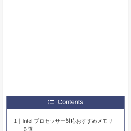
Contents
Intel プロセッサー対応おすすめメモリ
５選