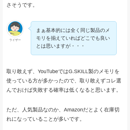
さそうです。
まぁ基本的には全く同じ製品のメ
モリを揃えていればどこでも良い
ライザー
とは思いますが・・・
取り敢えず、YouTubeではG.SKILL製のメモリを
使っている方が多かったので、取り敢えずコレ選
んでおけば失敗する確率は低くなると思います。
ただ、人気製品なのか、Amazonだとよく在庫切
れになっていることが多いです。