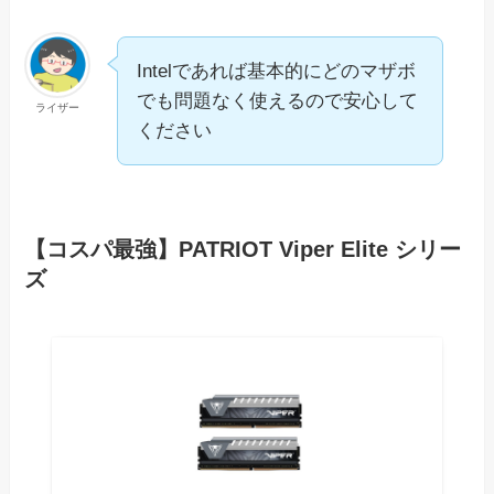
Intelであれば基本的にどのマザボ
でも問題なく使えるので安心して
ライザー
ください
【コスパ最強】PATRIOT Viper Elite シリー
ズ