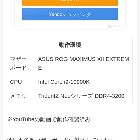
Yahooショッピング
ポチップ
動作環境
マザー
ASUS ROG MAXIMUS XII EXTREM
ボード
E
CPU
Intel Core i9-10900K
メモリ
TridentZ Neoシリーズ DDR4-3200
※YouTubeの動画で動作確認済み