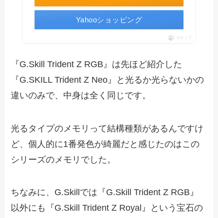
Yahooショッピング
ポチップ
『G.Skill Trident Z RGB』は先ほど紹介した
『G.SKILL Trident Z Neo』と光るか光らないかの
違いのみで、中身は全く同じです。
光るタイプのメモリって結構種類があるんですけ
ど、個人的に1番発色が綺麗だと感じたのはこの
シリーズのメモリでした。
ちなみに、G.Skillでは『G.Skill Trident Z RGB』
以外にも『G.Skill Trident Z Royal』という宝石の