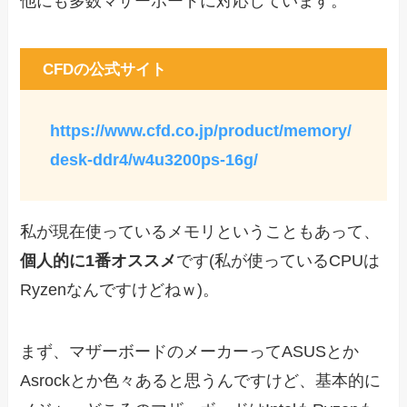
他にも多数マザーボードに対応しています。
CFDの公式サイト
https://www.cfd.co.jp/product/memory/
desk-ddr4/w4u3200ps-16g/
私が現在使っているメモリということもあって、
個人的に1番オススメ
です(私が使っているCPUは
Ryzenなんですけどねｗ)。
まず、マザーボードのメーカーってASUSとか
Asrockとか色々あると思うんですけど、基本的に