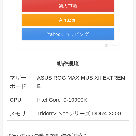
楽天市場
Amazon
Yahooショッピング
ポチップ
動作環境
マザー
ASUS ROG MAXIMUS XII EXTREM
ボード
E
CPU
Intel Core i9-10900K
メモリ
TridentZ Neoシリーズ DDR4-3200