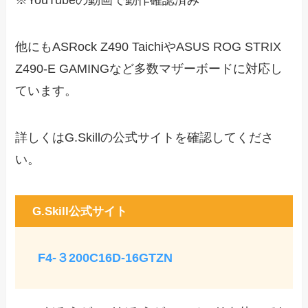
※YouTubeの動画で動作確認済み
他にもASRock Z490 TaichiやASUS ROG STRIX
Z490-E GAMINGなど多数マザーボードに対応し
ています。
詳しくはG.Skillの公式サイトを確認してくださ
い。
G.Skill公式サイト
F4-３200C16D-16GTZN