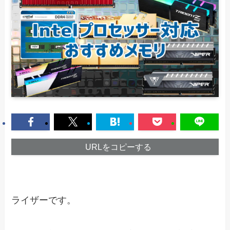
URLをコピーする
ライザーです。