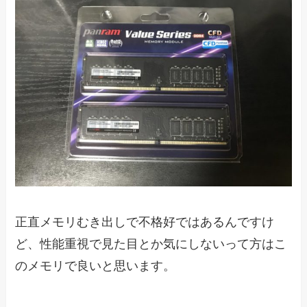
正直メモリむき出しで不格好ではあるんですけ
ど、性能重視で見た目とか気にしないって方はこ
のメモリで良いと思います。