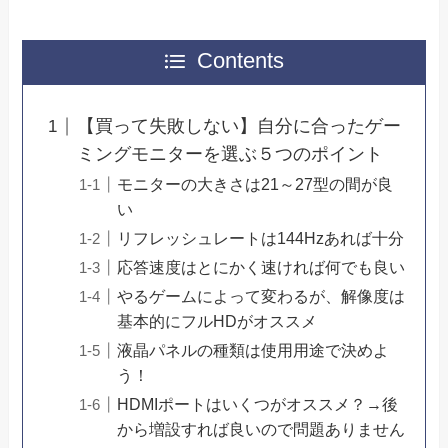
Contents
【買って失敗しない】自分に合ったゲー
ミングモニターを選ぶ５つのポイント
モニターの大きさは21～27型の間が良
い
リフレッシュレートは144Hzあれば十分
応答速度はとにかく速ければ何でも良い
やるゲームによって変わるが、解像度は
基本的にフルHDがオススメ
液晶パネルの種類は使用用途で決めよ
う！
HDMIポートはいくつがオススメ？→後
から増設すれば良いので問題ありません