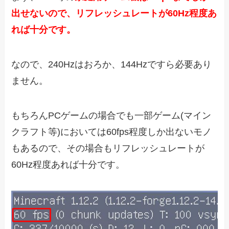
出せないので、リフレッシュレートが60Hz程度あ
れば十分です。
なので、240Hzはおろか、144Hzですら必要あり
ません。
もちろんPCゲームの場合でも一部ゲーム(マイン
クラフト等)においては60fps程度しか出ないモノ
もあるので、その場合もリフレッシュレートが
60Hz程度あれば十分です。