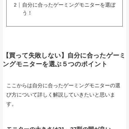
自分に合ったゲーミングモニターを選ぼ
う！
【買って失敗しない】自分に合ったゲーミ
ングモニターを選ぶ５つのポイント
ここからは自分に合ったゲーミングモニターの選
び方について詳しく解説していきたいと思いま
す。