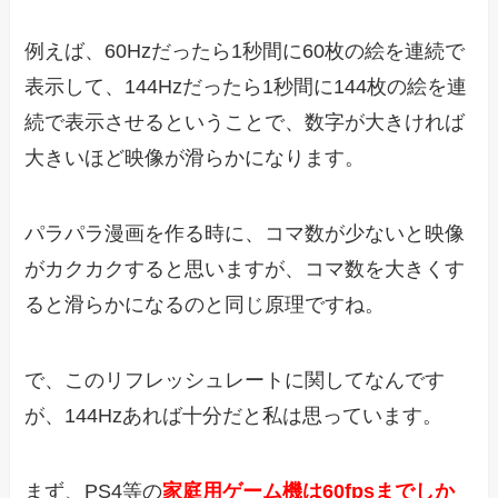
例えば、60Hzだったら1秒間に60枚の絵を連続で
表示して、144Hzだったら1秒間に144枚の絵を連
続で表示させるということで、数字が大きければ
大きいほど映像が滑らかになります。
パラパラ漫画を作る時に、コマ数が少ないと映像
がカクカクすると思いますが、コマ数を大きくす
ると滑らかになるのと同じ原理ですね。
で、このリフレッシュレートに関してなんです
が、144Hzあれば十分だと私は思っています。
まず、PS4等の
家庭用ゲーム機は60fpsまでしか