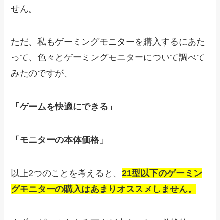
せん。
ただ、私もゲーミングモニターを購入するにあた
って、色々とゲーミングモニターについて調べて
みたのですが、
「ゲームを快適にできる」
「モニターの本体価格」
以上2つのことを考えると、
21型以下のゲーミン
グモニターの購入はあまりオススメしません。