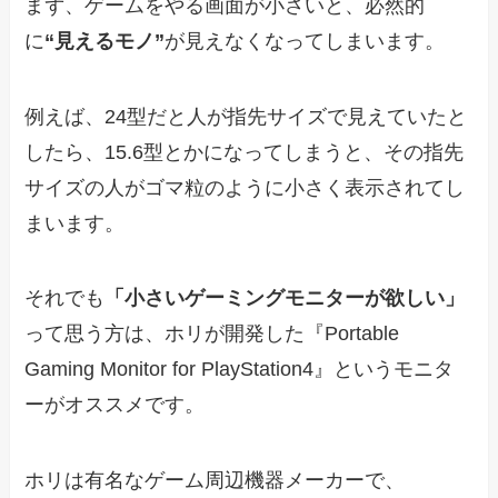
まず、ゲームをやる画面が小さいと、必然的
に
“見えるモノ”
が見えなくなってしまいます。
例えば、24型だと人が指先サイズで見えていたと
したら、15.6型とかになってしまうと、その指先
サイズの人がゴマ粒のように小さく表示されてし
まいます。
それでも
「小さいゲーミングモニターが欲しい」
って思う方は、ホリが開発した『Portable
Gaming Monitor for PlayStation4』というモニタ
ーがオススメです。
ホリは有名なゲーム周辺機器メーカーで、