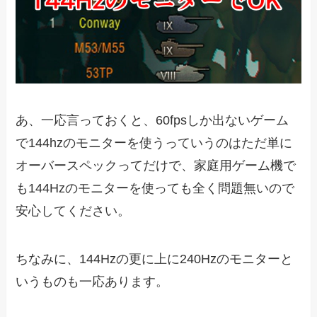
あ、一応言っておくと、60fpsしか出ないゲーム
で144hzのモニターを使うっていうのはただ単に
オーバースペックってだけで、家庭用ゲーム機で
も144Hzのモニターを使っても全く問題無いので
安心してください。
ちなみに、144Hzの更に上に240Hzのモニターと
いうものも一応あります。