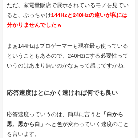
ただ、家電量販店で展示されているモノを見てい
ると、ぶっちゃけ
144Hzと240Hzの違いが私には
分かりませんでしたｗ
まぁ144Hzはプロゲーマーも現在最も使っている
ということもあるので、240Hzにする必要性って
いうのはあまり無いのかなぁって感じですかね。
応答速度はとにかく速ければ何でも良い
応答速度っていうのは、簡単に言うと
「白から
黒、黒から白」
へと色が変わっていく速度のこと
を言います。