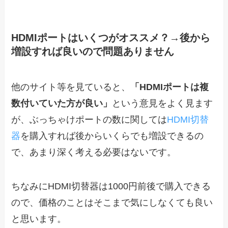
HDMIポートはいくつがオススメ？→後から
増設すれば良いので問題ありません
他のサイト等を見ていると、
「HDMIポートは複
数付いていた方が良い」
という意見をよく見ます
が、ぶっちゃけポートの数に関しては
HDMI切替
器
を購入すれば後からいくらでも増設できるの
で、あまり深く考える必要はないです。
ちなみにHDMI切替器は1000円前後で購入できる
ので、価格のことはそこまで気にしなくても良い
と思います。