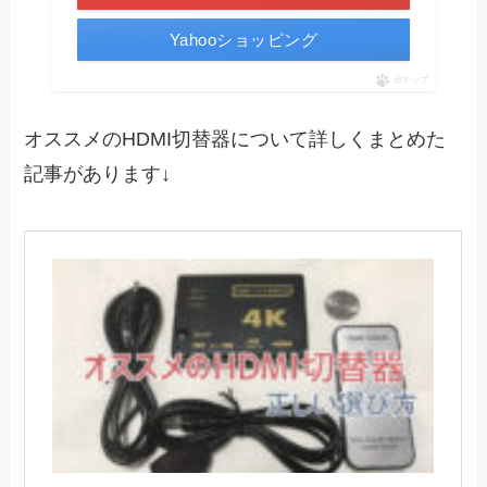
Yahooショッピング
ポチップ
オススメのHDMI切替器について詳しくまとめた
記事があります↓