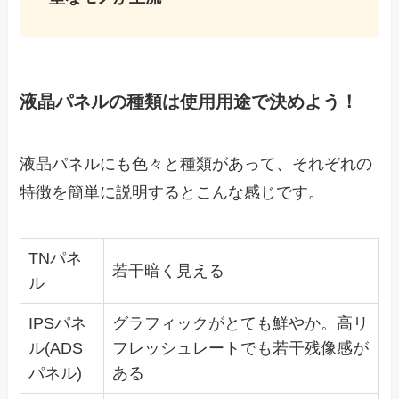
液晶パネルの種類は使用用途で決めよう！
液晶パネルにも色々と種類があって、それぞれの
特徴を簡単に説明するとこんな感じです。
TNパネ
若干暗く見える
ル
IPSパネ
グラフィックがとても鮮やか。高リ
ル(ADS
フレッシュレートでも若干残像感が
パネル)
ある