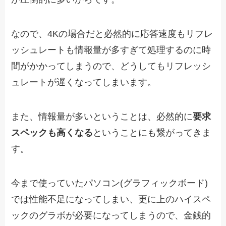
なので、4Kの場合だと必然的に応答速度もリフレ
ッシュレートも情報量が多すぎて処理するのに時
間がかかってしまうので、どうしてもリフレッシ
ュレートが遅くなってしまいます。
また、情報量が多いということは、必然的に
要求
スペックも高くなる
ということにも繋がってきま
す。
今まで使っていたパソコン(グラフィックボード)
では性能不足になってしまい、更に上のハイスペ
ックのグラボが必要になってしまうので、金銭的