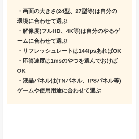
・画面の大きさ(24型、27型等)は自分の
環境に合わせて選ぶ
・解像度(フルHD、4K等)は自分のやるゲ
ームに合わせて選ぶ
・リフレッシュレートは144fpsあればOK
・応答速度は1msのやつを選んでおけば
OK
・液晶パネルは(TNパネル、IPSパネル等)
ゲームや使用用途に合わせて選ぶ