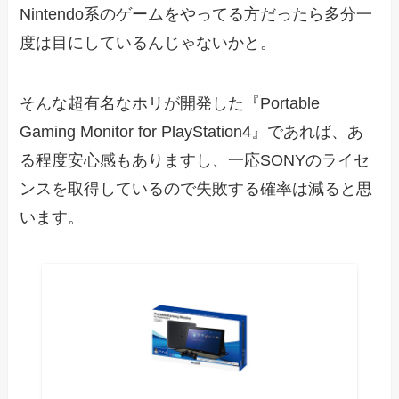
Nintendo系のゲームをやってる方だったら多分一
度は目にしているんじゃないかと。
そんな超有名なホリが開発した『Portable
Gaming Monitor for PlayStation4』であれば、あ
る程度安心感もありますし、一応SONYのライセ
ンスを取得しているので失敗する確率は減ると思
います。