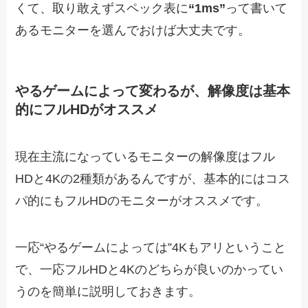
くて、取り敢えずスペック表に
“1ms”
って書いて
あるモニターを選んでおけば大丈夫です。
やるゲームによって変わるが、解像度は基本
的にフルHDがオススメ
現在主流になっているモニターの解像度はフル
HDと4Kの2種類があるんですが、基本的にはコス
パ的にもフルHDのモニターがオススメです。
一応“やるゲームによっては”4Kもアリということ
で、一応フルHDと4Kのどちらが良いのかってい
うのを簡単に説明しておきます。