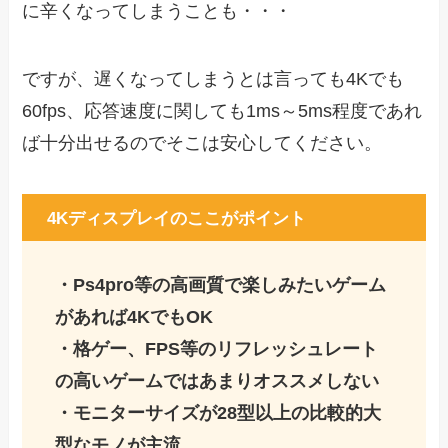
に辛くなってしまうことも・・・
ですが、遅くなってしまうとは言っても4Kでも
60fps、応答速度に関しても1ms～5ms程度であれ
ば十分出せるのでそこは安心してください。
4Kディスプレイのここがポイント
・Ps4pro等の高画質で楽しみたいゲーム
があれば4KでもOK
・格ゲー、FPS等のリフレッシュレート
の高いゲームではあまりオススメしない
・モニターサイズが28型以上の比較的大
型なモノが主流