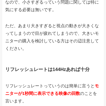
なので、小さすぎるっていう問題に関しては特に
気にする必要は無いです。
ただ、あまり大きすぎると視点の動きが大きくな
ってしまうので目が疲れてしまうので、大きいモ
ニターの購入を検討している方はその辺注意して
ください。
リフレッシュレートは144Hzあれば十分
リフレッシュレートっていうのは簡単に言うと
モ
ニターが1秒間に表示できる映像の回数
のことを
言います。