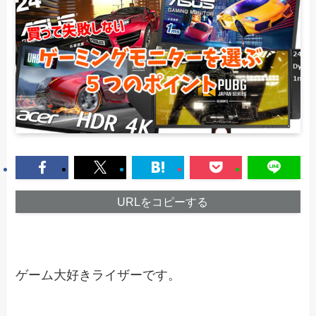
URLをコピーする
ゲーム大好きライザーです。