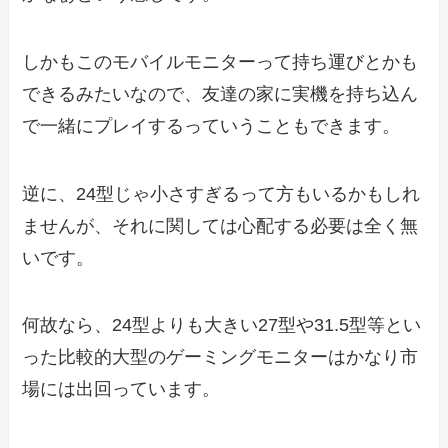
しかもこのモバイルモニターって持ち運びとかも
できるみたいなので、友達の家に実機を持ち込ん
で一緒にプレイするっていうこともできます。
逆に、24型じゃ小さすぎるって方もいるかもしれ
ませんが、それに関しては心配する必要は全く無
いです。
何故なら、24型よりも大きい27型や31.5型等とい
った比較的大型のゲーミングモニターはかなり市
場には出回っています。