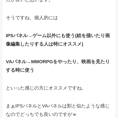
そうですね、個人的には
IPSパネル→ゲーム以外にも使う(絵を描いたり画
像編集したりする人は特にオススメ)
VAパネル→MMORPGをやったり、映画を見たり
する時に使う
といった感じの方にオススメですね。
まぁIPSパネルとVAパネルは割と似たような感じ
なのでどっちでも良いのですがｗ