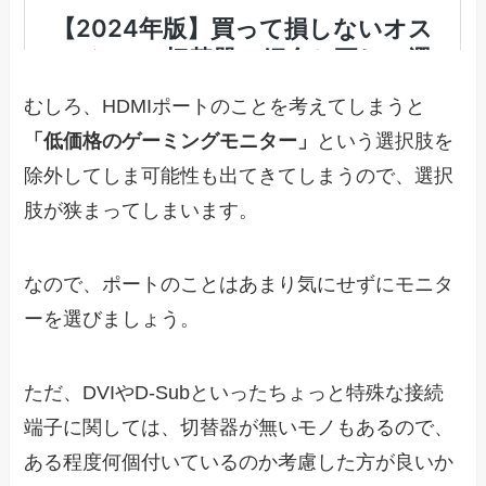
むしろ、HDMIポートのことを考えてしまうと
「低価格のゲーミングモニター」
という選択肢を
除外してしま可能性も出てきてしまうので、選択
肢が狭まってしまいます。
なので、ポートのことはあまり気にせずにモニタ
ーを選びましょう。
ただ、DVIやD-Subといったちょっと特殊な接続
端子に関しては、切替器が無いモノもあるので、
ある程度何個付いているのか考慮した方が良いか