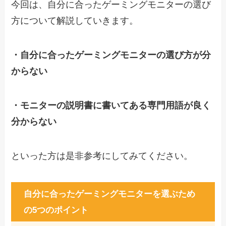
今回は、自分に合ったゲーミングモニターの選び
方について解説していきます。
・自分に合ったゲーミングモニターの選び方が分
からない
・モニターの説明書に書いてある専門用語が良く
分からない
といった方は是非参考にしてみてください。
自分に合ったゲーミングモニターを選ぶため
の5つのポイント