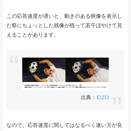
この応答速度が遅いと、動きのある映像を表示し
た祭にちょっとした残像が残って若干ぼやけて見
えることがあります。
出典：
EIZO
なので、応答速度に関してはなるべく速い方が良