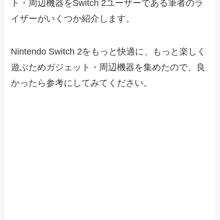
ト・周辺機器をSwitch 2ユーザーである筆者のラ
イザーがいくつか紹介します。
Nintendo Switch 2をもっと快適に、もっと楽しく
遊ぶためガジェット・周辺機器を集めたので、良
かったら参考にしてみてください。