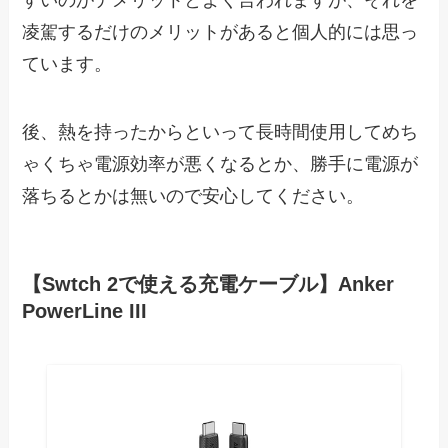
すいのがデメリットとよく言われますが、それを
凌駕するだけのメリットがあると個人的には思っ
ています。
後、熱を持ったからといって長時間使用してめち
ゃくちゃ電源効率が悪くなるとか、勝手に電源が
落ちるとかは無いので安心してください。
【Swtch 2で使える充電ケーブル】Anker
PowerLine III