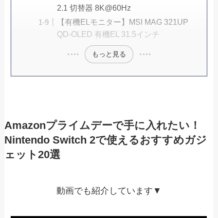
2.1 切替器 8K@60Hz
【有機ELモニター】MSI MAG 321UP
QD-OLED 有機EL 31.5インチ
もっと見る
Amazonプライムデーで手に入れたい！
Nintendo Switch 2で使えるおすすめガジ
ェット20選
動画でも紹介しています▼