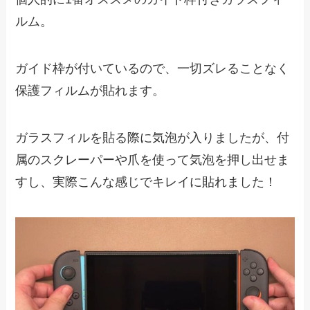
ルム。
ガイド枠が付いているので、一切ズレることなく
保護フィルムが貼れます。
ガラスフィルを貼る際に気泡が入りましたが、付
属のスクレーパーや爪を使って気泡を押し出せま
すし、実際こんな感じでキレイに貼れました！