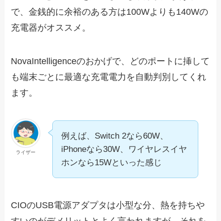
で、金銭的に余裕のある方は100Wよりも140Wの
充電器がオススメ。
NovaIntelligenceのおかげで、どのポートに挿して
も端末ごとに最適な充電電力を自動判別してくれ
ます。
例えば、Switch 2なら60W、
iPhoneなら30W、ワイヤレスイヤ
ライザー
ホンなら15Wといった感じ
CIOのUSB電源アダプタは小型な分、熱を持ちや