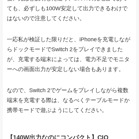
ても、必ずしも100W安定して出力できるわけで
はないので注意してください。
一応私が検証した限りだと、iPhoneを充電しなが
らドックモードでSwitch 2をプレイできました
が、充電する端末によっては、電力不足でモニタ
ーへの画面出力が安定しない場合もあります。
なので、Switch 2でゲームをプレイしながら複数
端末を充電する際は、なるべくテーブルモードか
携帯モードで遊ぶようにしてください。
【140W出力なのにコンパクト】CIO