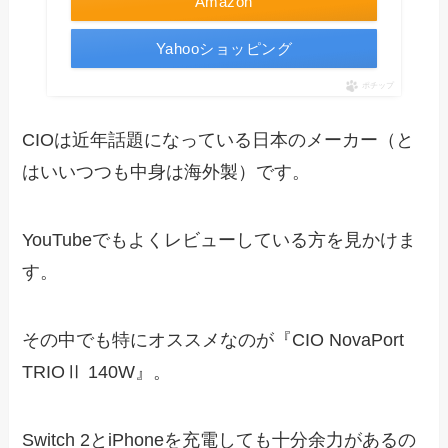
Amazon
Yahooショッピング
ポチップ
CIOは近年話題になっている日本のメーカー（と
はいいつつも中身は海外製）です。
YouTubeでもよくレビューしている方を見かけま
す。
その中でも特にオススメなのが『CIO NovaPort
TRIOⅡ 140W』。
Switch 2とiPhoneを充電しても十分余力があるの