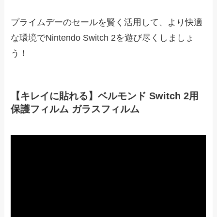
プライムデーのセールを賢く活用して、より快適
な環境でNintendo Switch 2を遊び尽くしましょ
う！
【キレイに貼れる】ベルモンド Switch 2用
保護フィルム ガラスフィルム