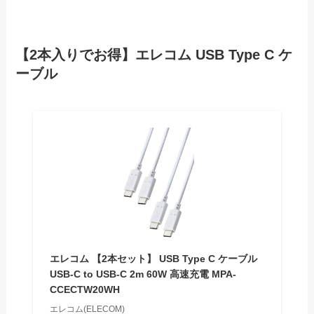
【2本入りでお得】エレコム USB Type C ケ
ーブル
エレコム 【2本セット】 USB Type C ケーブル
USB-C to USB-C 2m 60W 高速充電 MPA-
CCECTW20WH
エレコム(ELECOM)