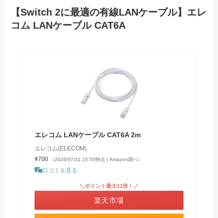
【Switch 2に最適の有線LANケーブル】エレ
コム LANケーブル CAT6A
エレコム LANケーブル CAT6A 2m
エレコム(ELECOM)
¥700
（2026/07/31 15:55時点 | Amazon調べ）
口コミを見る
＼ポイント最大11倍！／
楽天市場