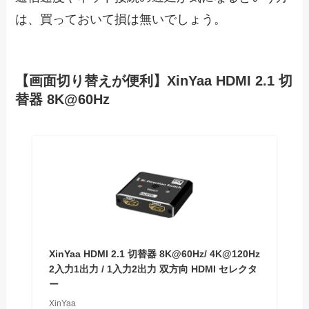
は、買っておいて損は無いでしょう。
【画面切り替えが便利】XinYaa HDMI 2.1 切
替器 8K@60Hz
XinYaa HDMI 2.1 切替器 8K@60Hz/ 4K@120Hz
2入力1出力 / 1入力2出力 双方向 HDMI セレクタ
ー
XinYaa