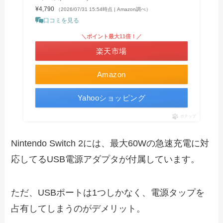
¥4,790
（2026/07/31 15:54時点 | Amazon調べ）
口コミを見る
＼ポイント最大11倍！／
楽天市場
Amazon
Yahooショッピング
ポチップ
Nintendo Switch 2には、最大60Wの急速充電に対
応してるUSB電源アダプタが付属しています。
ただ、USBポートは1つしかなく、電源タップを
占有してしまうのがデメリット。