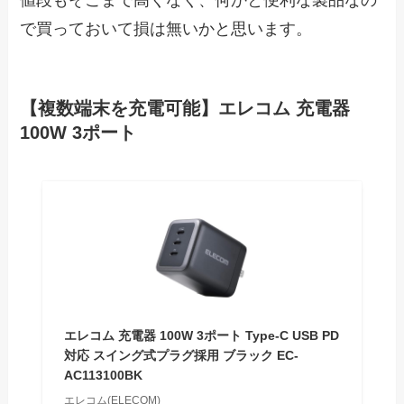
値段もそこまで高くなく、何かと便利な製品なの
で買っておいて損は無いかと思います。
【複数端末を充電可能】エレコム 充電器
100W 3ポート
エレコム 充電器 100W 3ポート Type-C USB PD
対応 スイング式プラグ採用 ブラック EC-
AC113100BK
エレコム(ELECOM)