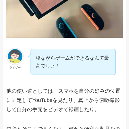
寝ながらゲームができるなんて最
高でしょ！
ライザー
他の使い道としては、スマホを自分の好みの位置
に固定してYouTubeを見たり、真上から俯瞰撮影
して自分の手元をビデオで録画したり。