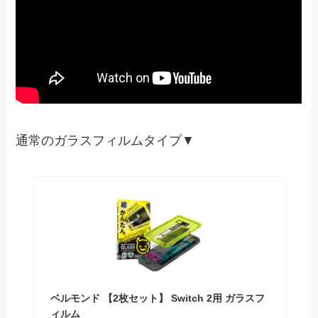
通常のガラスフィルムタイプ▼
ベルモンド 【2枚セット】 Switch 2用 ガラスフ
ィルム