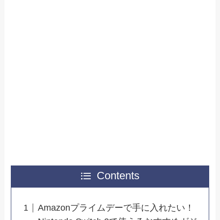
Contents
Amazonプライムデーで手に入れたい！