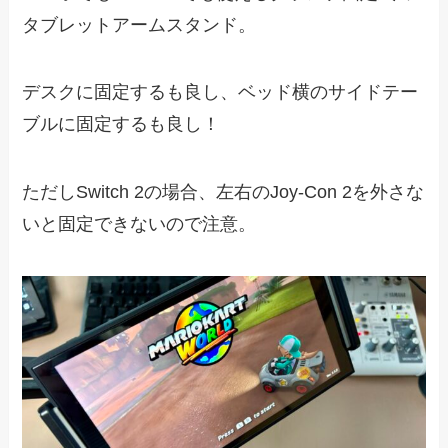
タブレットアームスタンド。
デスクに固定するも良し、ベッド横のサイドテー
ブルに固定するも良し！
ただしSwitch 2の場合、左右のJoy-Con 2を外さな
いと固定できないので注意。