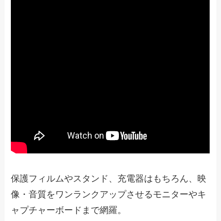
保護フィルムやスタンド、充電器はもちろん、映
像・音質をワンランクアップさせるモニターやキ
ャプチャーボードまで網羅。