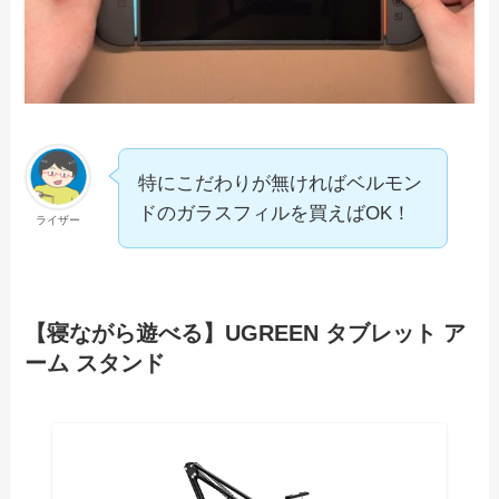
特にこだわりが無ければベルモン
ドのガラスフィルを買えばOK！
ライザー
【寝ながら遊べる】UGREEN タブレット ア
ーム スタンド