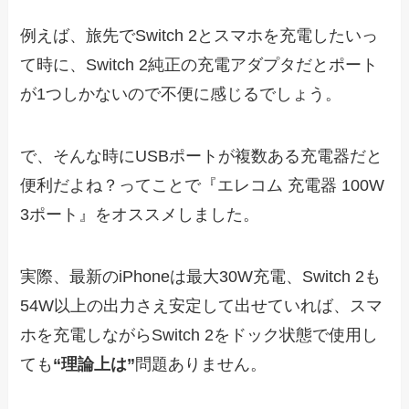
例えば、旅先でSwitch 2とスマホを充電したいっ
て時に、Switch 2純正の充電アダプタだとポート
が1つしかないので不便に感じるでしょう。
で、そんな時にUSBポートが複数ある充電器だと
便利だよね？ってことで『エレコム 充電器 100W
3ポート』をオススメしました。
実際、最新のiPhoneは最大30W充電、Switch 2も
54W以上の出力さえ安定して出せていれば、スマ
ホを充電しながらSwitch 2をドック状態で使用し
ても
“理論上は”
問題ありません。