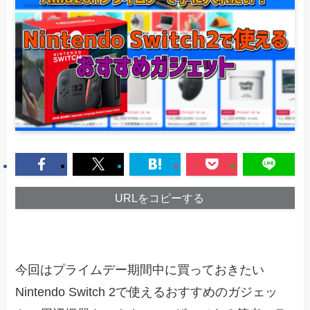
URLをコピーする
今回はプライムデー期間中に買っておきたい
Nintendo Switch 2で使えるおすすめのガジェッ