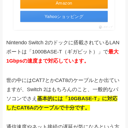
Amazon
Yahooショッピング
ポチップ
Nintendo Switch 2のドックに搭載されているLAN
ポートは「
1000BASE-T（ギガビット）」で
最大
1Gbpsの速度まで対応しています。
世の中にはCAT7とかCAT8のケーブルとか出てい
ますが、Switch 2はもちろんのこと、一般的なパ
ソコンでさえ
基本的には「10GBASE-T」に対応
したCAT6Aのケーブルで十分です。
通信速度やネット接続の遅延が気になるという方