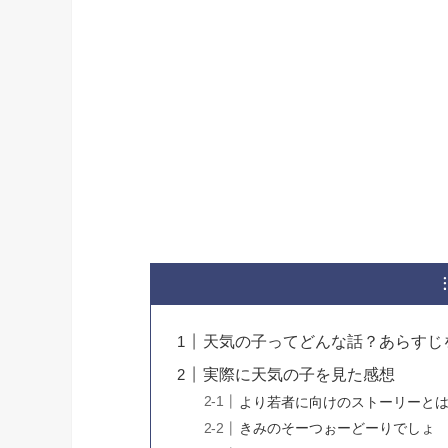
天気の子ってどんな話？あらすじ
実際に天気の子を見た感想
より若者に向けのストーリーと
きみのそーつぉーどーりでしょ