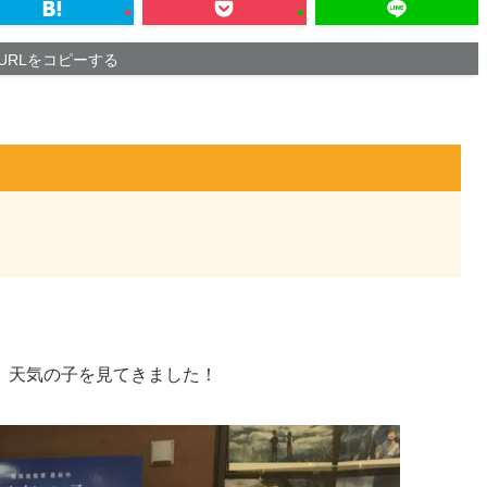
URLをコピーする
、天気の子を見てきました！