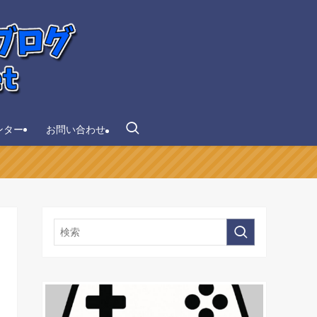
ンター
お問い合わせ