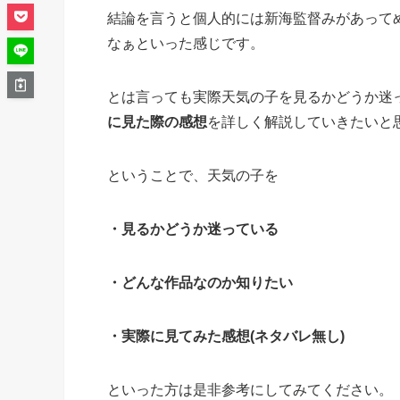
結論を言うと個人的には新海監督みがあって
なぁといった感じです。
とは言っても実際天気の子を見るかどうか迷
に見た際の感想
を詳しく解説していきたいと
ということで、天気の子を
・見るかどうか迷っている
・どんな作品なのか知りたい
・実際に見てみた感想(ネタバレ無し)
といった方は是非参考にしてみてください。