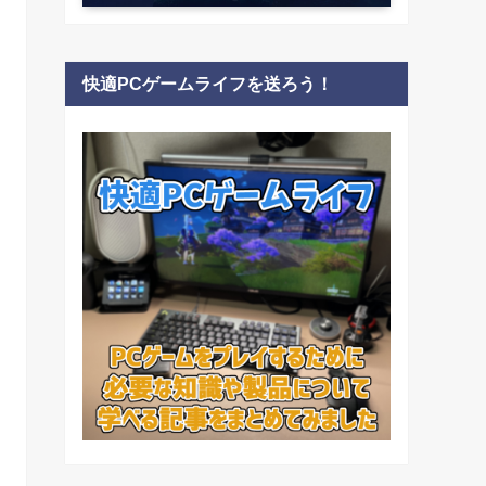
快適PCゲームライフを送ろう！