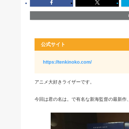
公式サイト
https://tenkinoko.com/
アニメ大好きライザーです。
今回は君の名は。で有名な新海監督の最新作