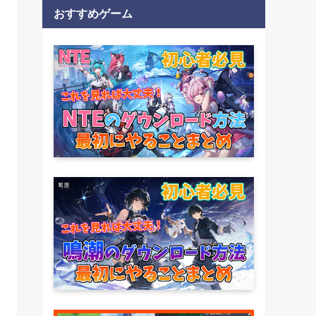
おすすめゲーム