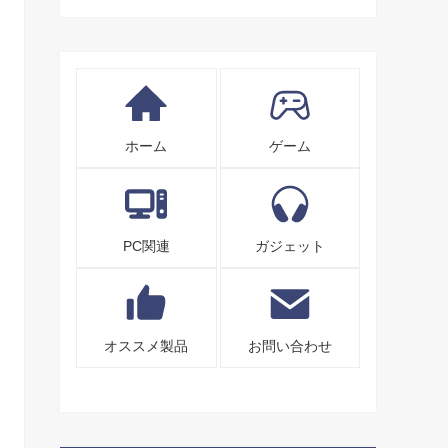
ホーム
ゲーム
PC関連
ガジェット
オススメ製品
お問い合わせ