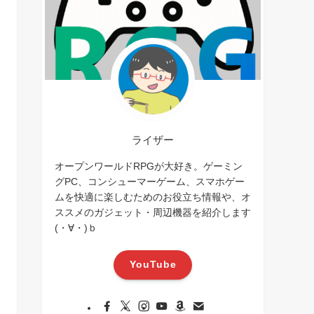
ライザー
オープンワールドRPGが大好き。ゲーミン
グPC、コンシューマーゲーム、スマホゲー
ムを快適に楽しむためのお役立ち情報や、オ
ススメのガジェット・周辺機器を紹介します
(・∀・)ｂ
YouTube