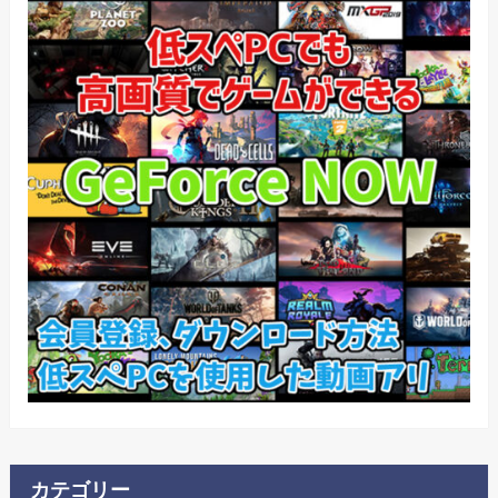
カテゴリー