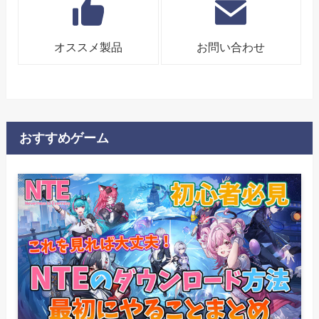
オススメ製品
お問い合わせ
おすすめゲーム