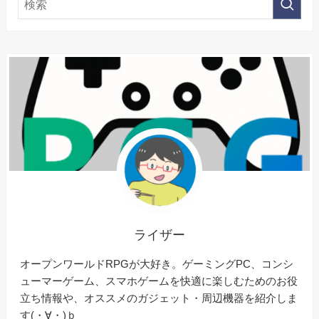
ライザー
オープンワールドRPGが大好き。ゲーミングPC、コンシ
ューマーゲーム、スマホゲームを快適に楽しむためのお役
立ち情報や、オススメのガジェット・周辺機器を紹介しま
す(・∀・)ｂ