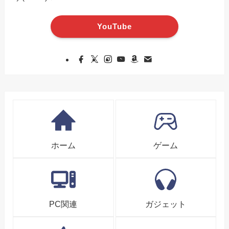
YouTube
ホーム
ゲーム
PC関連
ガジェット