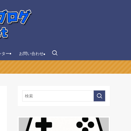
ンター
お問い合わせ