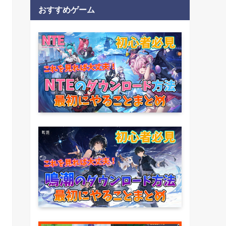
おすすめゲーム