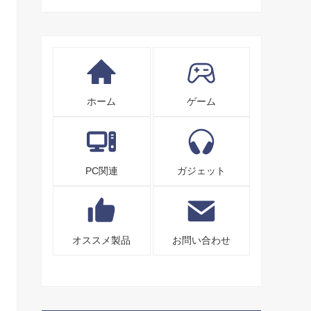
ホーム
ゲーム
PC関連
ガジェット
オススメ製品
お問い合わせ