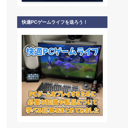
快適PCゲームライフを送ろう！