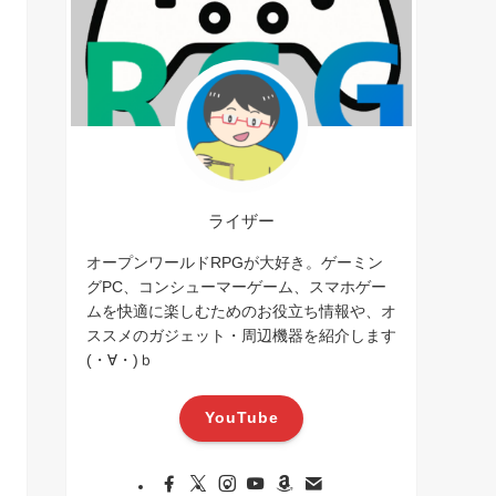
ライザー
オープンワールドRPGが大好き。ゲーミン
グPC、コンシューマーゲーム、スマホゲー
ムを快適に楽しむためのお役立ち情報や、オ
ススメのガジェット・周辺機器を紹介します
(・∀・)ｂ
YouTube