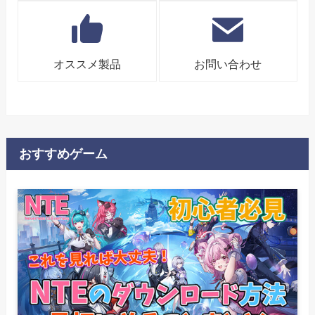
オススメ製品
お問い合わせ
おすすめゲーム