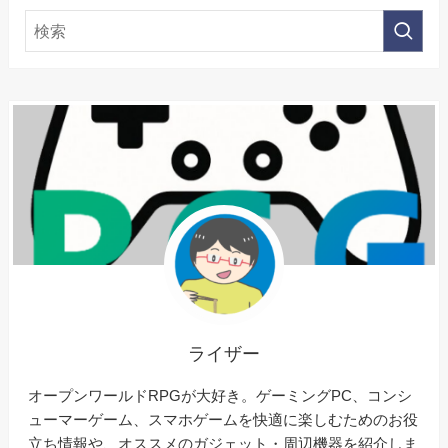
ライザー
オープンワールドRPGが大好き。ゲーミングPC、コンシ
ューマーゲーム、スマホゲームを快適に楽しむためのお役
立ち情報や、オススメのガジェット・周辺機器を紹介しま