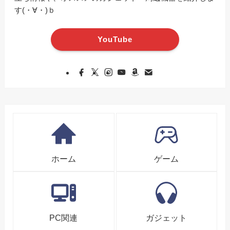
す(・∀・)ｂ
YouTube
ホーム
ゲーム
PC関連
ガジェット