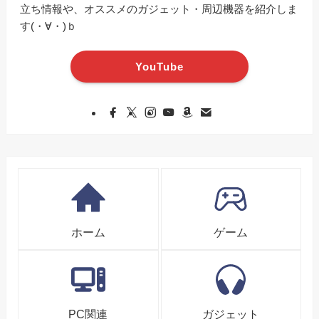
立ち情報や、オススメのガジェット・周辺機器を紹介しま
す(・∀・)ｂ
YouTube
ホーム
ゲーム
PC関連
ガジェット