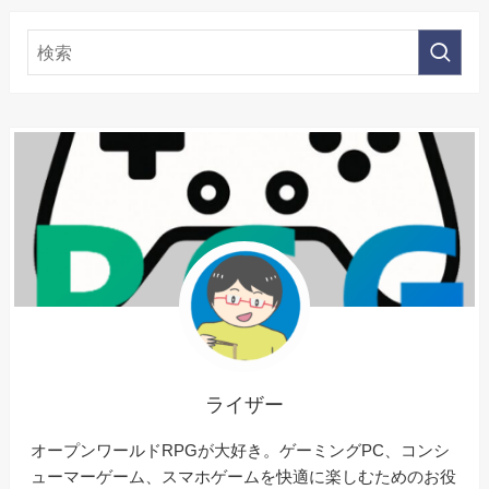
ライザー
オープンワールドRPGが大好き。ゲーミングPC、コンシ
ューマーゲーム、スマホゲームを快適に楽しむためのお役