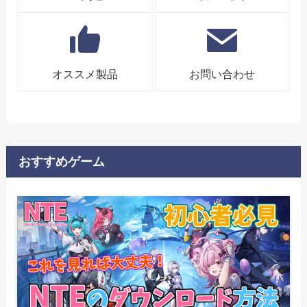
オススメ製品
お問い合わせ
おすすめゲーム