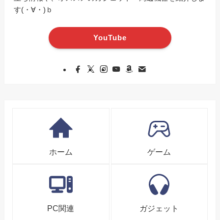
す(・∀・)ｂ
YouTube
ホーム
ゲーム
PC関連
ガジェット