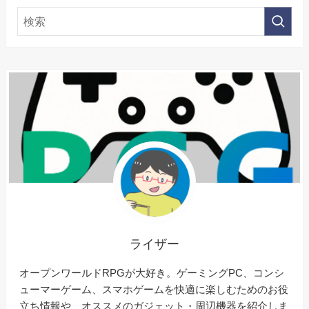
ライザー
オープンワールドRPGが大好き。ゲーミングPC、コンシ
ューマーゲーム、スマホゲームを快適に楽しむためのお役
立ち情報や、オススメのガジェット・周辺機器を紹介しま