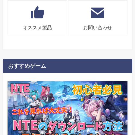
オススメ製品
お問い合わせ
おすすめゲーム