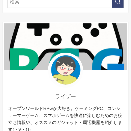
ライザー
オープンワールドRPGが大好き。ゲーミングPC、コンシ
ューマーゲーム、スマホゲームを快適に楽しむためのお役
立ち情報や、オススメのガジェット・周辺機器を紹介しま
す(・∀・)ｂ