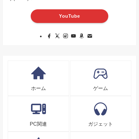
YouTube
ホーム
ゲーム
PC関連
ガジェット