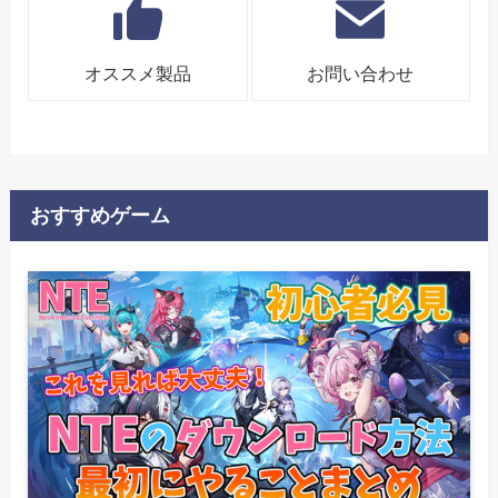
オススメ製品
お問い合わせ
おすすめゲーム