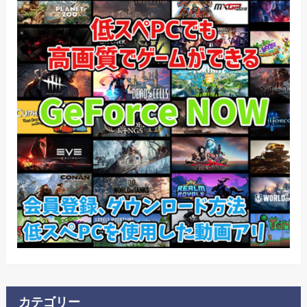
カテゴリー