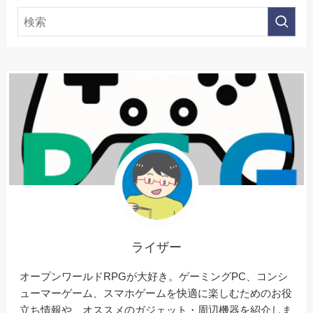
ライザー
オープンワールドRPGが大好き。ゲーミングPC、コンシ
ューマーゲーム、スマホゲームを快適に楽しむためのお役
立ち情報や、オススメのガジェット・周辺機器を紹介しま