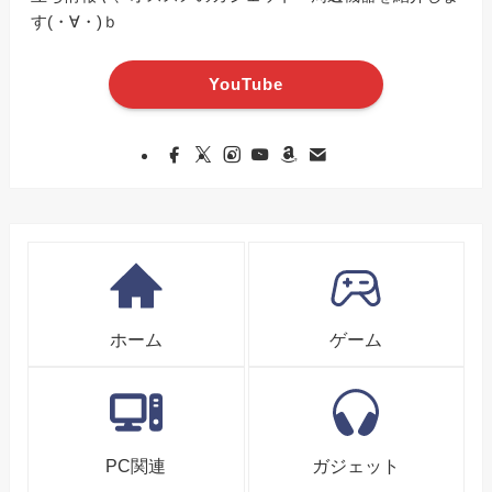
す(・∀・)ｂ
YouTube
ホーム
ゲーム
PC関連
ガジェット