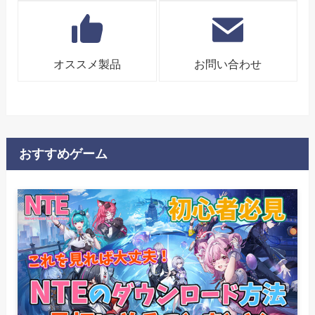
オススメ製品
お問い合わせ
おすすめゲーム