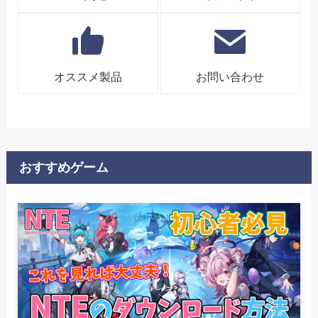
オススメ製品
お問い合わせ
おすすめゲーム