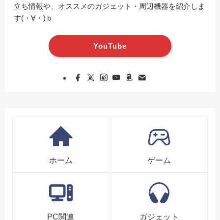
立ち情報や、オススメのガジェット・周辺機器を紹介しま
す(・∀・)ｂ
YouTube
ホーム
ゲーム
PC関連
ガジェット