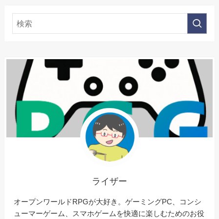
ライザー
オープンワールドRPGが大好き。ゲーミングPC、コンシ
ューマーゲーム、スマホゲームを快適に楽しむためのお役