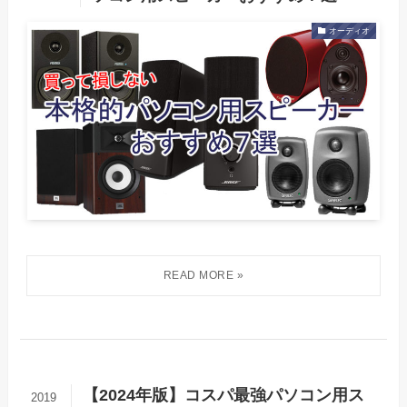
オーディオ
【2024年版】コスパ最強パソコン用ス
2019