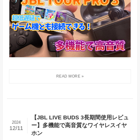
【JBL LIVE BUDS 3長期間使用レビュ
2024
ー】多機能で高音質なワイヤレスイヤ
12/11
ホン