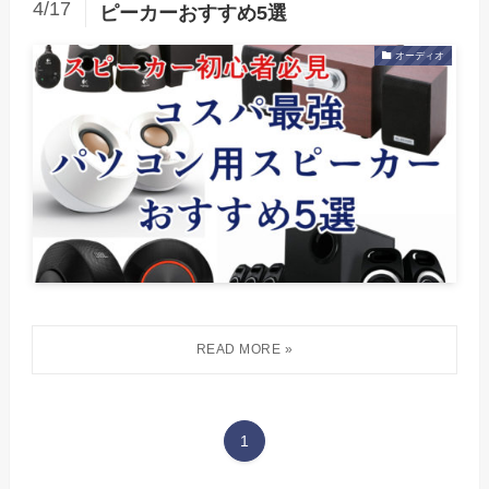
4/17
ピーカーおすすめ5選
オーディオ
1