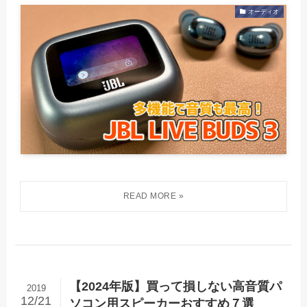
オーディオ
【2024年版】買って損しない高音質パ
2019
12/21
ソコン用スピーカーおすすめ７選