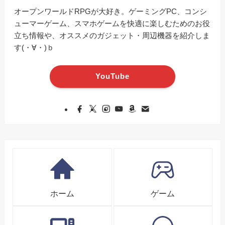
オープンワールドRPGが大好き。ゲーミングPC、コンシ
ューマーゲーム、スマホゲームを快適に楽しむためのお役
立ち情報や、オススメのガジェット・周辺機器を紹介しま
す(・∀・)ｂ
YouTube
ホーム
ゲーム