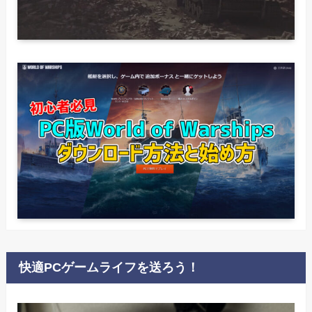
快適PCゲームライフを送ろう！