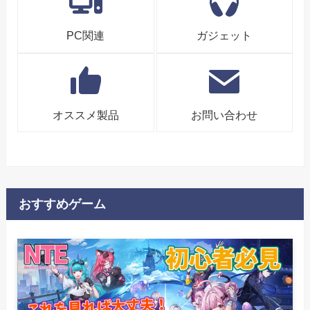
PC関連
ガジェット
オススメ製品
お問い合わせ
おすすめゲーム