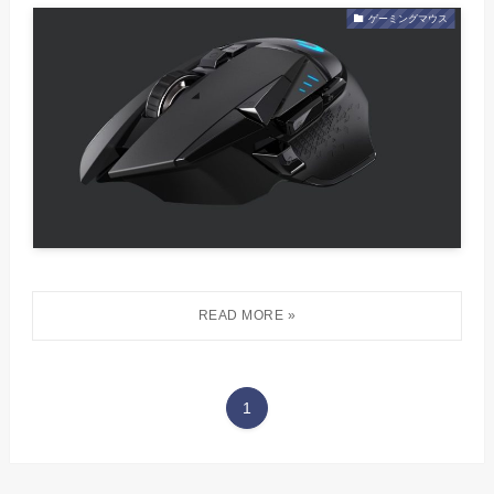
ゲーミングマウス
1