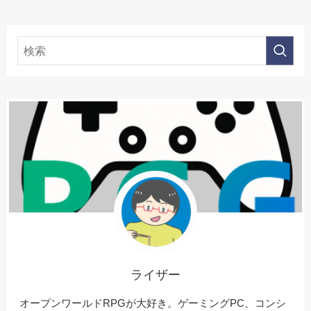
ライザー
オープンワールドRPGが大好き。ゲーミングPC、コンシ