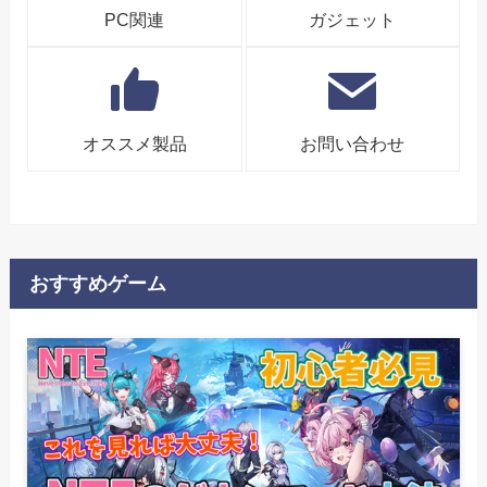
PC関連
ガジェット
オススメ製品
お問い合わせ
おすすめゲーム