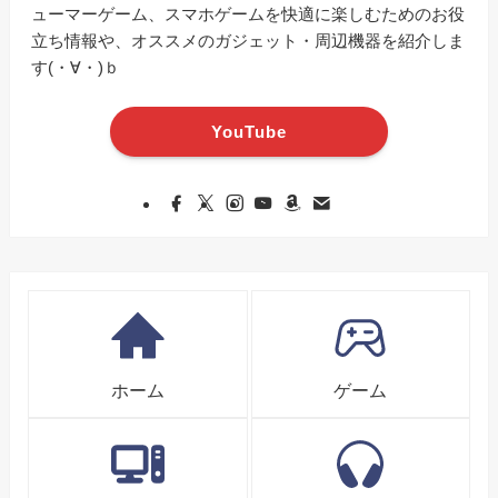
ューマーゲーム、スマホゲームを快適に楽しむためのお役
立ち情報や、オススメのガジェット・周辺機器を紹介しま
す(・∀・)ｂ
YouTube
ホーム
ゲーム