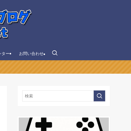
ンター
お問い合わせ