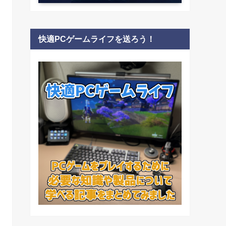
快適PCゲームライフを送ろう！