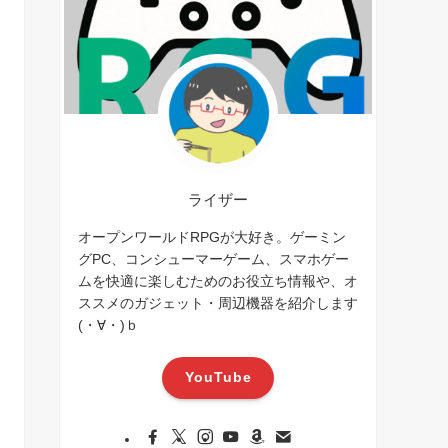
ライザー
オープンワールドRPGが大好き。ゲーミン
グPC、コンシューマーゲーム、スマホゲー
ムを快適に楽しむためのお役立ち情報や、オ
ススメのガジェット・周辺機器を紹介します
(・∀・)ｂ
YouTube