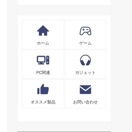
ホーム
ゲーム
PC関連
ガジェット
オススメ製品
お問い合わせ