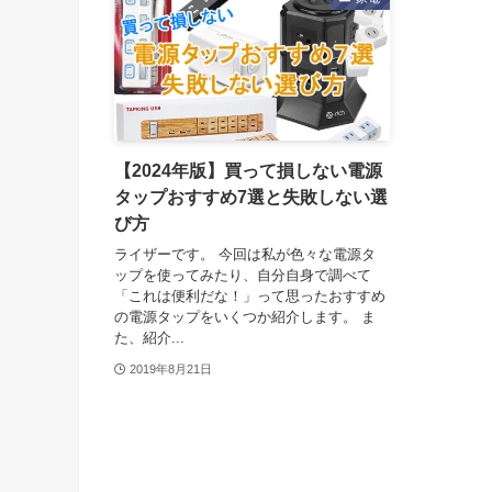
【2024年版】買って損しない電源
タップおすすめ7選と失敗しない選
び方
ライザーです。 今回は私が色々な電源タ
ップを使ってみたり、自分自身で調べて
「これは便利だな！」って思ったおすすめ
の電源タップをいくつか紹介します。 ま
た、紹介...
2019年8月21日