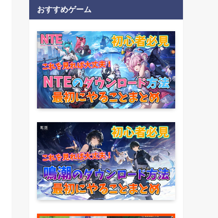
おすすめゲーム