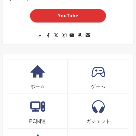
YouTube
ホーム
ゲーム
PC関連
ガジェット