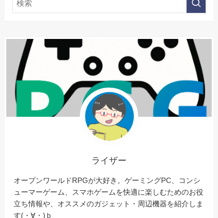
ライザー
オープンワールドRPGが大好き。ゲーミングPC、コンシ
ューマーゲーム、スマホゲームを快適に楽しむためのお役
立ち情報や、オススメのガジェット・周辺機器を紹介しま
す(・∀・)ｂ