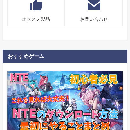
オススメ製品
お問い合わせ
おすすめゲーム