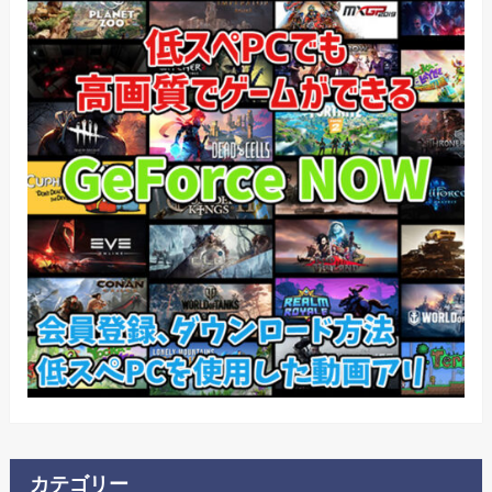
カテゴリー