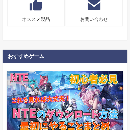
オススメ製品
お問い合わせ
おすすめゲーム