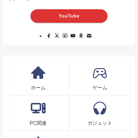
YouTube
ホーム
ゲーム
PC関連
ガジェット