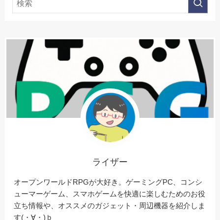
ライザー
オープンワールドRPGが大好き。ゲーミングPC、コンシ
ューマーゲーム、スマホゲームを快適に楽しむためのお役
立ち情報や、オススメのガジェット・周辺機器を紹介しま
す(・∀・)ｂ