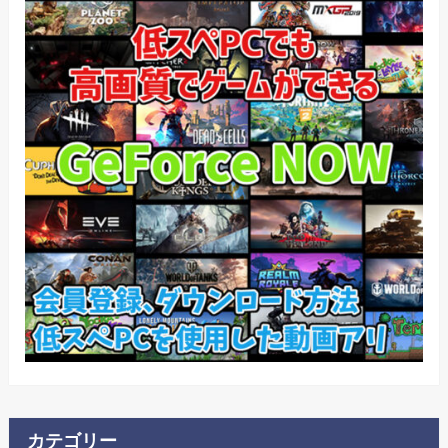
カテゴリー