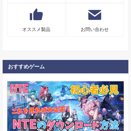
オススメ製品
お問い合わせ
おすすめゲーム