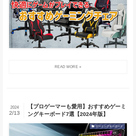
【プロゲーマーも愛用】おすすめゲーミ
2024
2/13
ングキーボード7選【2024年版】
ゲーミングキーボード