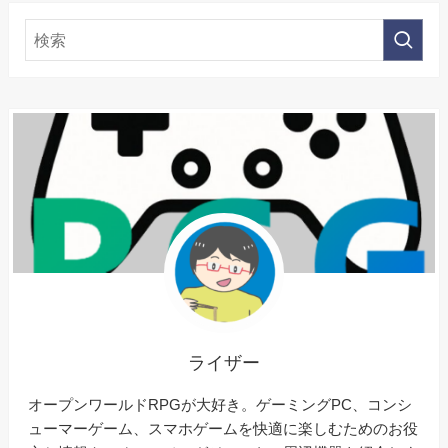
ライザー
オープンワールドRPGが大好き。ゲーミングPC、コンシ
ューマーゲーム、スマホゲームを快適に楽しむためのお役