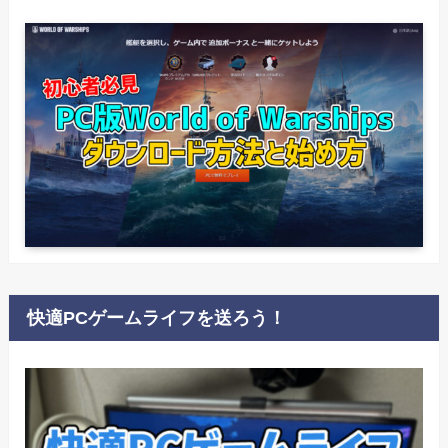
快適PCゲームライフを送ろう！