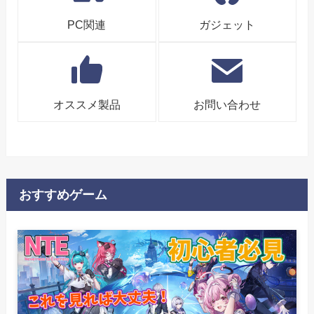
PC関連
ガジェット
オススメ製品
お問い合わせ
おすすめゲーム