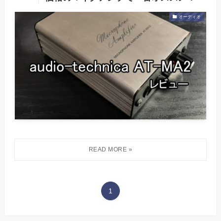
オーディオ
1