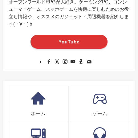
オープンワールドRPGが大好き。ゲーミングPC、コンシ
ューマーゲーム、スマホゲームを快適に楽しむためのお役
立ち情報や、オススメのガジェット・周辺機器を紹介しま
す(・∀・)ｂ
YouTube
ホーム
ゲーム