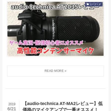
オーディオ
【audio-technica AT-MA2レビュー】低
2019
6/21
価格のマイクアンプで一番オススメ！