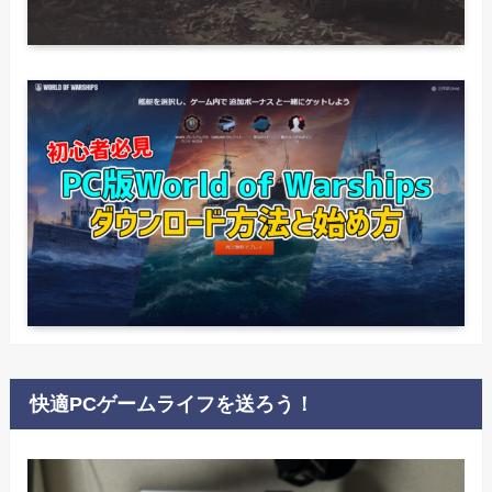
快適PCゲームライフを送ろう！