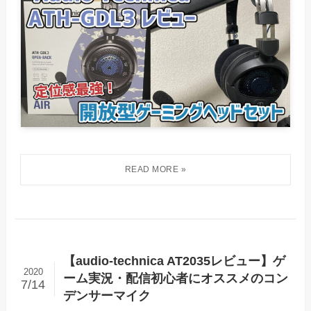
【audio-technica AT2035レビュー】ゲ
2020
ーム実況・配信初心者にオススメのコン
7/14
デンサーマイク