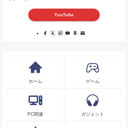
YouTube
ホーム
ゲーム
PC関連
ガジェット