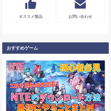
オススメ製品
お問い合わせ
おすすめゲーム