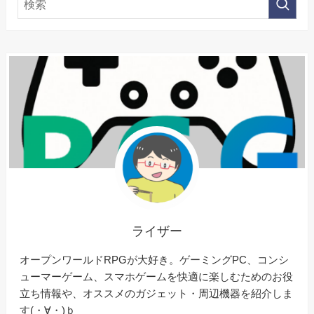
ライザー
オープンワールドRPGが大好き。ゲーミングPC、コンシ
ューマーゲーム、スマホゲームを快適に楽しむためのお役
立ち情報や、オススメのガジェット・周辺機器を紹介しま
す(・∀・)ｂ