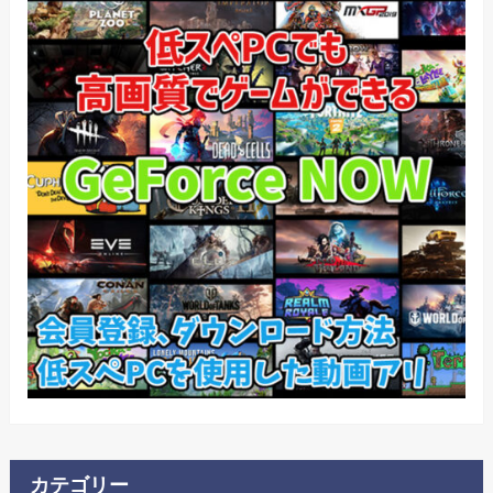
カテゴリー