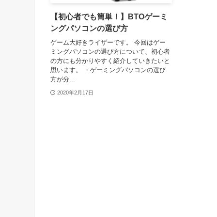
【初心者でも簡単！】BTOゲーミ
ングパソコンの選び方
ゲーム大好きライザーです。 今回はゲー
ミングパソコンの選び方について、初心者
の方にも分かりやすく紹介していきたいと
思います。 ・ゲーミングパソコンの選び
方が分...
2020年2月17日