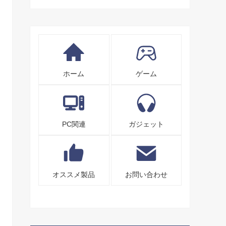
ホーム
ゲーム
PC関連
ガジェット
オススメ製品
お問い合わせ