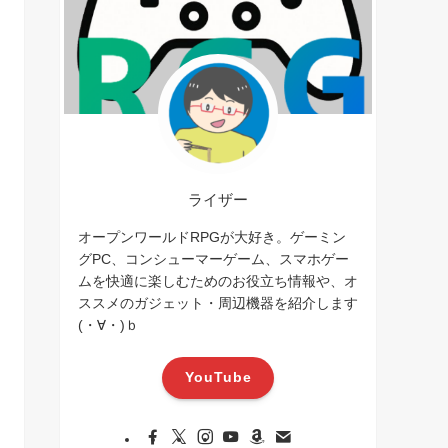
ライザー
オープンワールドRPGが大好き。ゲーミン
グPC、コンシューマーゲーム、スマホゲー
ムを快適に楽しむためのお役立ち情報や、オ
ススメのガジェット・周辺機器を紹介します
(・∀・)ｂ
YouTube