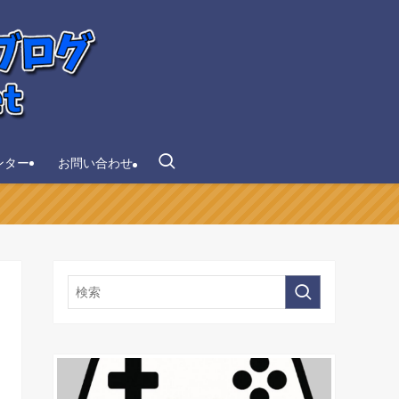
ンター
お問い合わせ