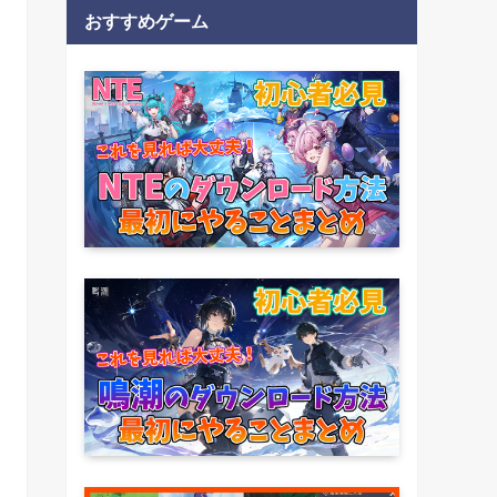
おすすめゲーム