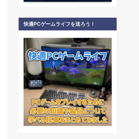
快適PCゲームライフを送ろう！