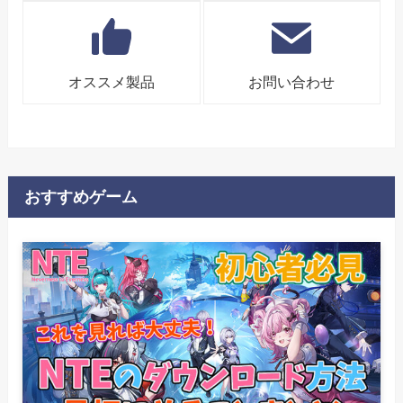
オススメ製品
お問い合わせ
おすすめゲーム