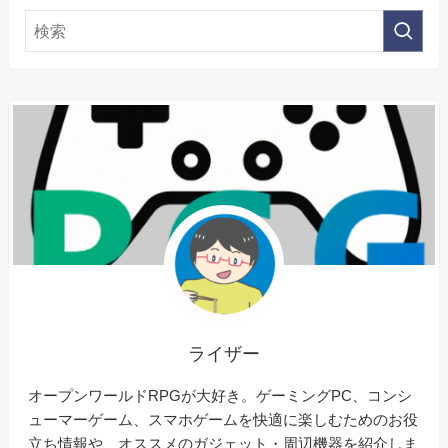
ライザー
オープンワールドRPGが大好き。ゲーミングPC、コンシ
ューマーゲーム、スマホゲームを快適に楽しむためのお役
立ち情報や、オススメのガジェット・周辺機器を紹介しま