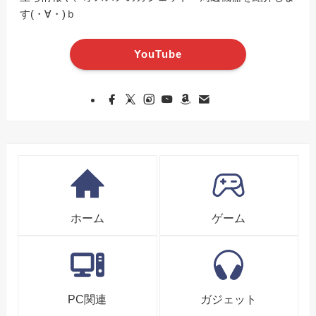
す(・∀・)ｂ
YouTube
ホーム
ゲーム
PC関連
ガジェット