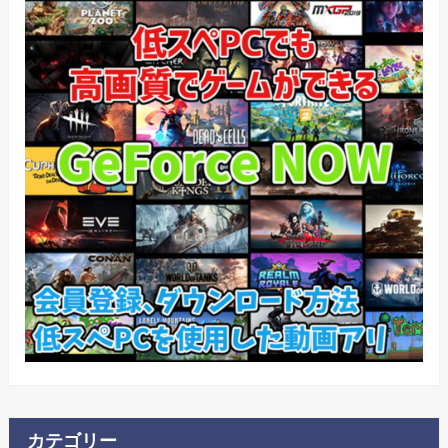
カテゴリー