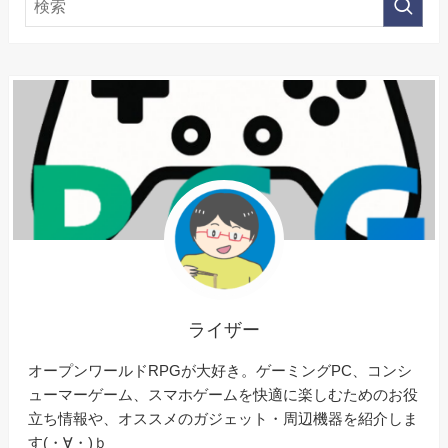
ライザー
オープンワールドRPGが大好き。ゲーミングPC、コンシ
ューマーゲーム、スマホゲームを快適に楽しむためのお役
立ち情報や、オススメのガジェット・周辺機器を紹介しま
す(・∀・)ｂ