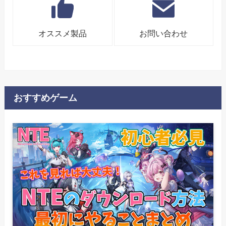
オススメ製品
お問い合わせ
おすすめゲーム