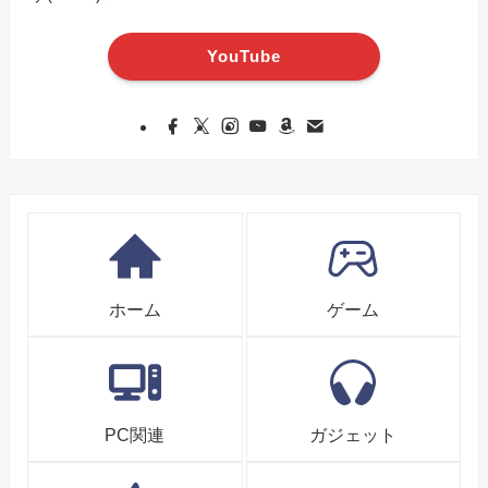
YouTube
ホーム
ゲーム
PC関連
ガジェット