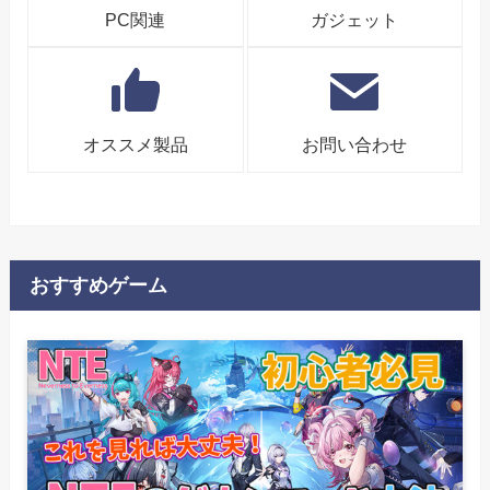
PC関連
ガジェット
オススメ製品
お問い合わせ
おすすめゲーム