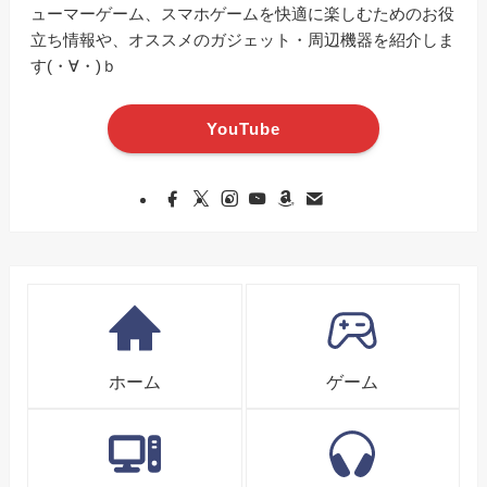
ューマーゲーム、スマホゲームを快適に楽しむためのお役
立ち情報や、オススメのガジェット・周辺機器を紹介しま
す(・∀・)ｂ
YouTube
ホーム
ゲーム