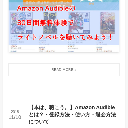
【本は、聴こう。】Amazon Audible
2018
とは？・登録方法・使い方・退会方法
11/10
について