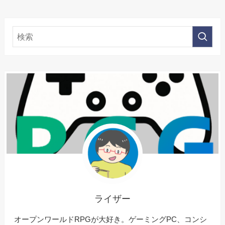
ライザー
オープンワールドRPGが大好き。ゲーミングPC、コンシ