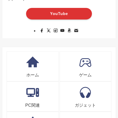
YouTube
ホーム
ゲーム
PC関連
ガジェット