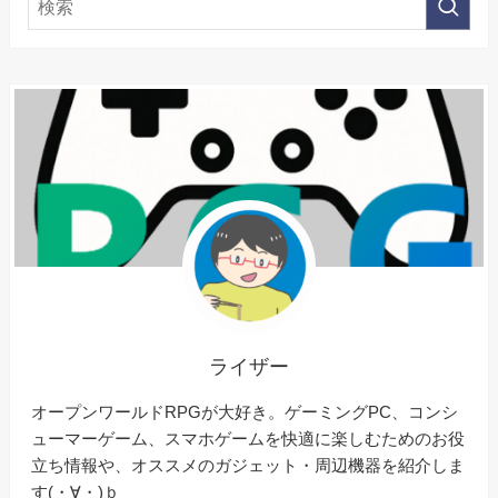
ライザー
オープンワールドRPGが大好き。ゲーミングPC、コンシ
ューマーゲーム、スマホゲームを快適に楽しむためのお役
立ち情報や、オススメのガジェット・周辺機器を紹介しま
す(・∀・)ｂ