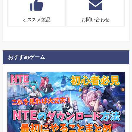
オススメ製品
お問い合わせ
おすすめゲーム