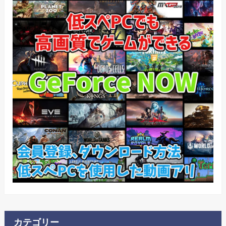
カテゴリー