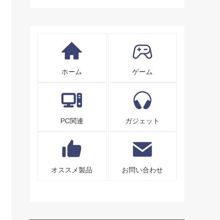
ホーム
ゲーム
PC関連
ガジェット
オススメ製品
お問い合わせ