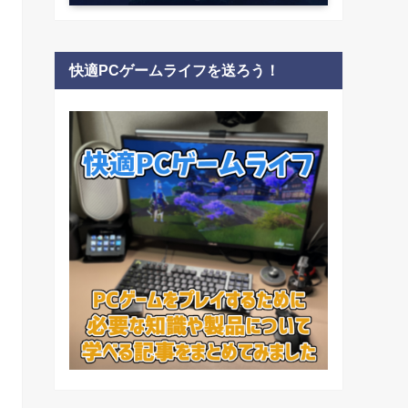
快適PCゲームライフを送ろう！