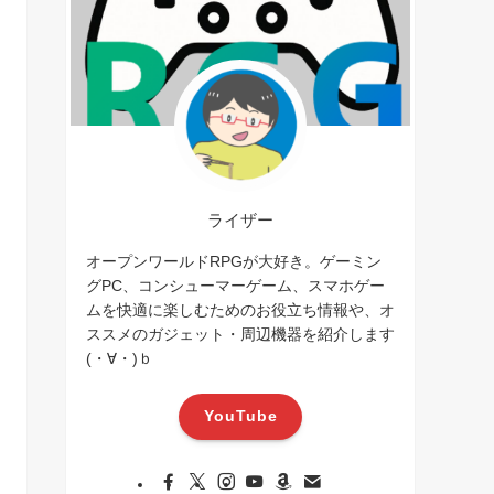
ライザー
オープンワールドRPGが大好き。ゲーミン
グPC、コンシューマーゲーム、スマホゲー
ムを快適に楽しむためのお役立ち情報や、オ
ススメのガジェット・周辺機器を紹介します
(・∀・)ｂ
YouTube