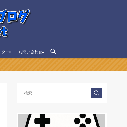
ンター
お問い合わせ