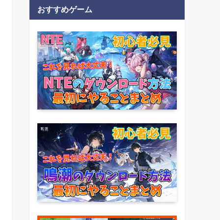
おすすめゲーム