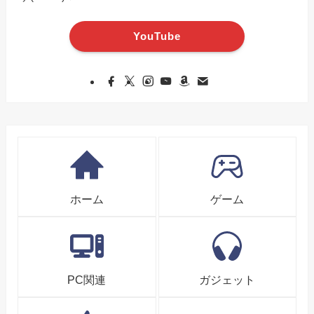
YouTube
ホーム
ゲーム
PC関連
ガジェット