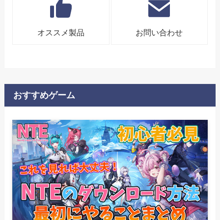
オススメ製品
お問い合わせ
おすすめゲーム