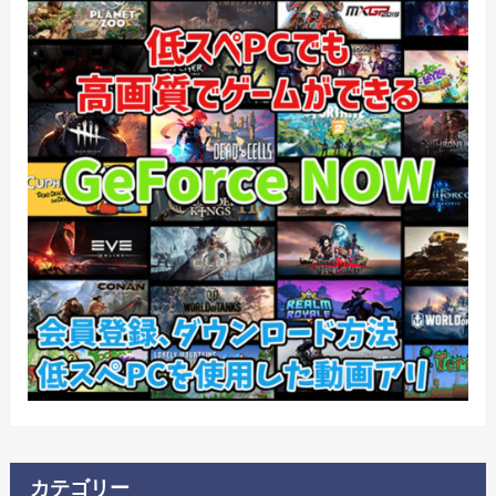
カテゴリー