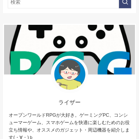
ライザー
オープンワールドRPGが大好き。ゲーミングPC、コンシ
ューマーゲーム、スマホゲームを快適に楽しむためのお役
立ち情報や、オススメのガジェット・周辺機器を紹介しま
す(・∀・)ｂ