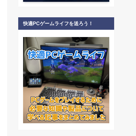
快適PCゲームライフを送ろう！