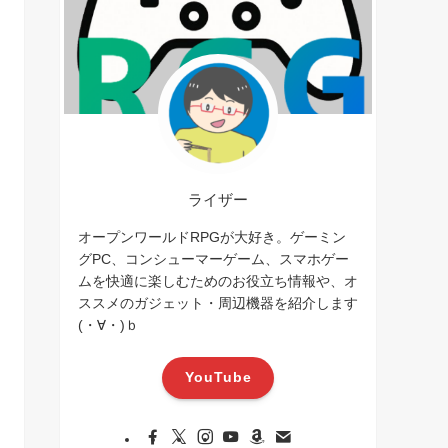
ライザー
オープンワールドRPGが大好き。ゲーミン
グPC、コンシューマーゲーム、スマホゲー
ムを快適に楽しむためのお役立ち情報や、オ
ススメのガジェット・周辺機器を紹介します
(・∀・)ｂ
YouTube