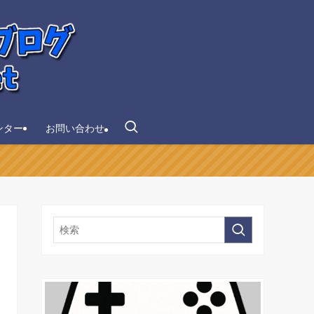
ンター
お問い合わせ