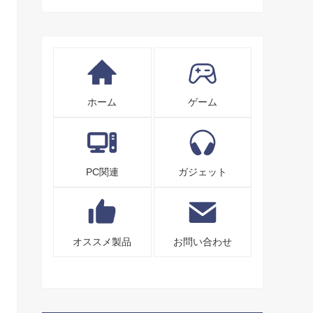
ホーム
ゲーム
PC関連
ガジェット
オススメ製品
お問い合わせ