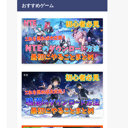
おすすめゲーム