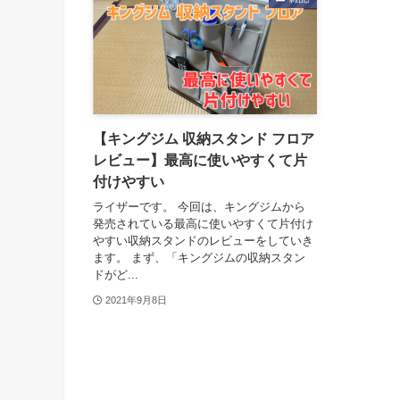
【キングジム 収納スタンド フロア
レビュー】最高に使いやすくて片
付けやすい
ライザーです。 今回は、キングジムから
発売されている最高に使いやすくて片付け
やすい収納スタンドのレビューをしていき
ます。 まず、「キングジムの収納スタン
ドがど...
2021年9月8日