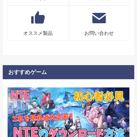
オススメ製品
お問い合わせ
おすすめゲーム