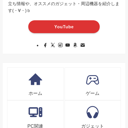
立ち情報や、オススメのガジェット・周辺機器を紹介しま
す(・∀・)ｂ
YouTube
ホーム
ゲーム
PC関連
ガジェット