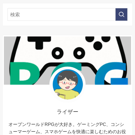
ライザー
オープンワールドRPGが大好き。ゲーミングPC、コンシ
ューマーゲーム、スマホゲームを快適に楽しむためのお役